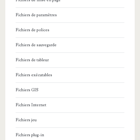
Fichiers de mise en page
Fichiers de paramètres
Fichiers de polices
Fichiers de sauvegarde
Fichiers de tableur
Fichiers exécutables
Fichiers GIS
Fichiers Internet
Fichiers jeu
Fichiers plug-in