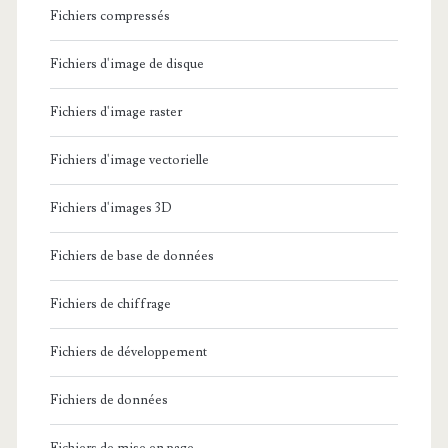
Fichiers compressés
Fichiers d'image de disque
Fichiers d'image raster
Fichiers d'image vectorielle
Fichiers d'images 3D
Fichiers de base de données
Fichiers de chiffrage
Fichiers de développement
Fichiers de données