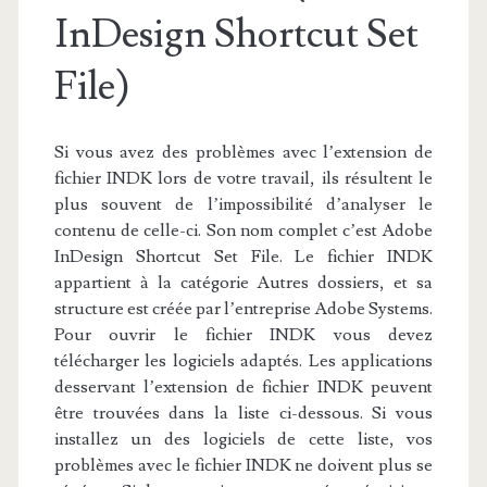
InDesign Shortcut Set
File)
Si vous avez des problèmes avec l’extension de
fichier INDK lors de votre travail, ils résultent le
plus souvent de l’impossibilité d’analyser le
contenu de celle-ci. Son nom complet c’est Adobe
InDesign Shortcut Set File. Le fichier INDK
appartient à la catégorie Autres dossiers, et sa
structure est créée par l’entreprise Adobe Systems.
Pour ouvrir le fichier INDK vous devez
télécharger les logiciels adaptés. Les applications
desservant l’extension de fichier INDK peuvent
être trouvées dans la liste ci-dessous. Si vous
installez un des logiciels de cette liste, vos
problèmes avec le fichier INDK ne doivent plus se