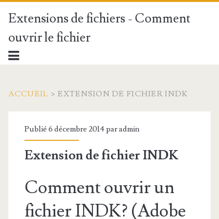
Extensions de fichiers - Comment
ouvrir le fichier
ACCUEIL
>
EXTENSION DE FICHIER INDK
Publié 6 décembre 2014 par
admin
Extension de fichier INDK
Comment ouvrir un
fichier INDK? (Adobe