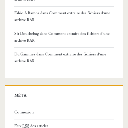
Fabio A Ramos
dans
Comment extraire des fichiers d’une
archive RAR
Sir Douchebag
dans
Comment extraire des fichiers d’une
archive RAR
Du Gammes
dans
Comment extraire des fichiers d’une
archive RAR
MÉTA
Connexion
Flux
RSS
des articles