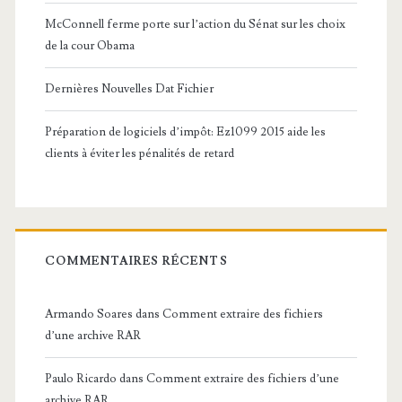
McConnell ferme porte sur l’action du Sénat sur les choix
de la cour Obama
Dernières Nouvelles Dat Fichier
Préparation de logiciels d’impôt: Ez1099 2015 aide les
clients à éviter les pénalités de retard
COMMENTAIRES RÉCENTS
Armando Soares
dans
Comment extraire des fichiers
d’une archive RAR
Paulo Ricardo
dans
Comment extraire des fichiers d’une
archive RAR