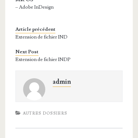
– Adobe InDesign
Article précédent
Extension de fichier IND
Next Post
Extension de fichier INDP
admin
AUTRES DOSSIERS