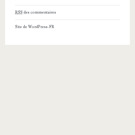
RSS
des commentaires
Site de WordPress-FR