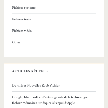
Fichiers système
Fichiers texte
Fichiers vidéo
Other
ARTICLES RÉCENTS
Dernières Nouvelles Epub Fichier
Google, Microsoft et d’autres géants de la technologie
fichier
mémoires juridiques à l’appui d’Apple