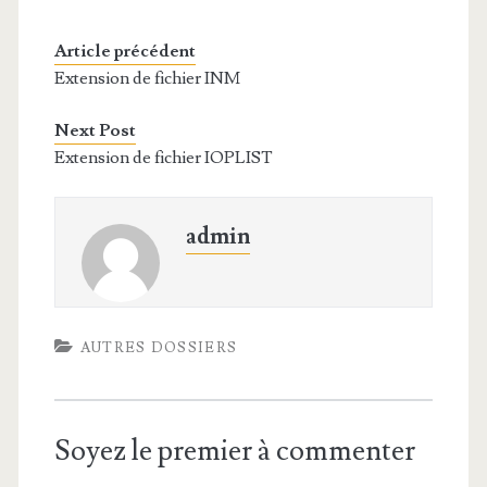
Article précédent
Extension de fichier INM
Next Post
Extension de fichier IOPLIST
admin
AUTRES DOSSIERS
Soyez le premier à commenter