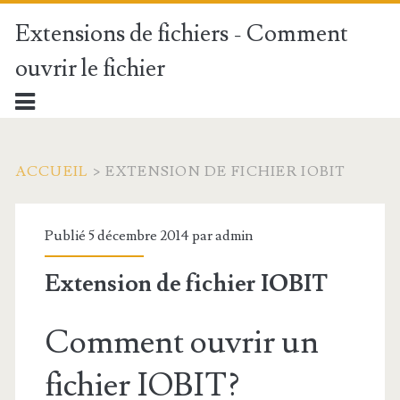
Extensions de fichiers - Comment
ouvrir le fichier
ACCUEIL
>
EXTENSION DE FICHIER IOBIT
Publié 5 décembre 2014 par
admin
Extension de fichier IOBIT
Comment ouvrir un
fichier IOBIT?