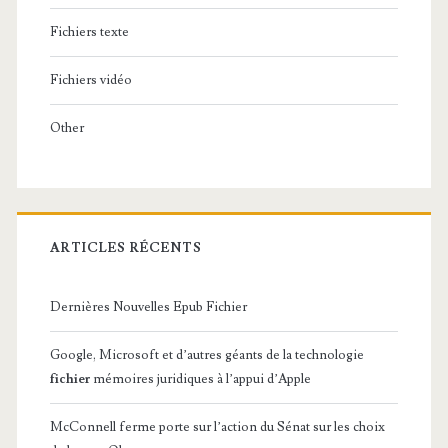
Fichiers texte
Fichiers vidéo
Other
ARTICLES RÉCENTS
Dernières Nouvelles Epub Fichier
Google, Microsoft et d’autres géants de la technologie
fichier
mémoires juridiques à l’appui d’Apple
McConnell ferme porte sur l’action du Sénat sur les choix