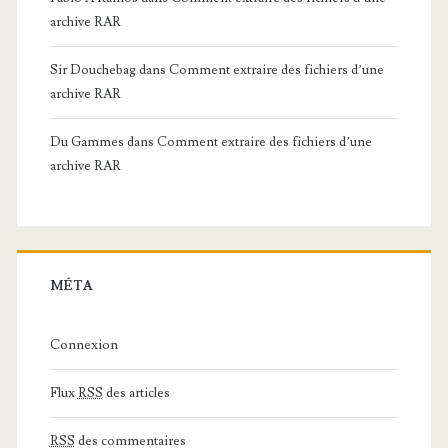
archive RAR
Sir Douchebag
dans
Comment extraire des fichiers d’une
archive RAR
Du Gammes
dans
Comment extraire des fichiers d’une
archive RAR
MÉTA
Connexion
Flux
RSS
des articles
RSS
des commentaires