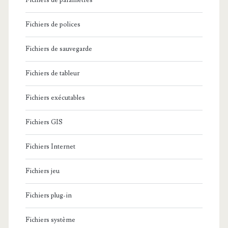
Fichiers de paramètres
Fichiers de polices
Fichiers de sauvegarde
Fichiers de tableur
Fichiers exécutables
Fichiers GIS
Fichiers Internet
Fichiers jeu
Fichiers plug-in
Fichiers système