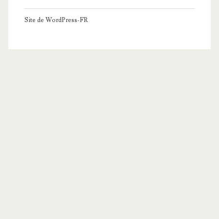
Site de WordPress-FR