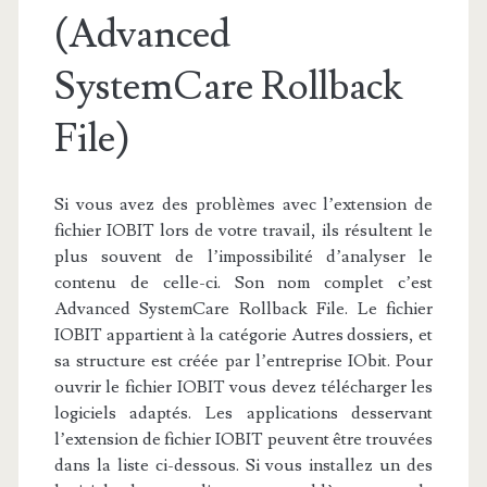
(Advanced
SystemCare Rollback
File)
Si vous avez des problèmes avec l’extension de
fichier IOBIT lors de votre travail, ils résultent le
plus souvent de l’impossibilité d’analyser le
contenu de celle-ci. Son nom complet c’est
Advanced SystemCare Rollback File. Le fichier
IOBIT appartient à la catégorie Autres dossiers, et
sa structure est créée par l’entreprise IObit. Pour
ouvrir le fichier IOBIT vous devez télécharger les
logiciels adaptés. Les applications desservant
l’extension de fichier IOBIT peuvent être trouvées
dans la liste ci-dessous. Si vous installez un des