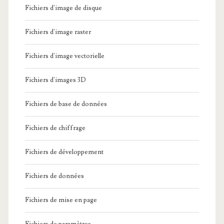
Fichiers d'image de disque
Fichiers d'image raster
Fichiers d'image vectorielle
Fichiers d'images 3D
Fichiers de base de données
Fichiers de chiffrage
Fichiers de développement
Fichiers de données
Fichiers de mise en page