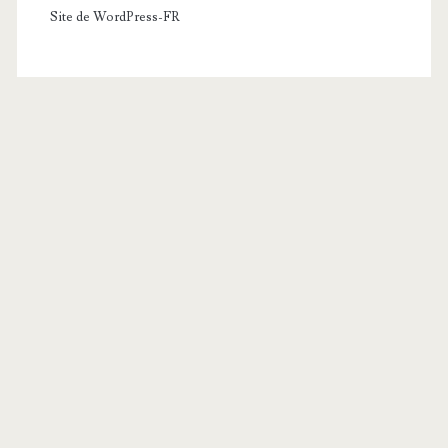
Site de WordPress-FR