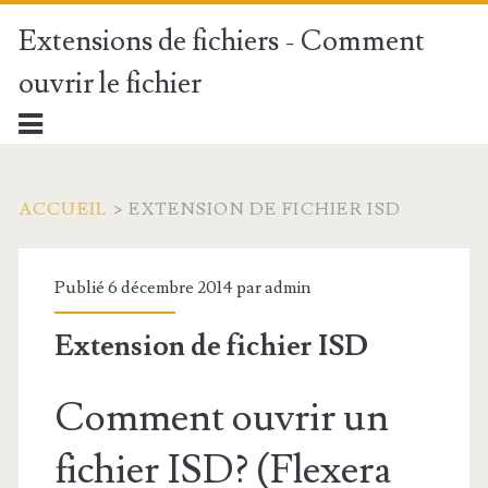
Extensions de fichiers - Comment
ouvrir le fichier
ACCUEIL
>
EXTENSION DE FICHIER ISD
Publié 6 décembre 2014 par
admin
Extension de fichier ISD
Comment ouvrir un
fichier ISD? (Flexera