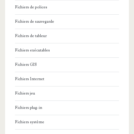
Fichiers de polices
Fichiers de sauvegarde
Fichiers de tableur
Fichiers exécutables
Fichiers GIS
Fichiers Internet
Fichiers jeu
Fichiers plug-in
Fichiers système