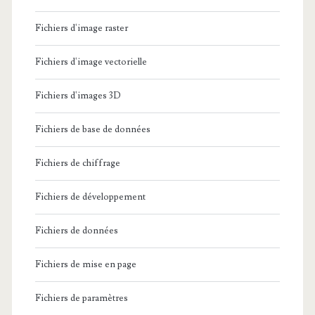
Fichiers d'image raster
Fichiers d'image vectorielle
Fichiers d'images 3D
Fichiers de base de données
Fichiers de chiffrage
Fichiers de développement
Fichiers de données
Fichiers de mise en page
Fichiers de paramètres