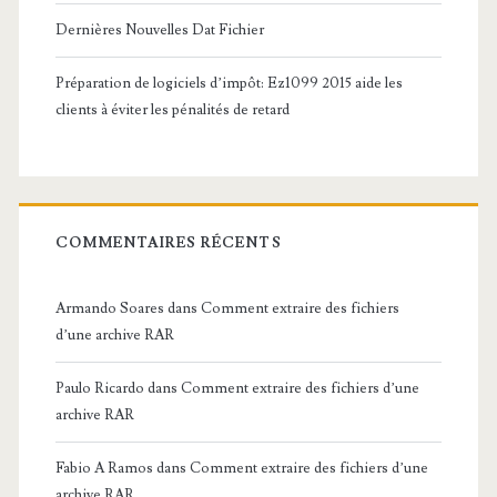
Dernières Nouvelles Dat Fichier
Préparation de logiciels d’impôt: Ez1099 2015 aide les
clients à éviter les pénalités de retard
COMMENTAIRES RÉCENTS
Armando Soares
dans
Comment extraire des fichiers
d’une archive RAR
Paulo Ricardo
dans
Comment extraire des fichiers d’une
archive RAR
Fabio A Ramos
dans
Comment extraire des fichiers d’une
archive RAR