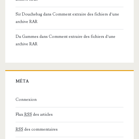
Sir Douchebag
dans
Comment extraire des fichiers d’une
archive RAR
Du Gammes
dans
Comment extraire des fichiers d’une
archive RAR
MÉTA
Connexion
Flux
RSS
des articles
RSS
des commentaires