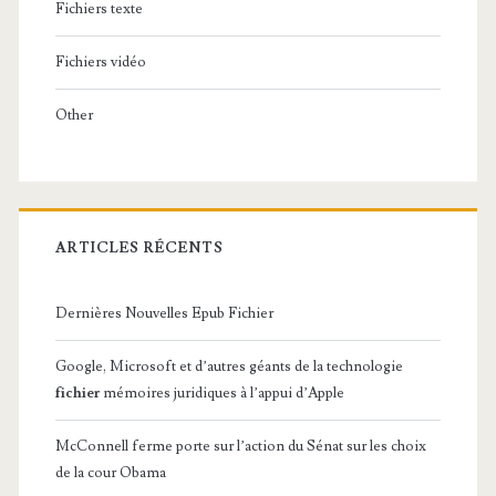
Fichiers texte
Fichiers vidéo
Other
ARTICLES RÉCENTS
Dernières Nouvelles Epub Fichier
Google, Microsoft et d’autres géants de la technologie
fichier
mémoires juridiques à l’appui d’Apple
McConnell ferme porte sur l’action du Sénat sur les choix
de la cour Obama