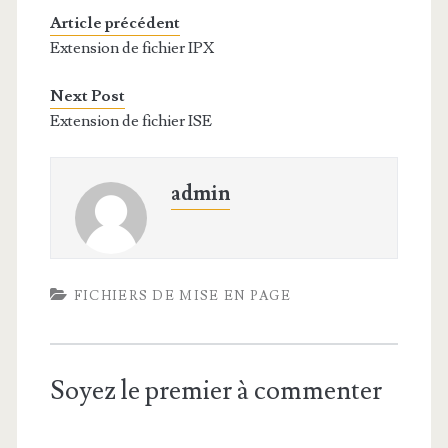
Article précédent
Extension de fichier IPX
Next Post
Extension de fichier ISE
admin
FICHIERS DE MISE EN PAGE
Soyez le premier à commenter