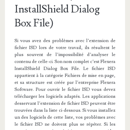
InstallShield Dialog
Box File)
Si vous avez des problèmes avec l’extension de
fichier ISD lors de votre travail, ils résultent le
plus souvent de l’impossibilité d’analyser le
contenu de celle-ci. Son nom complet c’est Flexera
InstallShield Dialog Box File. Le fichier ISD
appartient à la catégorie Fichiers de mise en page,
et sa structure est créée par l’entreprise Flexera
Software. Pour ouvrir le fichier ISD vous devez
télécharger les logiciels adaptés. Les applications
desservant l’extension de fichier ISD peuvent être
trouvées dans la liste ci-dessous. Si vous installez
un des logiciels de cette liste, vos problèmes avec
le fichier ISD ne doivent plus se répéter. Si les