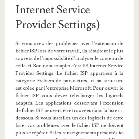
Internet Service
Provider Settings)
Si vous avez des problèmes avec l’extension de
fichier ISP lors de votre travail, ils résultent le plus
souvent de l’impossibilité d’analyser le contenu de
celle-ci. Son nom complet c’est IIS Internet Service
Provider Settings. Le fichier ISP appartient à la
catégorie Fichiers de paramètres, et sa structure
est créée par l’entreprise Microsoft. Pour ouvrir le
fichier ISP vous devez télécharger les logiciels
adaptés. Les applications desservant l’extension
de fichier ISP peuvent être trouvées dans la liste ci-
dessous. Si vous installez un des logiciels de cette
liste, vos problèmes avec le fichier ISP ne doivent
plus se répéter. Si les renseignements présentés ici