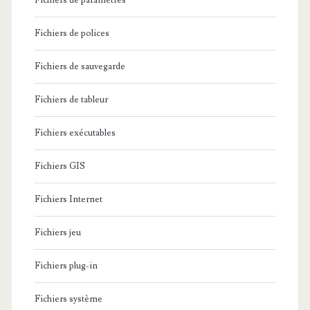
Fichiers de paramètres
Fichiers de polices
Fichiers de sauvegarde
Fichiers de tableur
Fichiers exécutables
Fichiers GIS
Fichiers Internet
Fichiers jeu
Fichiers plug-in
Fichiers système