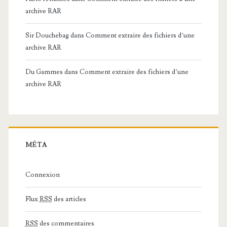
archive RAR
Sir Douchebag
dans
Comment extraire des fichiers d’une
archive RAR
Du Gammes
dans
Comment extraire des fichiers d’une
archive RAR
MÉTA
Connexion
Flux
RSS
des articles
RSS
des commentaires