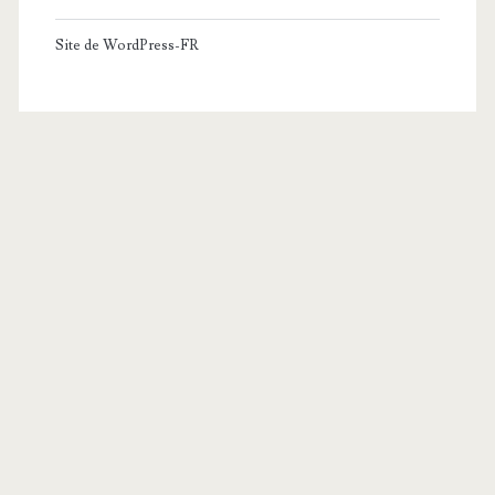
Site de WordPress-FR