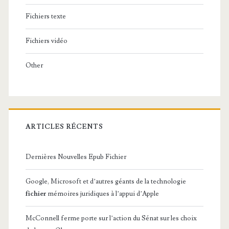
Fichiers texte
Fichiers vidéo
Other
ARTICLES RÉCENTS
Dernières Nouvelles Epub Fichier
Google, Microsoft et d’autres géants de la technologie
fichier
mémoires juridiques à l’appui d’Apple
McConnell ferme porte sur l’action du Sénat sur les choix