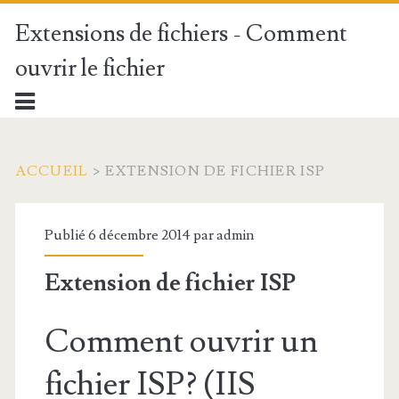
Extensions de fichiers - Comment
ouvrir le fichier
ACCUEIL
>
EXTENSION DE FICHIER ISP
Publié 6 décembre 2014 par
admin
Extension de fichier ISP
Comment ouvrir un
fichier ISP? (IIS