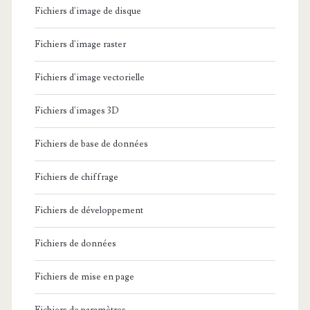
Fichiers d'image de disque
Fichiers d'image raster
Fichiers d'image vectorielle
Fichiers d'images 3D
Fichiers de base de données
Fichiers de chiffrage
Fichiers de développement
Fichiers de données
Fichiers de mise en page