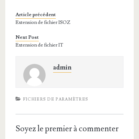
Article précédent
Extension de fichier ISOZ
Next Post
Extension de fichier IT
admin
FICHIERS DE PARAMÈTRES
Soyez le premier à commenter