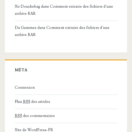
Sir Douchebag
dans
Comment extraire des fichiers d’une
archive RAR
Du Gammes
dans
Comment extraire des fichiers d’une
archive RAR
MÉTA
Connexion
Flux
RSS
des articles
RSS
des commentaires
Site de WordPress-FR