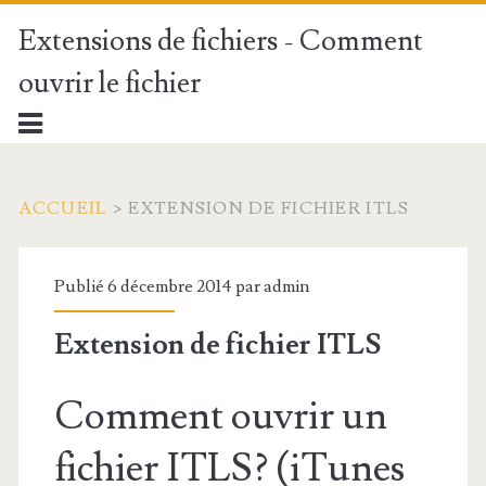
Extensions de fichiers - Comment
ouvrir le fichier
ACCUEIL
>
EXTENSION DE FICHIER ITLS
Publié 6 décembre 2014 par
admin
Extension de fichier ITLS
Comment ouvrir un
fichier ITLS? (iTunes