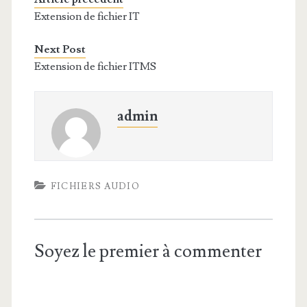
Extension de fichier IT
Next Post
Extension de fichier ITMS
admin
FICHIERS AUDIO
Soyez le premier à commenter