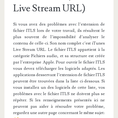
Live Stream URL)
Si vous avez des problèmes avec l’extension de
fichier ITLS lors de votre travail, ils résultent le
plus souvent de l’impossibilité d’analyser le
contenu de celle-ci. Son nom complet c’est iTunes
Live Stream URL. Le fichier ITLS appartient à la
catégorie Fichiers audio, et sa structure est créée
par l’entreprise Apple. Pour ouvrir le fichier ITLS
vous devez télécharger les logiciels adaptés. Les
applications desservant l’extension de fichier ITLS
peuvent être trouvées dans la liste ci-dessous. Si
vous installez un des logiciels de cette liste, vos
problèmes avec le fichier ITLS ne doivent plus se
répéter. Si les renseignements présentés ici ne
peuvent pas aider à résoudre votre problème,
regardez une autre page concernant le même sujet: