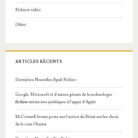
Fichiers vidéo
Other
ARTICLES RÉCENTS
Dernières Nouvelles Epub Fichier
Google, Microsoft et d’autres géants de la technologie
fichier
mémoires juridiques à l’appui d’Apple
McConnell ferme porte sur l’action du Sénat sur les choix
de la cour Obama