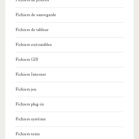
Fichiers de polices
Fichiers de sauvegarde
Fichiers de tableur
Fichiers exécutables
Fichiers GIS
Fichiers Internet
Fichiers jeu
Fichiers plug-in
Fichiers système
Fichiers texte