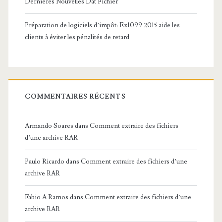
Dernières Nouvelles Dat Fichier
Préparation de logiciels d’impôt: Ez1099 2015 aide les
clients à éviter les pénalités de retard
COMMENTAIRES RÉCENTS
Armando Soares
dans
Comment extraire des fichiers
d’une archive RAR
Paulo Ricardo
dans
Comment extraire des fichiers d’une
archive RAR
Fabio A Ramos
dans
Comment extraire des fichiers d’une
archive RAR