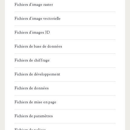
Fichiers d'image raster
Fichiers d'image vectorielle
Fichiers d'images 3D
Fichiers de base de données
Fichiers de chiffrage
Fichiers de développement
Fichiers de données
Fichiers de mise en page
Fichiers de paramètres