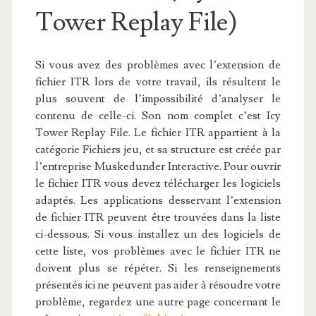
Tower Replay File)
Si vous avez des problèmes avec l’extension de
fichier ITR lors de votre travail, ils résultent le
plus souvent de l’impossibilité d’analyser le
contenu de celle-ci. Son nom complet c’est Icy
Tower Replay File. Le fichier ITR appartient à la
catégorie Fichiers jeu, et sa structure est créée par
l’entreprise Muskedunder Interactive. Pour ouvrir
le fichier ITR vous devez télécharger les logiciels
adaptés. Les applications desservant l’extension
de fichier ITR peuvent être trouvées dans la liste
ci-dessous. Si vous installez un des logiciels de
cette liste, vos problèmes avec le fichier ITR ne
doivent plus se répéter. Si les renseignements
présentés ici ne peuvent pas aider à résoudre votre
problème, regardez une autre page concernant le