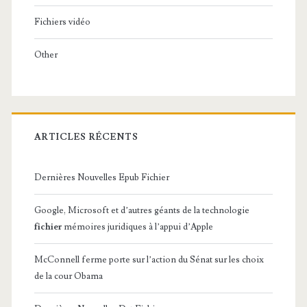
Fichiers vidéo
Other
ARTICLES RÉCENTS
Dernières Nouvelles Epub Fichier
Google, Microsoft et d’autres géants de la technologie
fichier
mémoires juridiques à l’appui d’Apple
McConnell ferme porte sur l’action du Sénat sur les choix
de la cour Obama