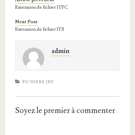
Extension de fichier ITPC
Next Post
Extension de fichier ITS
admin
FICHIERS JEU
Soyez le premier à commenter