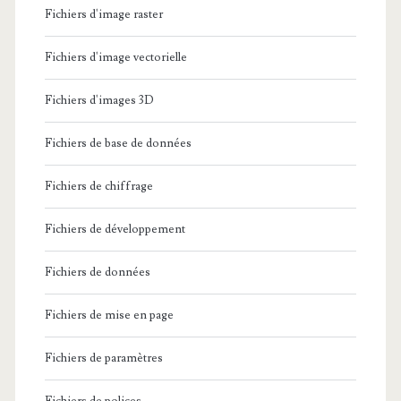
Fichiers d'image raster
Fichiers d'image vectorielle
Fichiers d'images 3D
Fichiers de base de données
Fichiers de chiffrage
Fichiers de développement
Fichiers de données
Fichiers de mise en page
Fichiers de paramètres