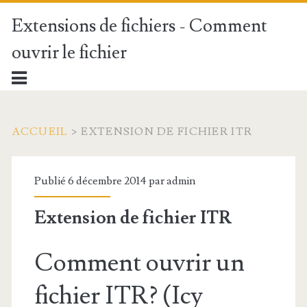
Extensions de fichiers - Comment
ouvrir le fichier
ACCUEIL
>
EXTENSION DE FICHIER ITR
Publié 6 décembre 2014 par
admin
Extension de fichier ITR
Comment ouvrir un
fichier ITR? (Icy