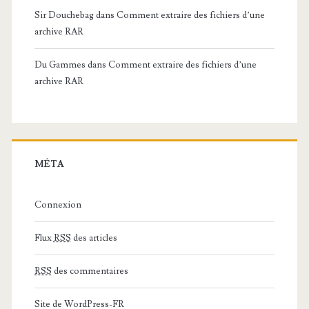
Sir Douchebag
dans
Comment extraire des fichiers d’une
archive RAR
Du Gammes
dans
Comment extraire des fichiers d’une
archive RAR
MÉTA
Connexion
Flux
RSS
des articles
RSS
des commentaires
Site de WordPress-FR