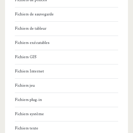
Fichiers de polices
Fichiers de sauvegarde
Fichiers de tableur
Fichiers exécutables
Fichiers GIS
Fichiers Internet
Fichiers jeu
Fichiers plug-in
Fichiers système
Fichiers texte