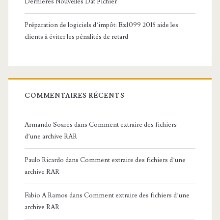
Dernières Nouvelles Dat Fichier
Préparation de logiciels d’impôt: Ez1099 2015 aide les
clients à éviter les pénalités de retard
COMMENTAIRES RÉCENTS
Armando Soares
dans
Comment extraire des fichiers
d’une archive RAR
Paulo Ricardo
dans
Comment extraire des fichiers d’une
archive RAR
Fabio A Ramos
dans
Comment extraire des fichiers d’une
archive RAR