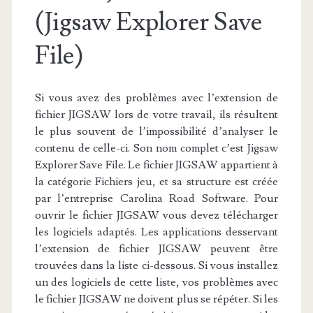
(Jigsaw Explorer Save
File)
Si vous avez des problèmes avec l’extension de
fichier JIGSAW lors de votre travail, ils résultent
le plus souvent de l’impossibilité d’analyser le
contenu de celle-ci. Son nom complet c’est Jigsaw
Explorer Save File. Le fichier JIGSAW appartient à
la catégorie Fichiers jeu, et sa structure est créée
par l’entreprise Carolina Road Software. Pour
ouvrir le fichier JIGSAW vous devez télécharger
les logiciels adaptés. Les applications desservant
l’extension de fichier JIGSAW peuvent être
trouvées dans la liste ci-dessous. Si vous installez
un des logiciels de cette liste, vos problèmes avec
le fichier JIGSAW ne doivent plus se répéter. Si les