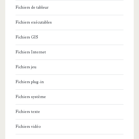
Fichiers de tableur
Fichiers exécutables
Fichiers GIS
Fichiers Internet
Fichiers jeu
Fichiers plug-in
Fichiers système
Fichiers texte
Fichiers vidéo