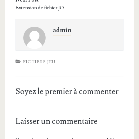
Next Post
Extension de fichier JO
admin
FICHIERS JEU
Soyez le premier à commenter
Laisser un commentaire