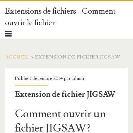
Extensions de fichiers - Comment
ouvrir le fichier
ACCUEIL
>
EXTENSION DE FICHIER JIGSAW
Publié 5 décembre 2014 par
admin
Extension de fichier JIGSAW
Comment ouvrir un
fichier JIGSAW?