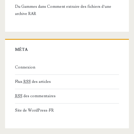
Du Gammes
dans
Comment extraire des fichiers d’une
archive RAR
MÉTA
Connexion
Flux
RSS
des articles
RSS
des commentaires
Site de WordPress-FR