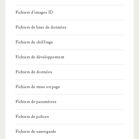
Fichiers d'images 3D
Fichiers de base de données
Fichiers de chiffrage
Fichiers de développement
Fichiers de données
Fichiers de mise en page
Fichiers de paramètres
Fichiers de polices
Fichiers de sauvegarde