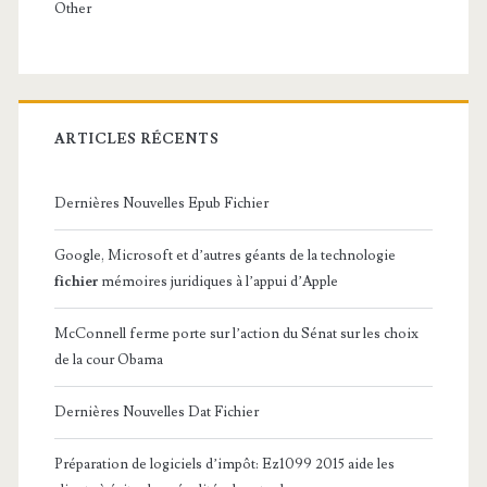
Other
ARTICLES RÉCENTS
Dernières Nouvelles Epub Fichier
Google, Microsoft et d’autres géants de la technologie
fichier
mémoires juridiques à l’appui d’Apple
McConnell ferme porte sur l’action du Sénat sur les choix
de la cour Obama
Dernières Nouvelles Dat Fichier
Préparation de logiciels d’impôt: Ez1099 2015 aide les