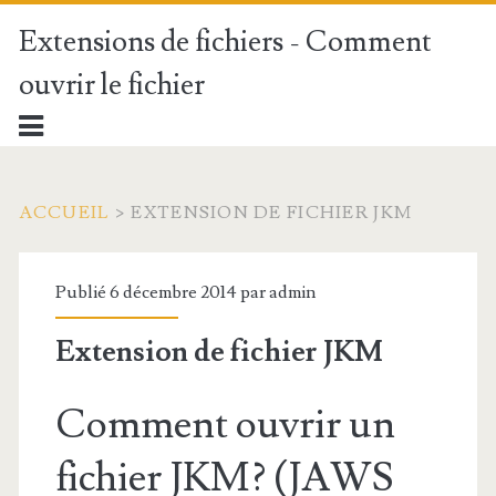
Extensions de fichiers - Comment
ouvrir le fichier
ACCUEIL
>
EXTENSION DE FICHIER JKM
Publié 6 décembre 2014 par
admin
Extension de fichier JKM
Comment ouvrir un
fichier JKM? (JAWS