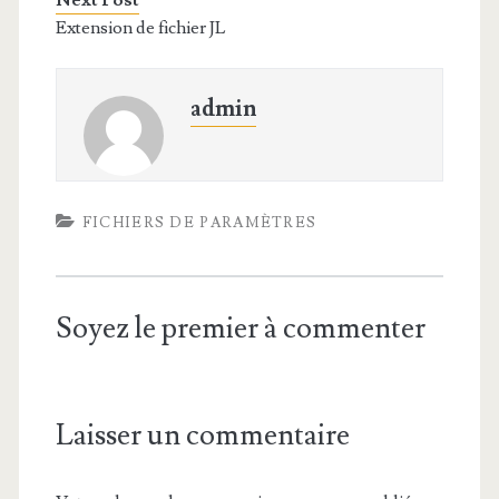
Next Post
Extension de fichier JL
admin
FICHIERS DE PARAMÈTRES
Soyez le premier à commenter
Laisser un commentaire