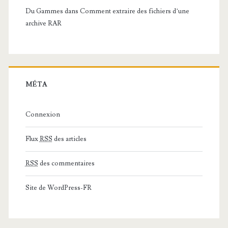
Du Gammes
dans
Comment extraire des fichiers d’une
archive RAR
MÉTA
Connexion
Flux
RSS
des articles
RSS
des commentaires
Site de WordPress-FR