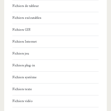
Fichiers de tableur
Fichiers exécutables
Fichiers GIS
Fichiers Internet
Fichiers jeu
Fichiers plug-in
Fichiers système
Fichiers texte
Fichiers vidéo