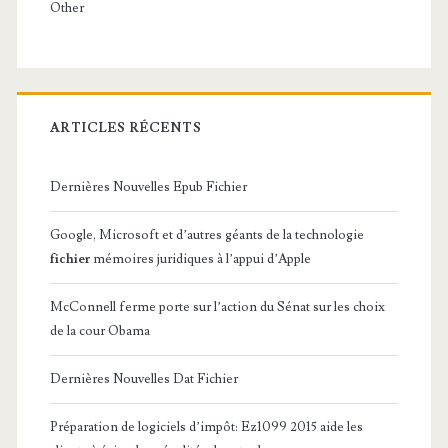
Other
ARTICLES RÉCENTS
Dernières Nouvelles Epub Fichier
Google, Microsoft et d’autres géants de la technologie
fichier
mémoires juridiques à l’appui d’Apple
McConnell ferme porte sur l’action du Sénat sur les choix
de la cour Obama
Dernières Nouvelles Dat Fichier
Préparation de logiciels d’impôt: Ez1099 2015 aide les