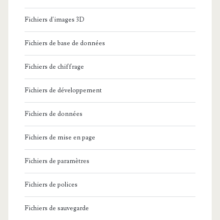
Fichiers d'images 3D
Fichiers de base de données
Fichiers de chiffrage
Fichiers de développement
Fichiers de données
Fichiers de mise en page
Fichiers de paramètres
Fichiers de polices
Fichiers de sauvegarde