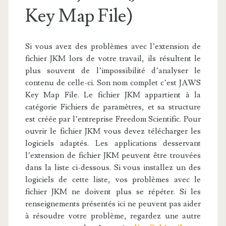
Key Map File)
Si vous avez des problèmes avec l’extension de
fichier JKM lors de votre travail, ils résultent le
plus souvent de l’impossibilité d’analyser le
contenu de celle-ci. Son nom complet c’est JAWS
Key Map File. Le fichier JKM appartient à la
catégorie Fichiers de paramètres, et sa structure
est créée par l’entreprise Freedom Scientific. Pour
ouvrir le fichier JKM vous devez télécharger les
logiciels adaptés. Les applications desservant
l’extension de fichier JKM peuvent être trouvées
dans la liste ci-dessous. Si vous installez un des
logiciels de cette liste, vos problèmes avec le
fichier JKM ne doivent plus se répéter. Si les
renseignements présentés ici ne peuvent pas aider
à résoudre votre problème, regardez une autre