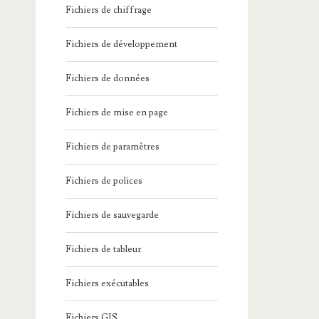
Fichiers de chiffrage
Fichiers de développement
Fichiers de données
Fichiers de mise en page
Fichiers de paramètres
Fichiers de polices
Fichiers de sauvegarde
Fichiers de tableur
Fichiers exécutables
Fichiers GIS