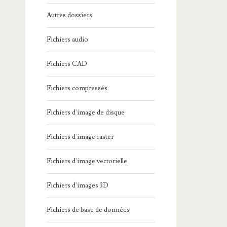
Autres dossiers
Fichiers audio
Fichiers CAD
Fichiers compressés
Fichiers d'image de disque
Fichiers d'image raster
Fichiers d'image vectorielle
Fichiers d'images 3D
Fichiers de base de données