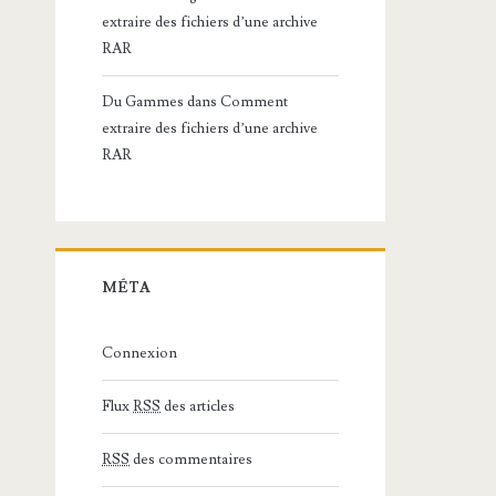
extraire des fichiers d’une archive
RAR
Du Gammes
dans
Comment
extraire des fichiers d’une archive
RAR
MÉTA
Connexion
Flux
RSS
des articles
RSS
des commentaires