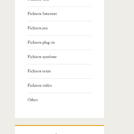
Fichiers Internet
Fichiers jeu
Fichiers plug-in
Fichiers système
Fichiers texte
Fichiers vidéo
Other