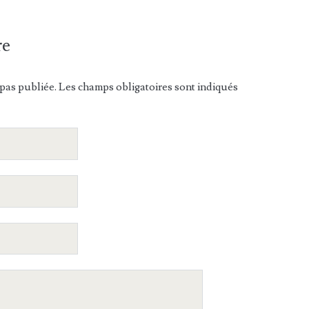
re
pas publiée. Les champs obligatoires sont indiqués