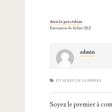
Article précédent
Extension de fichier JRZ
admin
FICHIERS DE DONNÉES
Soyez le premier à c