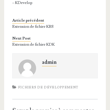
– KDevelop
Article précédent
Extension de fichier KBS
Next Post
Extension de fichier KDK
admin
FICHIERS DE DÉVELOPPEMENT