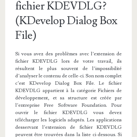
fichier KDEVDLG?
(KDevelop Dialog Box
File)
Si vous avez des problèmes avec l’extension de
fichier KDEVDLG lors de votre travail, ils
résultent le plus souvent de l’impossibilité
d’analyser le contenu de celle-ci. Son nom complet
c’est KDevelop Dialog Box File. Le fichier
KDEVDLG appartient à la catégorie Fichiers de
développement, et sa structure est créée par
l’entreprise Free Software Foundation. Pour
ouvrir le fichier KDEVDLG vous devez
télécharger les logiciels adaptés. Les applications
desservant l’extension de fichier KDEVDLG
peuvent être trouvées dans la liste ci-dessous. Si