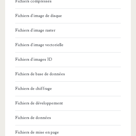
Fichiers compressés
Fichiers d'image de disque
Fichiers d'image raster
Fichiers d'image vectorielle
Fichiers d'images 3D
Fichiers de base de données
Fichiers de chiffrage
Fichiers de développement
Fichiers de données
Fichiers de mise en page