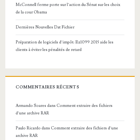
McConnell ferme porte sur l’action du Sénat sur les choix
de la cour Obama
Dernières Nouvelles Dat Fichier
Préparation de logiciels d’impôt: Ez1099 2015 aide les
clients à éviter les pénalités de retard
COMMENTAIRES RÉCENTS
Armando Soares
dans
Comment extraire des fichiers
d’une archive RAR
Paulo Ricardo
dans
Comment extraire des fichiers d’une
archive RAR