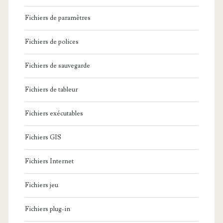
Fichiers de paramètres
Fichiers de polices
Fichiers de sauvegarde
Fichiers de tableur
Fichiers exécutables
Fichiers GIS
Fichiers Internet
Fichiers jeu
Fichiers plug-in