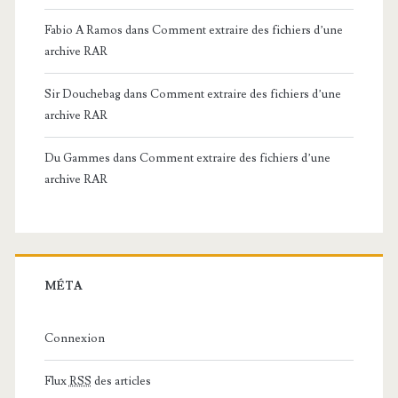
Fabio A Ramos
dans
Comment extraire des fichiers d’une
archive RAR
Sir Douchebag
dans
Comment extraire des fichiers d’une
archive RAR
Du Gammes
dans
Comment extraire des fichiers d’une
archive RAR
MÉTA
Connexion
Flux
RSS
des articles