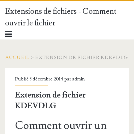
Extensions de fichiers - Comment
ouvrir le fichier
ACCUEIL
>
EXTENSION DE FICHIER KDEVDLG
Publié 5 décembre 2014 par
admin
Extension de fichier
KDEVDLG
Comment ouvrir un