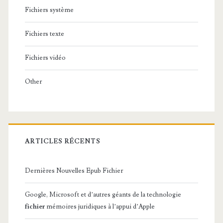
Fichiers système
Fichiers texte
Fichiers vidéo
Other
ARTICLES RÉCENTS
Dernières Nouvelles Epub Fichier
Google, Microsoft et d’autres géants de la technologie
fichier
mémoires juridiques à l’appui d’Apple