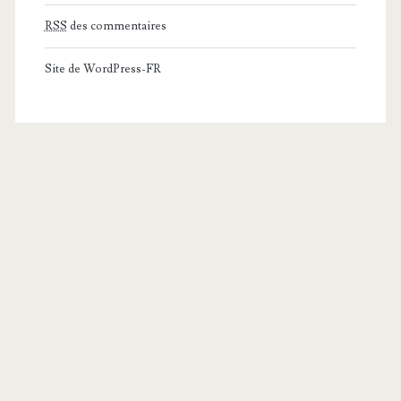
RSS
des commentaires
Site de WordPress-FR