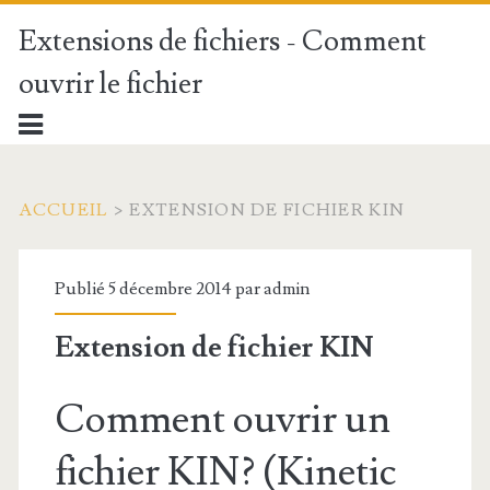
Extensions de fichiers - Comment
ouvrir le fichier
ACCUEIL
>
EXTENSION DE FICHIER KIN
Publié 5 décembre 2014 par
admin
Extension de fichier KIN
Comment ouvrir un
fichier KIN? (Kinetic