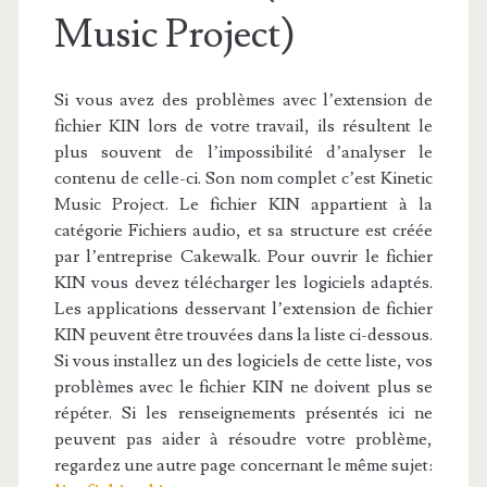
Music Project)
Si vous avez des problèmes avec l’extension de
fichier KIN lors de votre travail, ils résultent le
plus souvent de l’impossibilité d’analyser le
contenu de celle-ci. Son nom complet c’est Kinetic
Music Project. Le fichier KIN appartient à la
catégorie Fichiers audio, et sa structure est créée
par l’entreprise Cakewalk. Pour ouvrir le fichier
KIN vous devez télécharger les logiciels adaptés.
Les applications desservant l’extension de fichier
KIN peuvent être trouvées dans la liste ci-dessous.
Si vous installez un des logiciels de cette liste, vos
problèmes avec le fichier KIN ne doivent plus se
répéter. Si les renseignements présentés ici ne
peuvent pas aider à résoudre votre problème,
regardez une autre page concernant le même sujet: