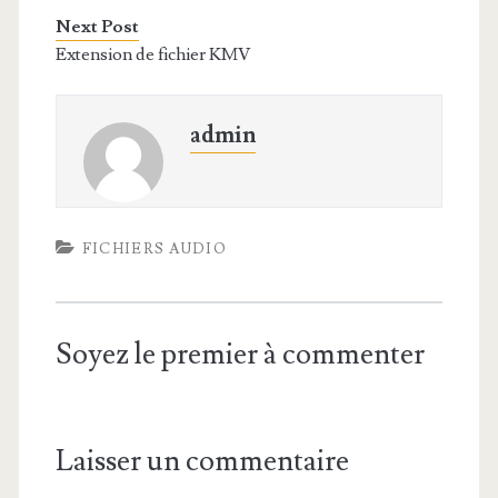
Next Post
Extension de fichier KMV
admin
FICHIERS AUDIO
Soyez le premier à commenter
Laisser un commentaire