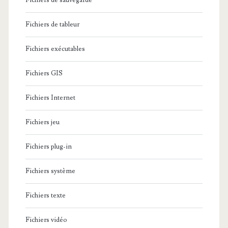
Fichiers de sauvegarde
Fichiers de tableur
Fichiers exécutables
Fichiers GIS
Fichiers Internet
Fichiers jeu
Fichiers plug-in
Fichiers système
Fichiers texte
Fichiers vidéo