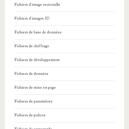
Fichiers d'image vectorielle
Fichiers d'images 3D
Fichiers de base de données
Fichiers de chiffrage
Fichiers de développement
Fichiers de données
Fichiers de mise en page
Fichiers de paramètres
Fichiers de polices