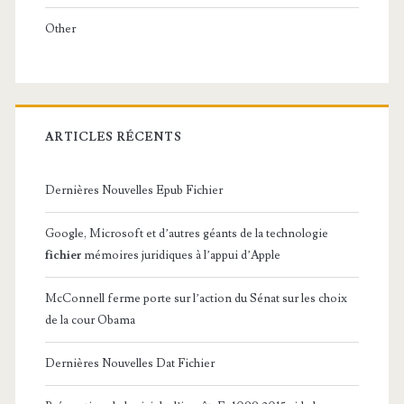
Other
ARTICLES RÉCENTS
Dernières Nouvelles Epub Fichier
Google, Microsoft et d’autres géants de la technologie
fichier
mémoires juridiques à l’appui d’Apple
McConnell ferme porte sur l’action du Sénat sur les choix
de la cour Obama
Dernières Nouvelles Dat Fichier