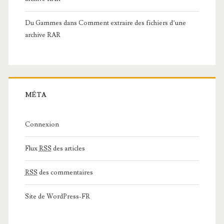
Du Gammes
dans
Comment extraire des fichiers d’une
archive RAR
MÉTA
Connexion
Flux
RSS
des articles
RSS
des commentaires
Site de WordPress-FR