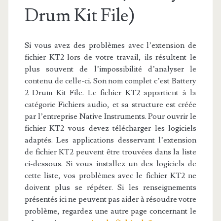
Drum Kit File)
Si vous avez des problèmes avec l’extension de
fichier KT2 lors de votre travail, ils résultent le
plus souvent de l’impossibilité d’analyser le
contenu de celle-ci. Son nom complet c’est Battery
2 Drum Kit File. Le fichier KT2 appartient à la
catégorie Fichiers audio, et sa structure est créée
par l’entreprise Native Instruments. Pour ouvrir le
fichier KT2 vous devez télécharger les logiciels
adaptés. Les applications desservant l’extension
de fichier KT2 peuvent être trouvées dans la liste
ci-dessous. Si vous installez un des logiciels de
cette liste, vos problèmes avec le fichier KT2 ne
doivent plus se répéter. Si les renseignements
présentés ici ne peuvent pas aider à résoudre votre
problème, regardez une autre page concernant le