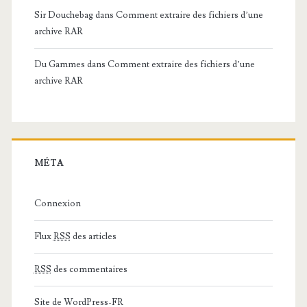
Sir Douchebag
dans
Comment extraire des fichiers d’une
archive RAR
Du Gammes
dans
Comment extraire des fichiers d’une
archive RAR
MÉTA
Connexion
Flux
RSS
des articles
RSS
des commentaires
Site de WordPress-FR