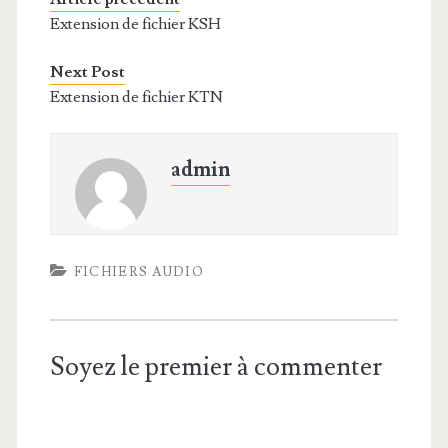
Extension de fichier KSH
Next Post
Extension de fichier KTN
admin
FICHIERS AUDIO
Soyez le premier à commenter