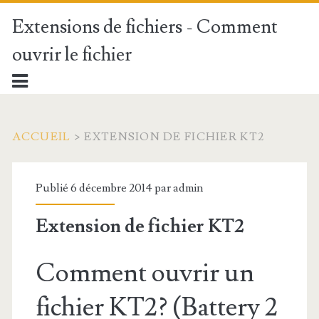
Extensions de fichiers - Comment
ouvrir le fichier
ACCUEIL
>
EXTENSION DE FICHIER KT2
Publié 6 décembre 2014 par
admin
Extension de fichier KT2
Comment ouvrir un
fichier KT2? (Battery 2