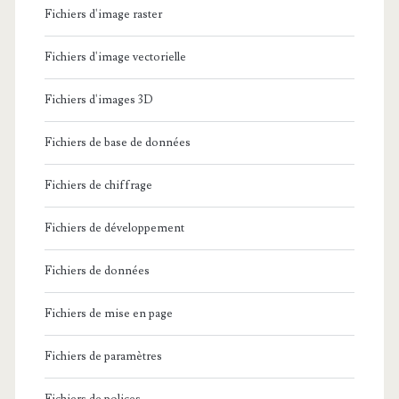
Fichiers d'image raster
Fichiers d'image vectorielle
Fichiers d'images 3D
Fichiers de base de données
Fichiers de chiffrage
Fichiers de développement
Fichiers de données
Fichiers de mise en page
Fichiers de paramètres