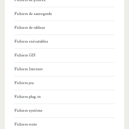
Fichiers de polices
Fichiers de sauvegarde
Fichiers de tableur
Fichiers exécutables
Fichiers GIS
Fichiers Internet
Fichiers jeu
Fichiers plug-in
Fichiers système
Fichiers texte