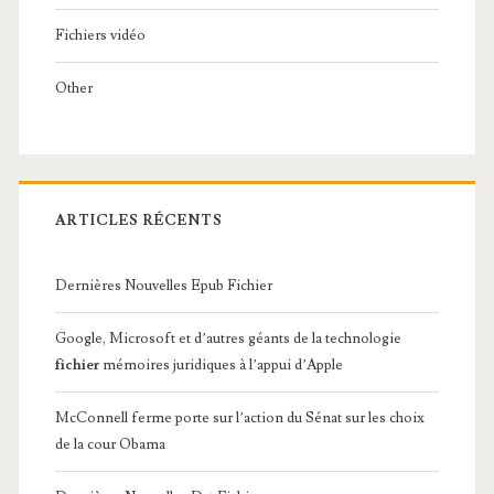
Fichiers vidéo
Other
ARTICLES RÉCENTS
Dernières Nouvelles Epub Fichier
Google, Microsoft et d’autres géants de la technologie
fichier
mémoires juridiques à l’appui d’Apple
McConnell ferme porte sur l’action du Sénat sur les choix
de la cour Obama