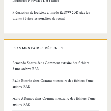
Dernières Nouvelles Dat Fichier
Préparation de logiciels d’impôt: Ez1099 2015 aide les
clients à éviter les pénalités de retard
COMMENTAIRES RÉCENTS
Armando Soares
dans
Comment extraire des fichiers
d’une archive RAR
Paulo Ricardo
dans
Comment extraire des fichiers d’une
archive RAR
Fabio A Ramos
dans
Comment extraire des fichiers d’une
archive RAR