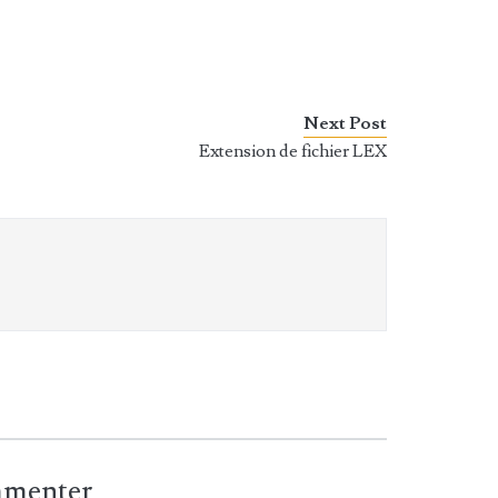
Next Post
Extension de fichier LEX
ommenter