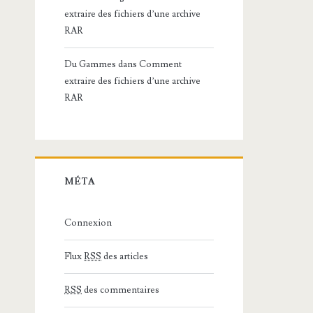
extraire des fichiers d’une archive
RAR
Du Gammes
dans
Comment
extraire des fichiers d’une archive
RAR
MÉTA
Connexion
Flux
RSS
des articles
RSS
des commentaires