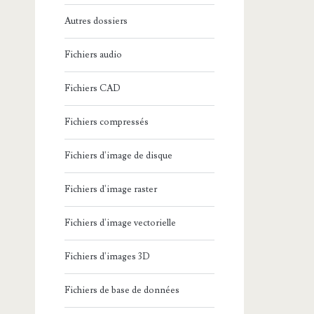
Autres dossiers
Fichiers audio
Fichiers CAD
Fichiers compressés
Fichiers d'image de disque
Fichiers d'image raster
Fichiers d'image vectorielle
Fichiers d'images 3D
Fichiers de base de données