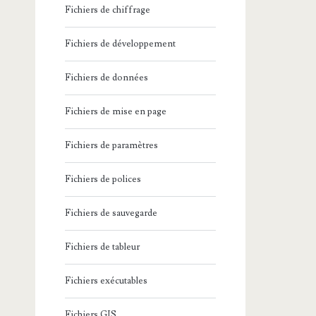
Fichiers de chiffrage
Fichiers de développement
Fichiers de données
Fichiers de mise en page
Fichiers de paramètres
Fichiers de polices
Fichiers de sauvegarde
Fichiers de tableur
Fichiers exécutables
Fichiers GIS