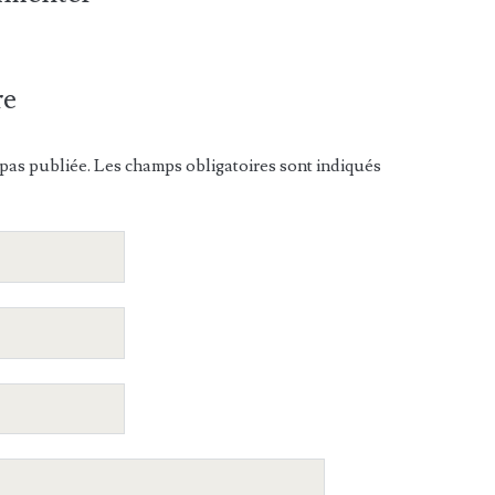
re
pas publiée. Les champs obligatoires sont indiqués