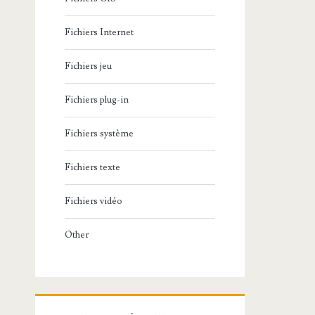
Fichiers Internet
Fichiers jeu
Fichiers plug-in
Fichiers système
Fichiers texte
Fichiers vidéo
Other