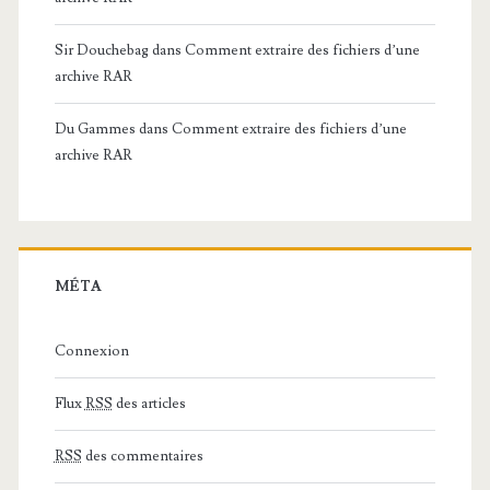
Sir Douchebag
dans
Comment extraire des fichiers d’une
archive RAR
Du Gammes
dans
Comment extraire des fichiers d’une
archive RAR
MÉTA
Connexion
Flux
RSS
des articles
RSS
des commentaires