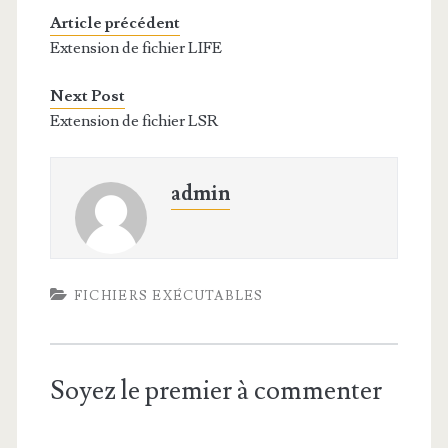
Article précédent
Extension de fichier LIFE
Next Post
Extension de fichier LSR
admin
FICHIERS EXÉCUTABLES
Soyez le premier à commenter