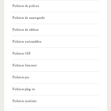
Fichiers de polices
Fichiers de sauvegarde
Fichiers de tableur
Fichiers exécutables
Fichiers GIS
Fichiers Internet
Fichiers jeu
Fichiers plug-in
Fichiers système