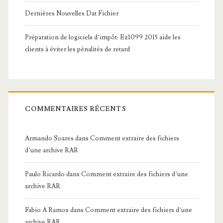
Dernières Nouvelles Dat Fichier
Préparation de logiciels d’impôt: Ez1099 2015 aide les
clients à éviter les pénalités de retard
COMMENTAIRES RÉCENTS
Armando Soares
dans
Comment extraire des fichiers
d’une archive RAR
Paulo Ricardo
dans
Comment extraire des fichiers d’une
archive RAR
Fabio A Ramos
dans
Comment extraire des fichiers d’une
archive RAR