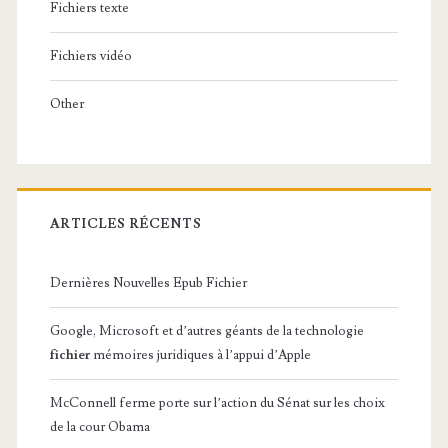
Fichiers texte
Fichiers vidéo
Other
ARTICLES RÉCENTS
Dernières Nouvelles Epub Fichier
Google, Microsoft et d’autres géants de la technologie
fichier
mémoires juridiques à l’appui d’Apple
McConnell ferme porte sur l’action du Sénat sur les choix
de la cour Obama