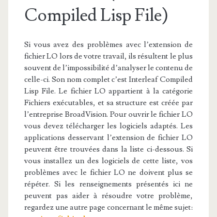
Compiled Lisp File)
Si vous avez des problèmes avec l’extension de
fichier LO lors de votre travail, ils résultent le plus
souvent de l’impossibilité d’analyser le contenu de
celle-ci. Son nom complet c’est Interleaf Compiled
Lisp File. Le fichier LO appartient à la catégorie
Fichiers exécutables, et sa structure est créée par
l’entreprise BroadVision. Pour ouvrir le fichier LO
vous devez télécharger les logiciels adaptés. Les
applications desservant l’extension de fichier LO
peuvent être trouvées dans la liste ci-dessous. Si
vous installez un des logiciels de cette liste, vos
problèmes avec le fichier LO ne doivent plus se
répéter. Si les renseignements présentés ici ne
peuvent pas aider à résoudre votre problème,
regardez une autre page concernant le même sujet: