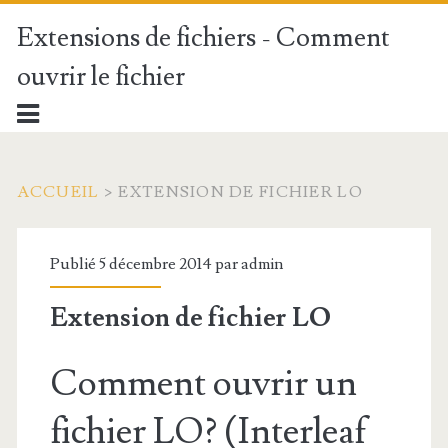
Extensions de fichiers - Comment
ouvrir le fichier
ACCUEIL
>
EXTENSION DE FICHIER LO
Publié 5 décembre 2014 par
admin
Extension de fichier LO
Comment ouvrir un
fichier LO? (Interleaf