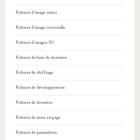
Fichiers d'image raster
Fichiers d'image vectorielle
Fichiers d'images 3D
Fichiers de base de données
Fichiers de chiffrage
Fichiers de développement
Fichiers de données
Fichiers de mise en page
Fichiers de paramètres