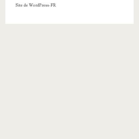
Site de WordPress-FR