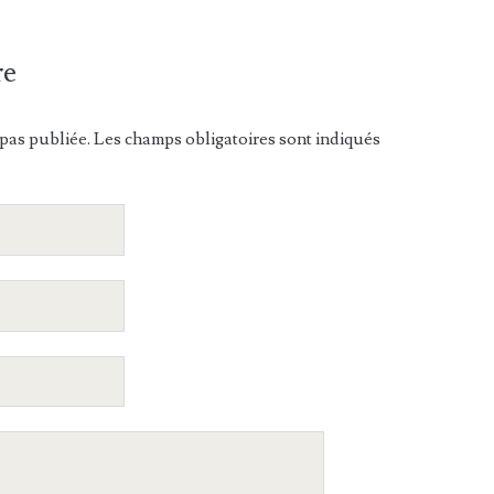
re
pas publiée. Les champs obligatoires sont indiqués