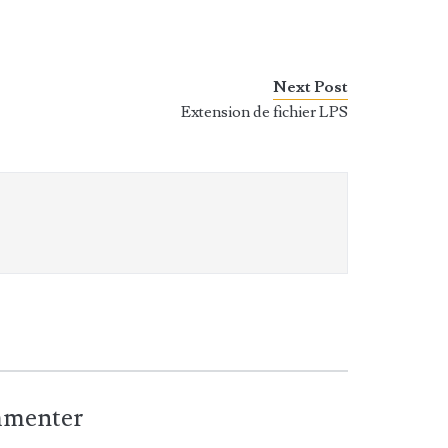
Next Post
Extension de fichier LPS
ommenter