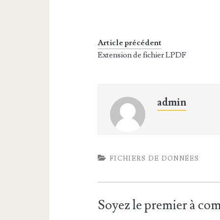
Article précédent
Extension de fichier LPDF
admin
FICHIERS DE DONNÉES
Soyez le premier à c