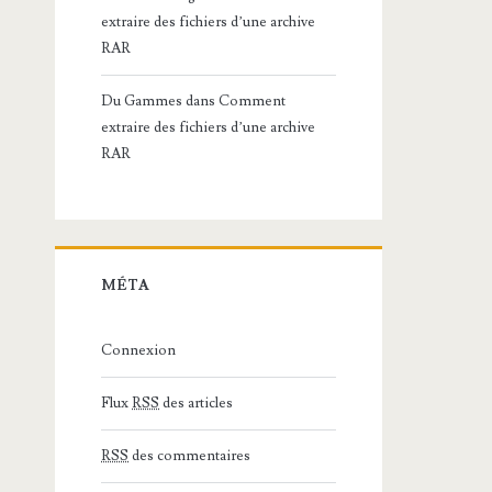
extraire des fichiers d’une archive
RAR
Du Gammes
dans
Comment
extraire des fichiers d’une archive
RAR
MÉTA
Connexion
Flux
RSS
des articles
RSS
des commentaires