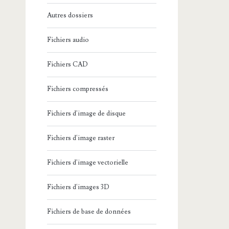
Autres dossiers
Fichiers audio
Fichiers CAD
Fichiers compressés
Fichiers d'image de disque
Fichiers d'image raster
Fichiers d'image vectorielle
Fichiers d'images 3D
Fichiers de base de données