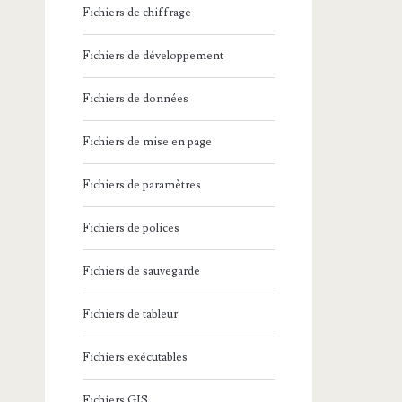
Fichiers de chiffrage
Fichiers de développement
Fichiers de données
Fichiers de mise en page
Fichiers de paramètres
Fichiers de polices
Fichiers de sauvegarde
Fichiers de tableur
Fichiers exécutables
Fichiers GIS