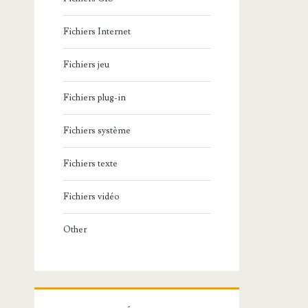
Fichiers Internet
Fichiers jeu
Fichiers plug-in
Fichiers système
Fichiers texte
Fichiers vidéo
Other