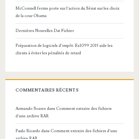
McConnell ferme porte sur l’action du Sénat sur les choix
de la cour Obama
Dernières Nouvelles Dat Fichier
Préparation de logiciels d’impôt: Ez1099 2015 aide les
clients à éviter les pénalités de retard
COMMENTAIRES RÉCENTS
Armando Soares
dans
Comment extraire des fichiers
d’une archive RAR
Paulo Ricardo
dans
Comment extraire des fichiers d’une
archive RAR