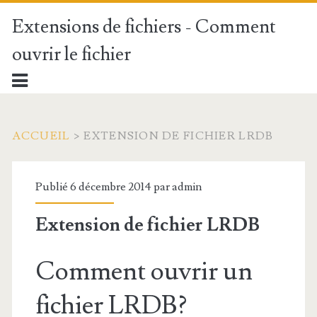
Extensions de fichiers - Comment
ouvrir le fichier
ACCUEIL
>
EXTENSION DE FICHIER LRDB
Publié 6 décembre 2014 par
admin
Extension de fichier LRDB
Comment ouvrir un
fichier LRDB?