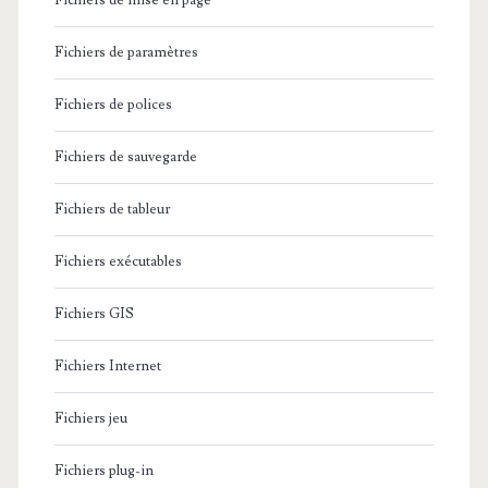
Fichiers de mise en page
Fichiers de paramètres
Fichiers de polices
Fichiers de sauvegarde
Fichiers de tableur
Fichiers exécutables
Fichiers GIS
Fichiers Internet
Fichiers jeu
Fichiers plug-in