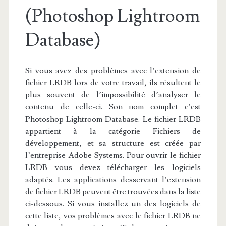
(Photoshop Lightroom
Database)
Si vous avez des problèmes avec l’extension de
fichier LRDB lors de votre travail, ils résultent le
plus souvent de l’impossibilité d’analyser le
contenu de celle-ci. Son nom complet c’est
Photoshop Lightroom Database. Le fichier LRDB
appartient à la catégorie Fichiers de
développement, et sa structure est créée par
l’entreprise Adobe Systems. Pour ouvrir le fichier
LRDB vous devez télécharger les logiciels
adaptés. Les applications desservant l’extension
de fichier LRDB peuvent être trouvées dans la liste
ci-dessous. Si vous installez un des logiciels de
cette liste, vos problèmes avec le fichier LRDB ne