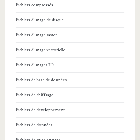
Fichiers compressés
Fichiers d'image de disque
Fichiers d'image raster
Fichiers d'image vectorielle
Fichiers d'images 3D
Fichiers de base de données
Fichiers de chiffrage
Fichiers de développement
Fichiers de données