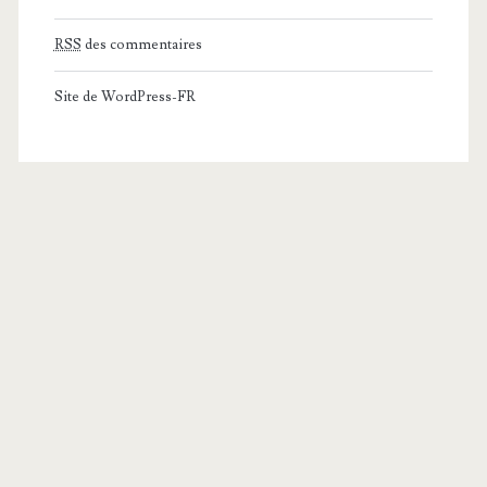
RSS
des commentaires
Site de WordPress-FR