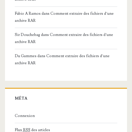
Fabio A Ramos
dans
Comment extraire des fichiers d’une
archive RAR
Sir Douchebag
dans
Comment extraire des fichiers d’une
archive RAR
Du Gammes
dans
Comment extraire des fichiers d’une
archive RAR
MÉTA
Connexion
Flux
RSS
des articles