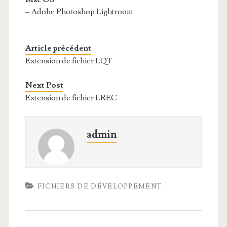
– Adobe Photoshop Lightroom
Article précédent
Extension de fichier LQT
Next Post
Extension de fichier LREC
admin
FICHIERS DE DÉVELOPPEMENT