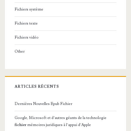
Fichiers système
Fichiers texte
Fichiers vidéo
Other
ARTICLES RÉCENTS
Dernières Nouvelles Epub Fichier
Google, Microsoft et d’autres géants de la technologie
fichier
mémoires juridiques à l’appui d’Apple