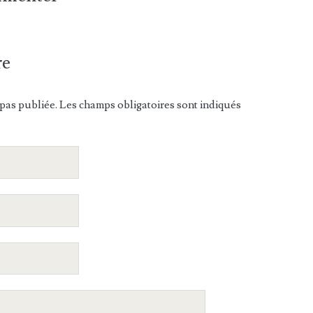
re
pas publiée. Les champs obligatoires sont indiqués