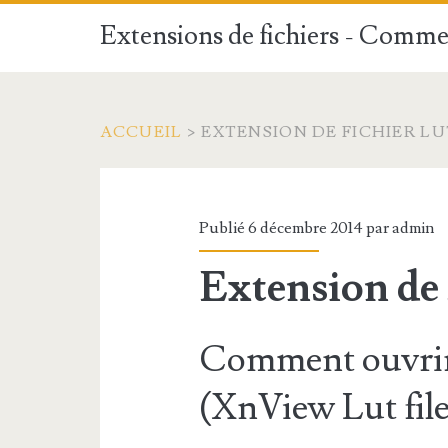
Extensions de fichiers - Commen
ACCUEIL
>
EXTENSION DE FICHIER LU
Publié 6 décembre 2014 par
admin
Extension de
Comment ouvrir
(XnView Lut file