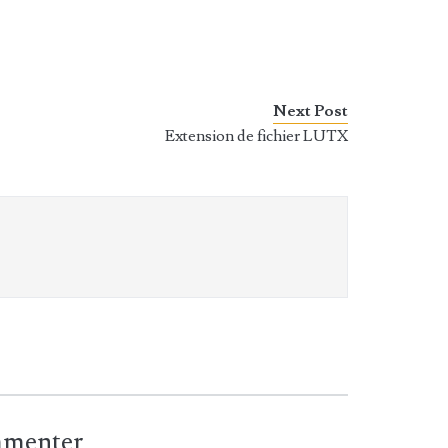
Next Post
Extension de fichier LUTX
ommenter