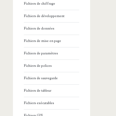
Fichiers de chiffrage
Fichiers de développement
Fichiers de données
Fichiers de mise en page
Fichiers de paramètres
Fichiers de polices
Fichiers de sauvegarde
Fichiers de tableur
Fichiers exécutables
Fichiers GIS