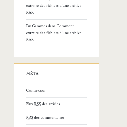
extraire des fichiers d’une archive
RAR
Du Gammes
dans
Comment
extraire des fichiers d’une archive
RAR
MÉTA
Connexion
Flux
RSS
des articles
RSS
des commentaires