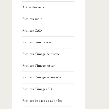
Autres dossiers
Fichiers audio
Fichiers CAD
Fichiers compressés
Fichiers d'image de disque
Fichiers d'image raster
Fichiers d'image vectorielle
Fichiers d'images 3D
Fichiers de base de données