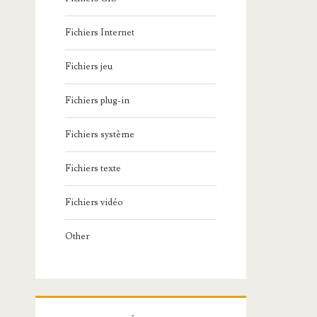
Fichiers Internet
Fichiers jeu
Fichiers plug-in
Fichiers système
Fichiers texte
Fichiers vidéo
Other