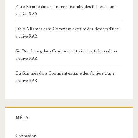
Paulo Ricardo
dans
Comment extraire des fichiers d’une
archive RAR
Fabio A Ramos
dans
Comment extraire des fichiers d’une
archive RAR
Sir Douchebag
dans
Comment extraire des fichiers d’une
archive RAR
Du Gammes
dans
Comment extraire des fichiers d’une
archive RAR
MÉTA
Connexion