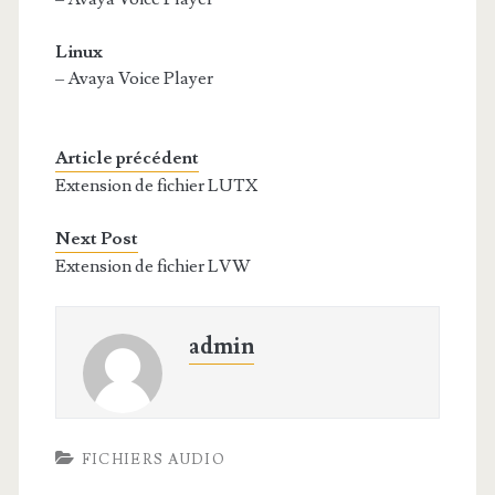
Linux
– Avaya Voice Player
Article précédent
Extension de fichier LUTX
Next Post
Extension de fichier LVW
admin
FICHIERS AUDIO