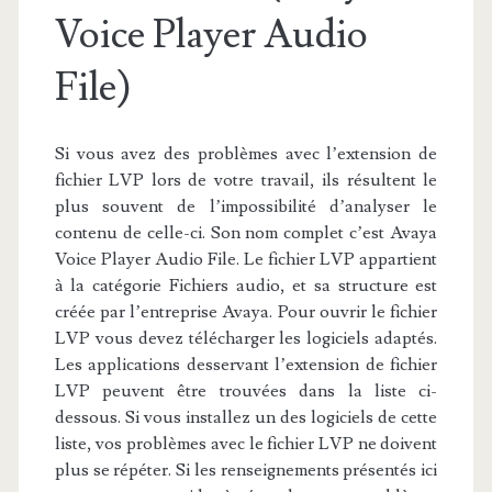
Voice Player Audio
File)
Si vous avez des problèmes avec l’extension de
fichier LVP lors de votre travail, ils résultent le
plus souvent de l’impossibilité d’analyser le
contenu de celle-ci. Son nom complet c’est Avaya
Voice Player Audio File. Le fichier LVP appartient
à la catégorie Fichiers audio, et sa structure est
créée par l’entreprise Avaya. Pour ouvrir le fichier
LVP vous devez télécharger les logiciels adaptés.
Les applications desservant l’extension de fichier
LVP peuvent être trouvées dans la liste ci-
dessous. Si vous installez un des logiciels de cette
liste, vos problèmes avec le fichier LVP ne doivent
plus se répéter. Si les renseignements présentés ici