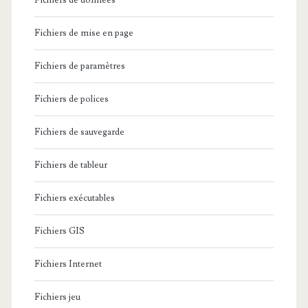
Fichiers de données
Fichiers de mise en page
Fichiers de paramètres
Fichiers de polices
Fichiers de sauvegarde
Fichiers de tableur
Fichiers exécutables
Fichiers GIS
Fichiers Internet
Fichiers jeu