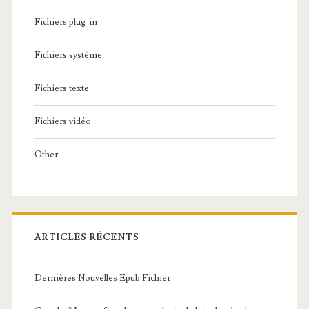
Fichiers plug-in
Fichiers système
Fichiers texte
Fichiers vidéo
Other
ARTICLES RÉCENTS
Dernières Nouvelles Epub Fichier