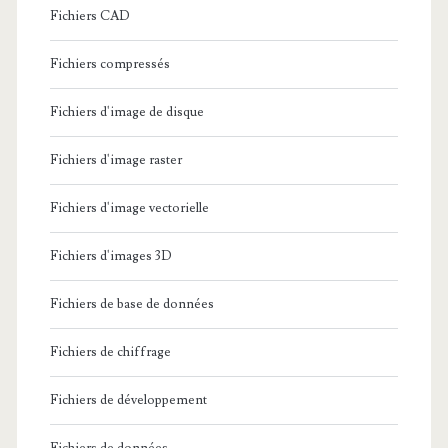
Fichiers CAD
Fichiers compressés
Fichiers d'image de disque
Fichiers d'image raster
Fichiers d'image vectorielle
Fichiers d'images 3D
Fichiers de base de données
Fichiers de chiffrage
Fichiers de développement