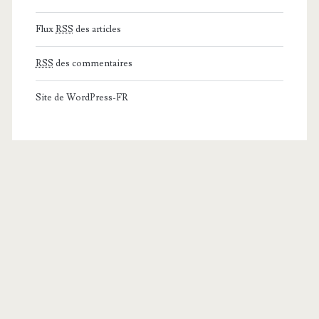
Flux
RSS
des articles
RSS
des commentaires
Site de WordPress-FR