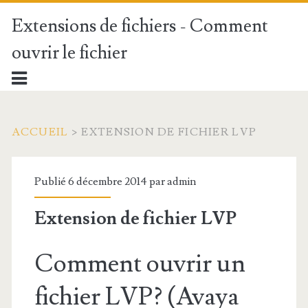
Extensions de fichiers - Comment
ouvrir le fichier
ACCUEIL
>
EXTENSION DE FICHIER LVP
Publié 6 décembre 2014 par
admin
Extension de fichier LVP
Comment ouvrir un
fichier LVP? (Avaya