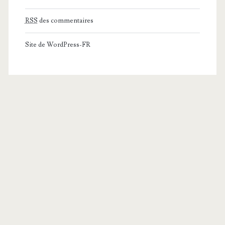
RSS
des commentaires
Site de WordPress-FR