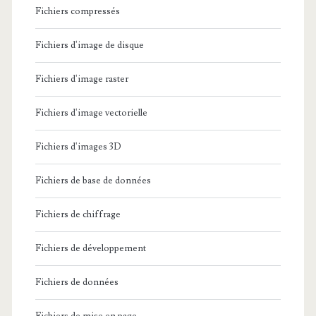
Fichiers compressés
Fichiers d'image de disque
Fichiers d'image raster
Fichiers d'image vectorielle
Fichiers d'images 3D
Fichiers de base de données
Fichiers de chiffrage
Fichiers de développement
Fichiers de données