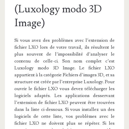
(Luxology modo 3D
Image)
Si vous avez des problèmes avec l’extension de
fichier LXO lors de votre travail, ils résultent le
plus souvent de l’impossibilité d’analyser le
contenu de celle-ci. Son nom complet c’est
Luxology modo 3D Image. Le fichier LXO
appartient à la catégorie Fichiers d’images 3D, et sa
structure est créée par l’entreprise Luxology. Pour
ouvrir le fichier LXO vous devez télécharger les
logiciels adaptés. Les applications desservant
l’extension de fichier LXO peuvent être trouvées
dans la liste ci-dessous. Si vous installez un des
logiciels de cette liste, vos problèmes avec le
fichier LXO ne doivent plus se répéter. Si les