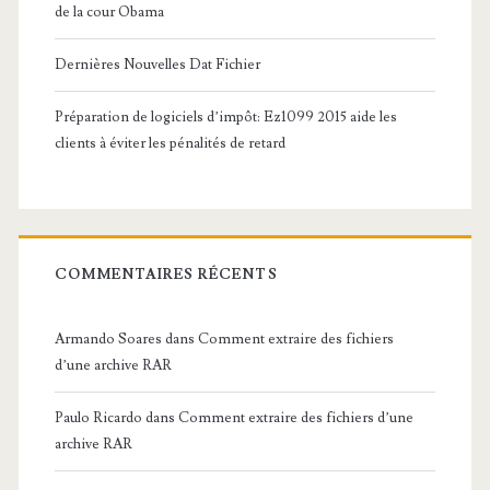
de la cour Obama
Dernières Nouvelles Dat Fichier
Préparation de logiciels d’impôt: Ez1099 2015 aide les
clients à éviter les pénalités de retard
COMMENTAIRES RÉCENTS
Armando Soares
dans
Comment extraire des fichiers
d’une archive RAR
Paulo Ricardo
dans
Comment extraire des fichiers d’une
archive RAR