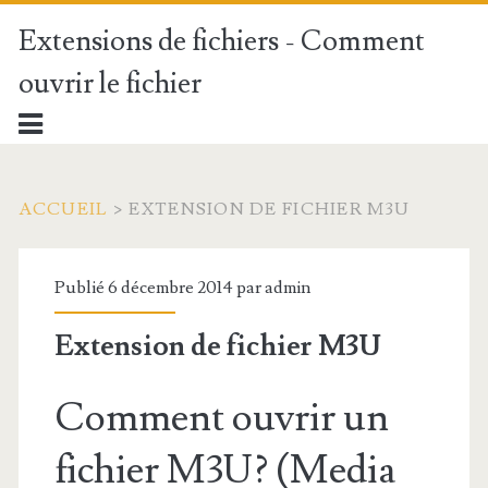
Extensions de fichiers - Comment
ouvrir le fichier
ACCUEIL
>
EXTENSION DE FICHIER M3U
Publié 6 décembre 2014 par
admin
Extension de fichier M3U
Comment ouvrir un
fichier M3U? (Media