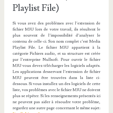
Playlist File)
Si vous avez des problèmes avec l’extension de
fichier M3U lors de votre travail, ils résultent le
plus souvent de l’impossibilité d’analyser le
contenu de celle-ci. Son nom complet c’est Media
Playlist File. Le fichier M3U appartient à la
catégorie Fichiers audio, et sa structure est créée
par l’entreprise Nullsoft. Pour ouvrir le fichier
M3U vous devez télécharger les logiciels adaptés.
Les applications desservant l’extension de fichier
M3U peuvent être trouvées dans la liste ci-
dessous. Si vous installez un des logiciels de cette
liste, vos problèmes avec le fichier M3U ne doivent
plus se répéter. Si les renseignements présentés ici
ne peuvent pas aider à résoudre votre problème,
regardez une autre page concernant le même sujet: