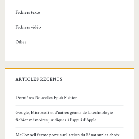
Fichiers texte
Fichiers vidéo
Other
ARTICLES RÉCENTS
Dernières Nouvelles Epub Fichier
Google, Microsoft et d’autres géants de la technologie
fichier
mémoires juridiques à l’appui d’Apple
McConnell ferme porte sur l’action du Sénat sur les choix