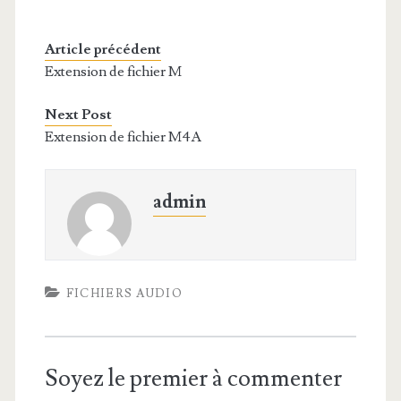
Article précédent
Extension de fichier M
Next Post
Extension de fichier M4A
admin
FICHIERS AUDIO
Soyez le premier à commenter