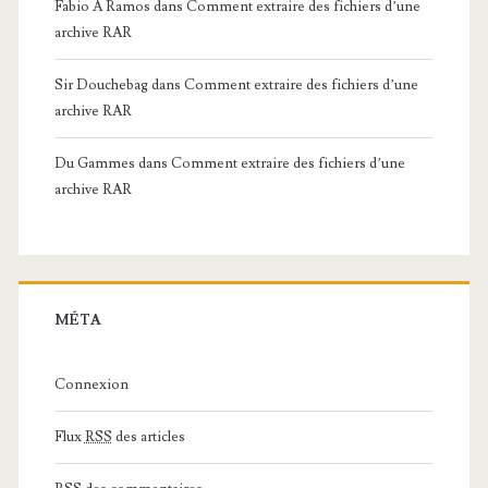
Fabio A Ramos
dans
Comment extraire des fichiers d’une
archive RAR
Sir Douchebag
dans
Comment extraire des fichiers d’une
archive RAR
Du Gammes
dans
Comment extraire des fichiers d’une
archive RAR
MÉTA
Connexion
Flux
RSS
des articles