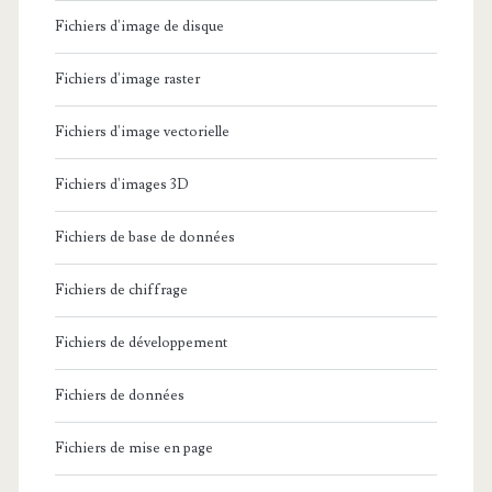
Fichiers d'image de disque
Fichiers d'image raster
Fichiers d'image vectorielle
Fichiers d'images 3D
Fichiers de base de données
Fichiers de chiffrage
Fichiers de développement
Fichiers de données
Fichiers de mise en page