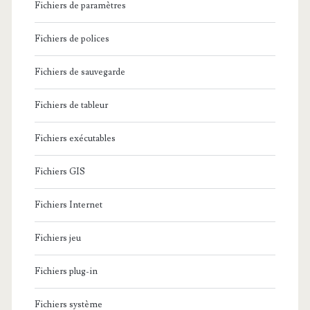
Fichiers de paramètres
Fichiers de polices
Fichiers de sauvegarde
Fichiers de tableur
Fichiers exécutables
Fichiers GIS
Fichiers Internet
Fichiers jeu
Fichiers plug-in
Fichiers système