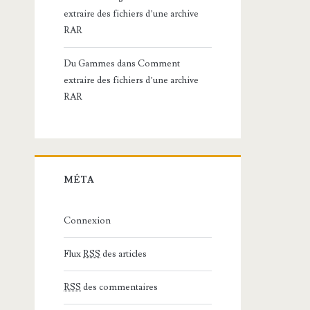
extraire des fichiers d’une archive
RAR
Du Gammes
dans
Comment
extraire des fichiers d’une archive
RAR
MÉTA
Connexion
Flux
RSS
des articles
RSS
des commentaires