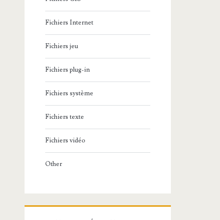
Fichiers Internet
Fichiers jeu
Fichiers plug-in
Fichiers système
Fichiers texte
Fichiers vidéo
Other