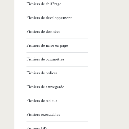
Fichiers de chiffrage
Fichiers de développement
Fichiers de données
Fichiers de mise en page
Fichiers de paramètres
Fichiers de polices
Fichiers de sauvegarde
Fichiers de tableur
Fichiers exécutables
Fichiers GIS