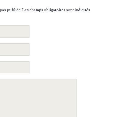
pas publiée. Les champs obligatoires sont indiqués