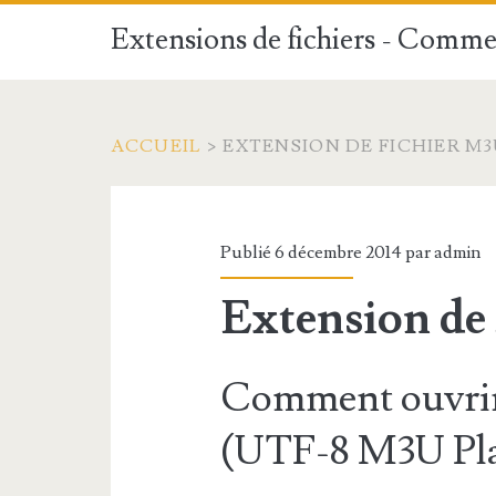
Extensions de fichiers - Commen
ACCUEIL
>
EXTENSION DE FICHIER M3
Publié 6 décembre 2014 par
admin
Extension de
Comment ouvrir
(UTF-8 M3U Play