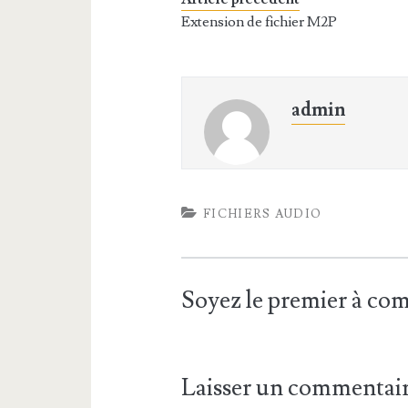
Extension de fichier M2P
admin
FICHIERS AUDIO
Soyez le premier à c
Laisser un commentai