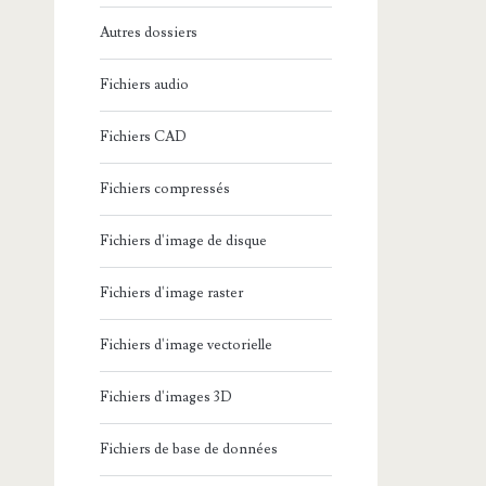
Autres dossiers
Fichiers audio
Fichiers CAD
Fichiers compressés
Fichiers d'image de disque
Fichiers d'image raster
Fichiers d'image vectorielle
Fichiers d'images 3D
Fichiers de base de données