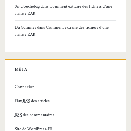
Sir Douchebag
dans
Comment extraire des fichiers d’une
archive RAR
Du Gammes
dans
Comment extraire des fichiers d’une
archive RAR
MÉTA
Connexion
Flux
RSS
des articles
RSS
des commentaires
Site de WordPress-FR