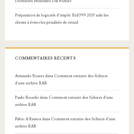
Dernières Nouvelles Dat Fichier
Préparation de logiciels d’impôt: Ez1099 2015 aide les
clients à éviter les pénalités de retard
COMMENTAIRES RÉCENTS
Armando Soares
dans
Comment extraire des fichiers
d’une archive RAR
Paulo Ricardo
dans
Comment extraire des fichiers d’une
archive RAR
Fabio A Ramos
dans
Comment extraire des fichiers d’une
archive RAR