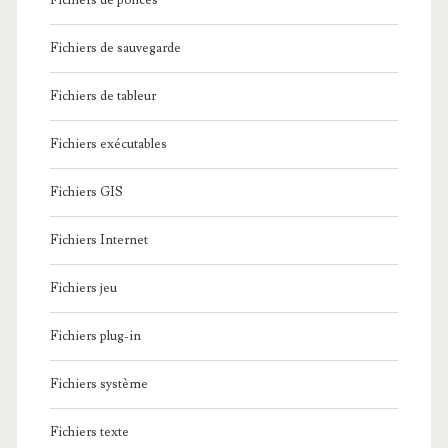
Fichiers de polices
Fichiers de sauvegarde
Fichiers de tableur
Fichiers exécutables
Fichiers GIS
Fichiers Internet
Fichiers jeu
Fichiers plug-in
Fichiers système
Fichiers texte