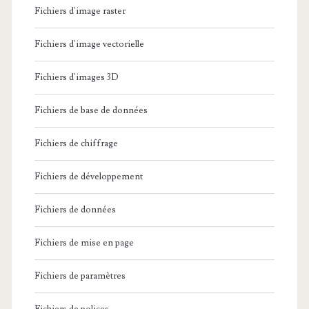
Fichiers d'image raster
Fichiers d'image vectorielle
Fichiers d'images 3D
Fichiers de base de données
Fichiers de chiffrage
Fichiers de développement
Fichiers de données
Fichiers de mise en page
Fichiers de paramètres