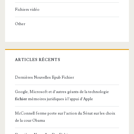
Fichiers vidéo
Other
ARTICLES RÉCENTS
Dernières Nouvelles Epub Fichier
Google, Microsoft et d’autres géants de la technologie
fichier
mémoires juridiques à l’appui d’Apple
McConnell ferme porte sur l’action du Sénat sur les choix
de la cour Obama