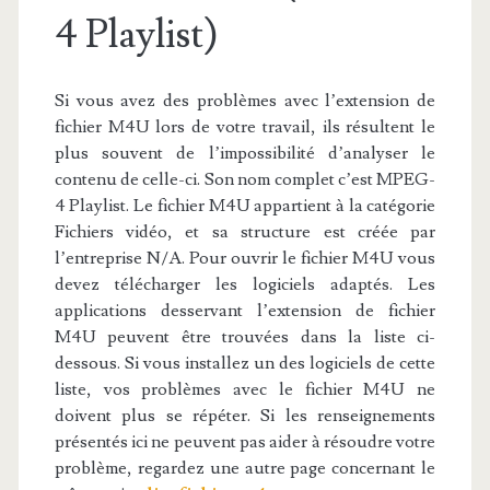
4 Playlist)
Si vous avez des problèmes avec l’extension de
fichier M4U lors de votre travail, ils résultent le
plus souvent de l’impossibilité d’analyser le
contenu de celle-ci. Son nom complet c’est MPEG-
4 Playlist. Le fichier M4U appartient à la catégorie
Fichiers vidéo, et sa structure est créée par
l’entreprise N/A. Pour ouvrir le fichier M4U vous
devez télécharger les logiciels adaptés. Les
applications desservant l’extension de fichier
M4U peuvent être trouvées dans la liste ci-
dessous. Si vous installez un des logiciels de cette
liste, vos problèmes avec le fichier M4U ne
doivent plus se répéter. Si les renseignements
présentés ici ne peuvent pas aider à résoudre votre
problème, regardez une autre page concernant le