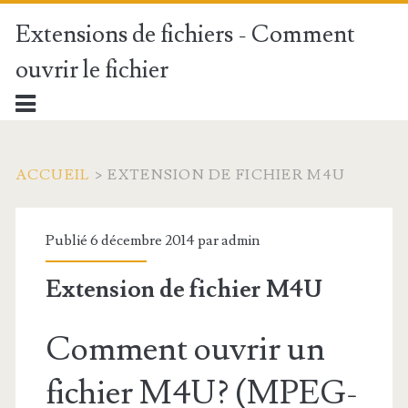
Extensions de fichiers - Comment
ouvrir le fichier
ACCUEIL
>
EXTENSION DE FICHIER M4U
Publié 6 décembre 2014 par
admin
Extension de fichier M4U
Comment ouvrir un
fichier M4U? (MPEG-