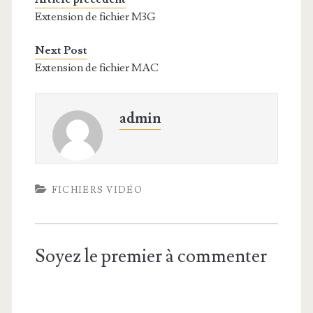
Extension de fichier M3G
Next Post
Extension de fichier MAC
admin
FICHIERS VIDÉO
Soyez le premier à commenter