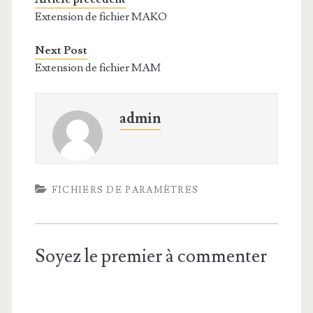
Extension de fichier MAKO
Next Post
Extension de fichier MAM
admin
FICHIERS DE PARAMÈTRES
Soyez le premier à commenter