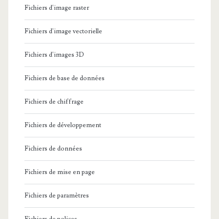
Fichiers d'image raster
Fichiers d'image vectorielle
Fichiers d'images 3D
Fichiers de base de données
Fichiers de chiffrage
Fichiers de développement
Fichiers de données
Fichiers de mise en page
Fichiers de paramètres