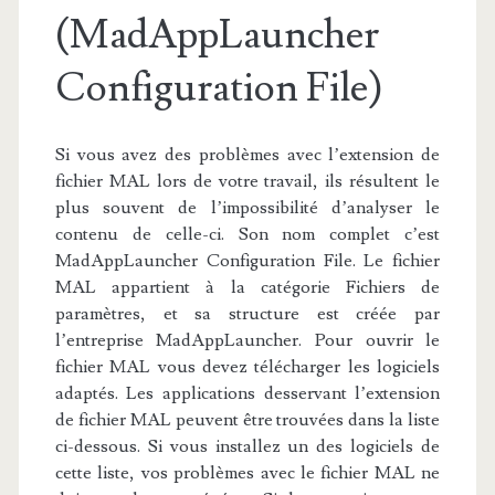
(MadAppLauncher
Configuration File)
Si vous avez des problèmes avec l’extension de
fichier MAL lors de votre travail, ils résultent le
plus souvent de l’impossibilité d’analyser le
contenu de celle-ci. Son nom complet c’est
MadAppLauncher Configuration File. Le fichier
MAL appartient à la catégorie Fichiers de
paramètres, et sa structure est créée par
l’entreprise MadAppLauncher. Pour ouvrir le
fichier MAL vous devez télécharger les logiciels
adaptés. Les applications desservant l’extension
de fichier MAL peuvent être trouvées dans la liste
ci-dessous. Si vous installez un des logiciels de
cette liste, vos problèmes avec le fichier MAL ne