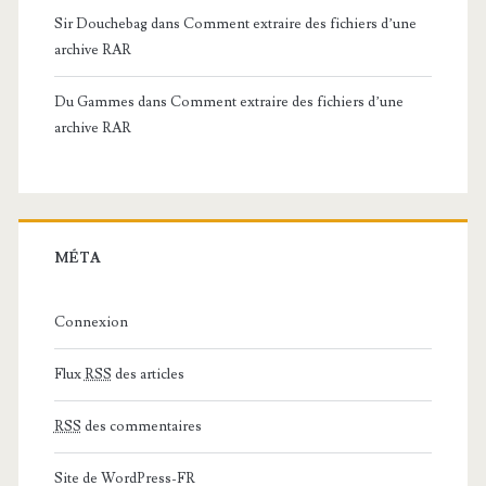
Sir Douchebag
dans
Comment extraire des fichiers d’une
archive RAR
Du Gammes
dans
Comment extraire des fichiers d’une
archive RAR
MÉTA
Connexion
Flux
RSS
des articles
RSS
des commentaires
Site de WordPress-FR