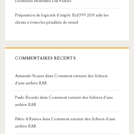
Dernières Nouvelles Dat Fichier
Préparation de logiciels d’impôt: Ez1099 2015 aide les
clients à éviter les pénalités de retard
COMMENTAIRES RÉCENTS
Armando Soares
dans
Comment extraire des fichiers
d’une archive RAR
Paulo Ricardo
dans
Comment extraire des fichiers d’une
archive RAR
Fabio A Ramos
dans
Comment extraire des fichiers d’une
archive RAR