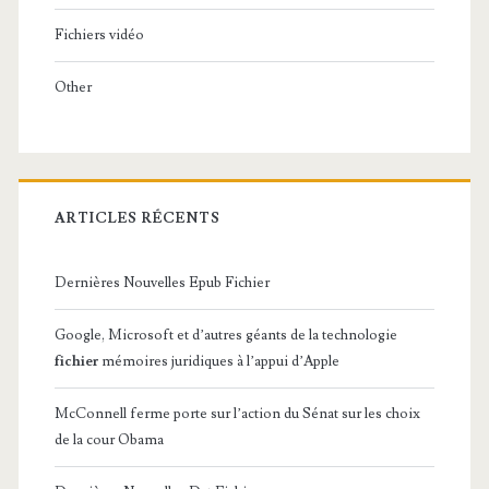
Fichiers vidéo
Other
ARTICLES RÉCENTS
Dernières Nouvelles Epub Fichier
Google, Microsoft et d’autres géants de la technologie
fichier
mémoires juridiques à l’appui d’Apple
McConnell ferme porte sur l’action du Sénat sur les choix
de la cour Obama