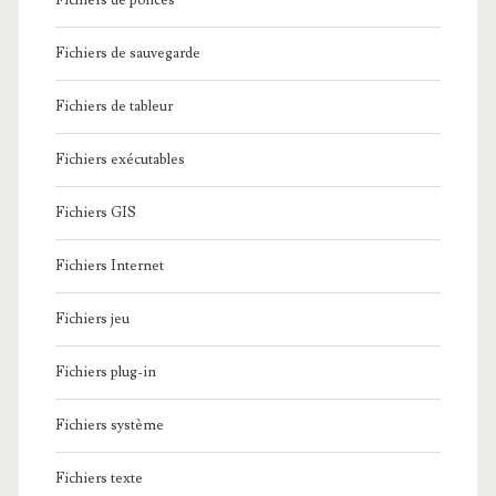
Fichiers de polices
Fichiers de sauvegarde
Fichiers de tableur
Fichiers exécutables
Fichiers GIS
Fichiers Internet
Fichiers jeu
Fichiers plug-in
Fichiers système
Fichiers texte