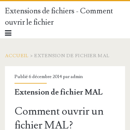
Extensions de fichiers - Comment
ouvrir le fichier
ACCUEIL
>
EXTENSION DE FICHIER MAL
Publié 6 décembre 2014 par
admin
Extension de fichier MAL
Comment ouvrir un
fichier MAL?