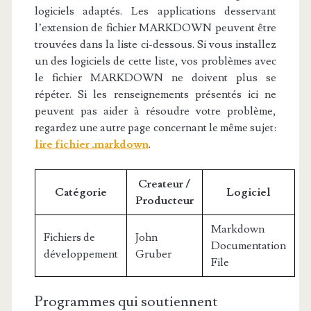
logiciels adaptés. Les applications desservant
l’extension de fichier MARKDOWN peuvent être
trouvées dans la liste ci-dessous. Si vous installez
un des logiciels de cette liste, vos problèmes avec
le fichier MARKDOWN ne doivent plus se
répéter. Si les renseignements présentés ici ne
peuvent pas aider à résoudre votre problème,
regardez une autre page concernant le même sujet:
lire fichier .markdown
.
Createur /
Catégorie
Logiciel
Producteur
Markdown
Fichiers de
John
Documentation
développement
Gruber
File
Programmes qui soutiennent