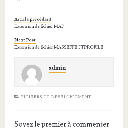
Article précédent
Extension de fichier MAP
Next Post
Extension de fichier MASSEFFECTPROFILE
admin
FICHIERS DE DÉVELOPPEMENT
Soyez le premier à commenter