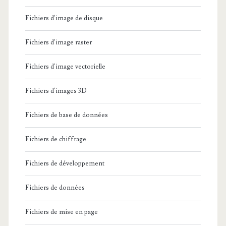
Fichiers d'image de disque
Fichiers d'image raster
Fichiers d'image vectorielle
Fichiers d'images 3D
Fichiers de base de données
Fichiers de chiffrage
Fichiers de développement
Fichiers de données
Fichiers de mise en page