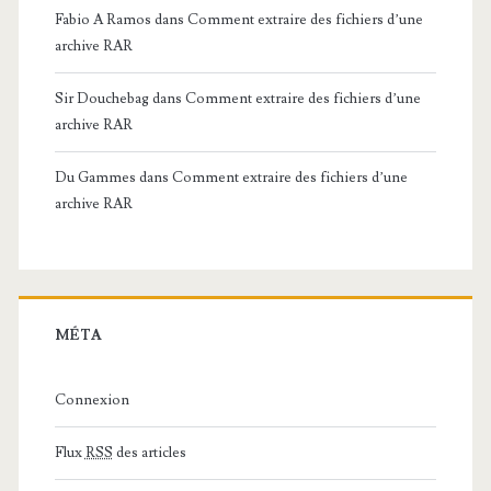
Fabio A Ramos
dans
Comment extraire des fichiers d’une
archive RAR
Sir Douchebag
dans
Comment extraire des fichiers d’une
archive RAR
Du Gammes
dans
Comment extraire des fichiers d’une
archive RAR
MÉTA
Connexion
Flux
RSS
des articles