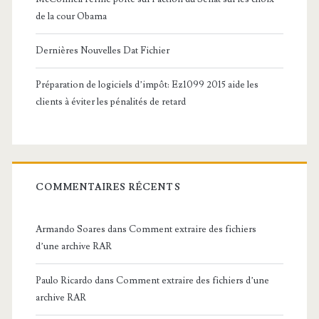
de la cour Obama
Dernières Nouvelles Dat Fichier
Préparation de logiciels d’impôt: Ez1099 2015 aide les
clients à éviter les pénalités de retard
COMMENTAIRES RÉCENTS
Armando Soares
dans
Comment extraire des fichiers
d’une archive RAR
Paulo Ricardo
dans
Comment extraire des fichiers d’une
archive RAR