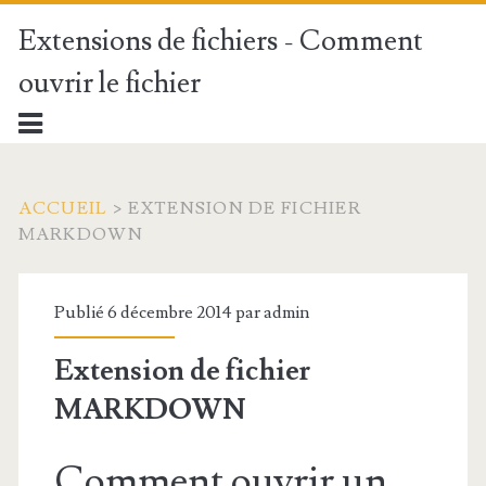
Extensions de fichiers - Comment
ouvrir le fichier
ACCUEIL
>
EXTENSION DE FICHIER
MARKDOWN
Publié 6 décembre 2014 par
admin
Extension de fichier
MARKDOWN
Comment ouvrir un