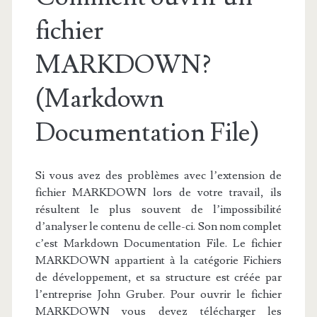
fichier
MARKDOWN?
(Markdown
Documentation File)
Si vous avez des problèmes avec l’extension de
fichier MARKDOWN lors de votre travail, ils
résultent le plus souvent de l’impossibilité
d’analyser le contenu de celle-ci. Son nom complet
c’est Markdown Documentation File. Le fichier
MARKDOWN appartient à la catégorie Fichiers
de développement, et sa structure est créée par
l’entreprise John Gruber. Pour ouvrir le fichier
MARKDOWN vous devez télécharger les