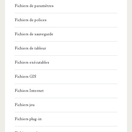
Fichiers de paramètres
Fichiers de polices
Fichiers de sauvegarde
Fichiers de tableur
Fichiers exécutables
Fichiers GIS
Fichiers Internet
Fichiers jeu
Fichiers plug-in