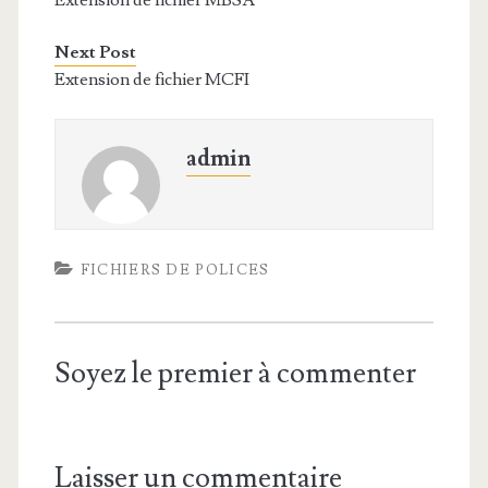
Extension de fichier MBSA
Next Post
Extension de fichier MCFI
admin
FICHIERS DE POLICES
Soyez le premier à commenter
Laisser un commentaire