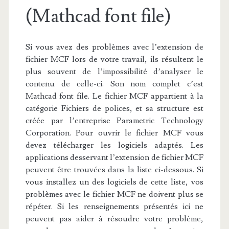
(Mathcad font file)
Si vous avez des problèmes avec l’extension de
fichier MCF lors de votre travail, ils résultent le
plus souvent de l’impossibilité d’analyser le
contenu de celle-ci. Son nom complet c’est
Mathcad font file. Le fichier MCF appartient à la
catégorie Fichiers de polices, et sa structure est
créée par l’entreprise Parametric Technology
Corporation. Pour ouvrir le fichier MCF vous
devez télécharger les logiciels adaptés. Les
applications desservant l’extension de fichier MCF
peuvent être trouvées dans la liste ci-dessous. Si
vous installez un des logiciels de cette liste, vos
problèmes avec le fichier MCF ne doivent plus se
répéter. Si les renseignements présentés ici ne
peuvent pas aider à résoudre votre problème,