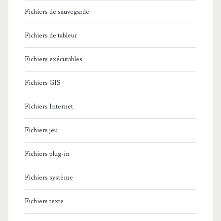
Fichiers de sauvegarde
Fichiers de tableur
Fichiers exécutables
Fichiers GIS
Fichiers Internet
Fichiers jeu
Fichiers plug-in
Fichiers système
Fichiers texte