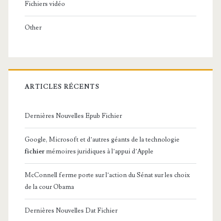
Fichiers vidéo
Other
ARTICLES RÉCENTS
Dernières Nouvelles Epub Fichier
Google, Microsoft et d’autres géants de la technologie
fichier
mémoires juridiques à l’appui d’Apple
McConnell ferme porte sur l’action du Sénat sur les choix
de la cour Obama
Dernières Nouvelles Dat Fichier