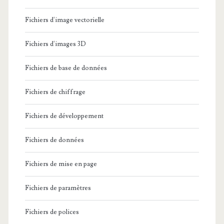
Fichiers d'image vectorielle
Fichiers d'images 3D
Fichiers de base de données
Fichiers de chiffrage
Fichiers de développement
Fichiers de données
Fichiers de mise en page
Fichiers de paramètres
Fichiers de polices