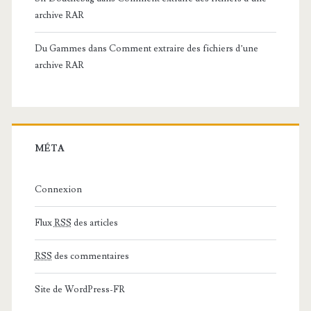
archive RAR
Du Gammes
dans
Comment extraire des fichiers d’une
archive RAR
MÉTA
Connexion
Flux
RSS
des articles
RSS
des commentaires
Site de WordPress-FR