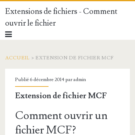
Extensions de fichiers - Comment
ouvrir le fichier
ACCUEIL
>
EXTENSION DE FICHIER MCF
Publié 6 décembre 2014 par
admin
Extension de fichier MCF
Comment ouvrir un
fichier MCF?