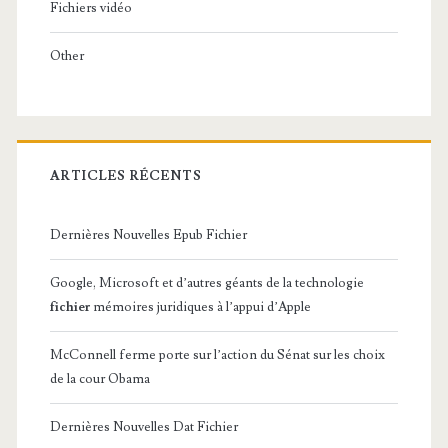
Fichiers vidéo
Other
ARTICLES RÉCENTS
Dernières Nouvelles Epub Fichier
Google, Microsoft et d’autres géants de la technologie
fichier
mémoires juridiques à l’appui d’Apple
McConnell ferme porte sur l’action du Sénat sur les choix
de la cour Obama
Dernières Nouvelles Dat Fichier