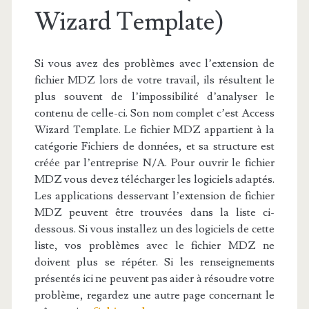
Wizard Template)
Si vous avez des problèmes avec l’extension de
fichier MDZ lors de votre travail, ils résultent le
plus souvent de l’impossibilité d’analyser le
contenu de celle-ci. Son nom complet c’est Access
Wizard Template. Le fichier MDZ appartient à la
catégorie Fichiers de données, et sa structure est
créée par l’entreprise N/A. Pour ouvrir le fichier
MDZ vous devez télécharger les logiciels adaptés.
Les applications desservant l’extension de fichier
MDZ peuvent être trouvées dans la liste ci-
dessous. Si vous installez un des logiciels de cette
liste, vos problèmes avec le fichier MDZ ne
doivent plus se répéter. Si les renseignements
présentés ici ne peuvent pas aider à résoudre votre
problème, regardez une autre page concernant le