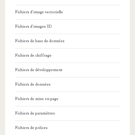
Fichiers d'image vectorielle
Fichiers d'images 3D
Fichiers de base de données
Fichiers de chiffrage
Fichiers de développement
Fichiers de données
Fichiers de mise en page
Fichiers de paramètres
Fichiers de polices