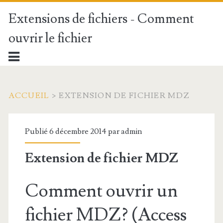
Extensions de fichiers - Comment
ouvrir le fichier
ACCUEIL
>
EXTENSION DE FICHIER MDZ
Publié 6 décembre 2014 par
admin
Extension de fichier MDZ
Comment ouvrir un
fichier MDZ? (Access