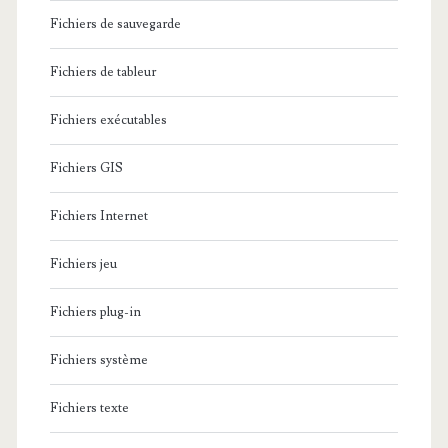
Fichiers de sauvegarde
Fichiers de tableur
Fichiers exécutables
Fichiers GIS
Fichiers Internet
Fichiers jeu
Fichiers plug-in
Fichiers système
Fichiers texte