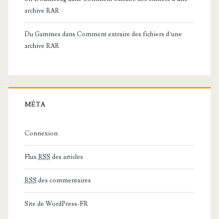
archive RAR
Du Gammes
dans
Comment extraire des fichiers d’une
archive RAR
MÉTA
Connexion
Flux
RSS
des articles
RSS
des commentaires
Site de WordPress-FR