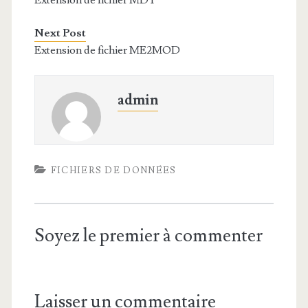
Extension de fichier MDT
Next Post
Extension de fichier ME2MOD
admin
FICHIERS DE DONNÉES
Soyez le premier à commenter
Laisser un commentaire