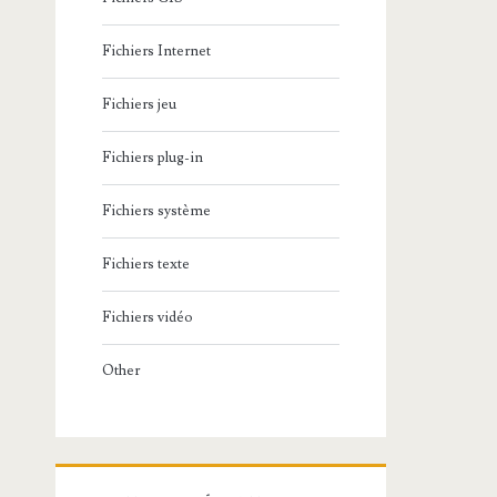
Fichiers Internet
Fichiers jeu
Fichiers plug-in
Fichiers système
Fichiers texte
Fichiers vidéo
Other