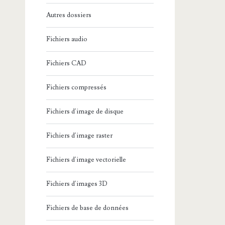
Autres dossiers
Fichiers audio
Fichiers CAD
Fichiers compressés
Fichiers d'image de disque
Fichiers d'image raster
Fichiers d'image vectorielle
Fichiers d'images 3D
Fichiers de base de données