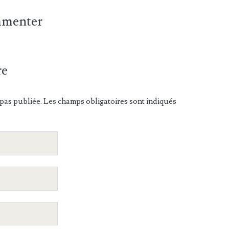
ommenter
re
pas publiée. Les champs obligatoires sont indiqués