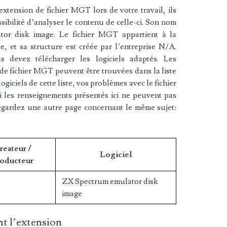
xtension de fichier MGT lors de votre travail, ils
sibilité d’analyser le contenu de celle-ci. Son nom
or disk image. Le fichier MGT appartient à la
e, et sa structure est créée par l’entreprise N/A.
 devez télécharger les logiciels adaptés. Les
 de fichier MGT peuvent être trouvées dans la liste
ogiciels de cette liste, vos problèmes avec le fichier
 les renseignements présentés ici ne peuvent pas
egardez une autre page concernant le même sujet:
reateur /
Logiciel
oducteur
ZX Spectrum emulator disk
image
t l’extension