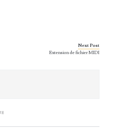
Next Post
Extension de fichier MIDI
UE