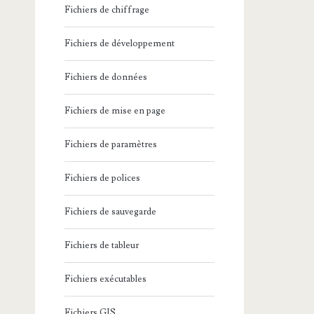
Fichiers de chiffrage
Fichiers de développement
Fichiers de données
Fichiers de mise en page
Fichiers de paramètres
Fichiers de polices
Fichiers de sauvegarde
Fichiers de tableur
Fichiers exécutables
Fichiers GIS