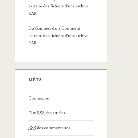
extraire des fichiers d’une archive
RAR
Du Gammes
dans
Comment
extraire des fichiers d’une archive
RAR
MÉTA
Connexion
Flux
RSS
des articles
RSS
des commentaires