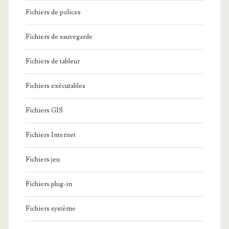
Fichiers de polices
Fichiers de sauvegarde
Fichiers de tableur
Fichiers exécutables
Fichiers GIS
Fichiers Internet
Fichiers jeu
Fichiers plug-in
Fichiers système