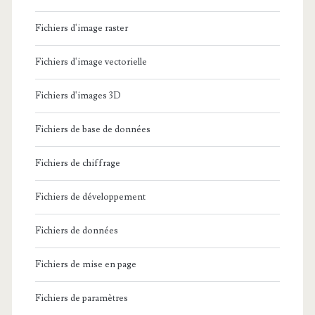
Fichiers d'image raster
Fichiers d'image vectorielle
Fichiers d'images 3D
Fichiers de base de données
Fichiers de chiffrage
Fichiers de développement
Fichiers de données
Fichiers de mise en page
Fichiers de paramètres