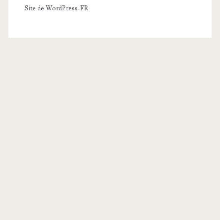
Site de WordPress-FR