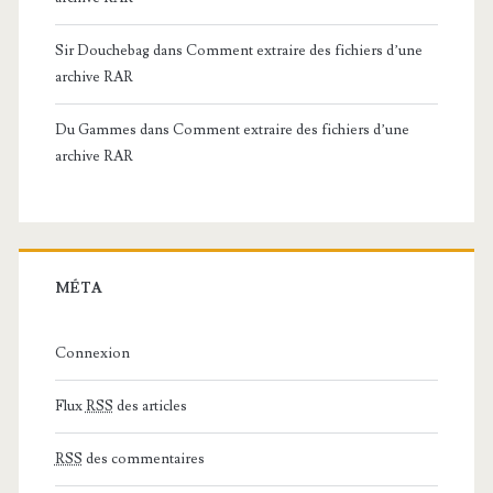
Sir Douchebag
dans
Comment extraire des fichiers d’une
archive RAR
Du Gammes
dans
Comment extraire des fichiers d’une
archive RAR
MÉTA
Connexion
Flux
RSS
des articles
RSS
des commentaires