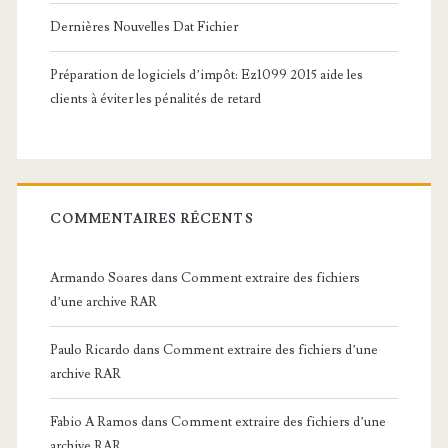
Dernières Nouvelles Dat Fichier
Préparation de logiciels d’impôt: Ez1099 2015 aide les
clients à éviter les pénalités de retard
COMMENTAIRES RÉCENTS
Armando Soares
dans
Comment extraire des fichiers
d’une archive RAR
Paulo Ricardo
dans
Comment extraire des fichiers d’une
archive RAR
Fabio A Ramos
dans
Comment extraire des fichiers d’une
archive RAR