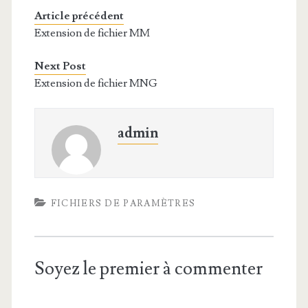
Article précédent
Extension de fichier MM
Next Post
Extension de fichier MNG
admin
FICHIERS DE PARAMÈTRES
Soyez le premier à commenter