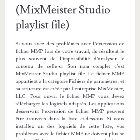
(MixMeister Studio
playlist file)
Si vous avez des problèmes avec l’extension de
fichier MMP lors de votre travail, ils résultent le
plus souvent de l’impossibilité d’analyser le
contenu de celle-ci. Son nom complet c’est
MixMeister Studio playlist file. Le fichier MMP
appartient à la catégorie Fichiers de paramètres, et
sa structure est créée par l’entreprise MixMeister,
LLC.. Pour ouvrir le fichier MMP vous devez
télécharger les logiciels adaptés. Les applications
desservant l’extension de fichier MMP peuvent
être trouvées dans la liste ci-dessous. Si vous
installez un des logiciels de cette liste, vos
problèmes avec le fichier MMP ne doivent plus se