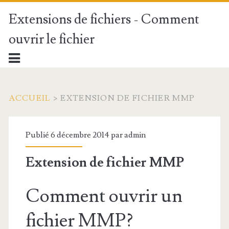
Extensions de fichiers - Comment
ouvrir le fichier
ACCUEIL
>
EXTENSION DE FICHIER MMP
Publié 6 décembre 2014 par
admin
Extension de fichier MMP
Comment ouvrir un
fichier MMP?