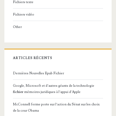
Fichiers texte
Fichiers vidéo
Other
ARTICLES RÉCENTS
Dernières Nouvelles Epub Fichier
Google, Microsoft et d’autres géants de la technologie
fichier
mémoires juridiques à l’appui d’Apple
McConnell ferme porte sur l’action du Sénat sur les choix
de la cour Obama