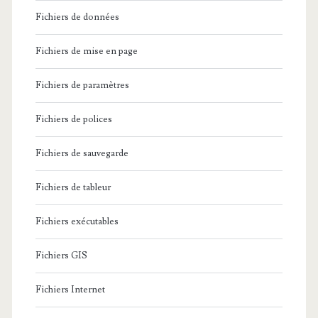
Fichiers de données
Fichiers de mise en page
Fichiers de paramètres
Fichiers de polices
Fichiers de sauvegarde
Fichiers de tableur
Fichiers exécutables
Fichiers GIS
Fichiers Internet