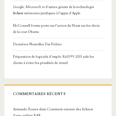
Google, Microsoft et d’autres géants de la technologie
fichier
mémoires juridiques à l’appui d’Apple
McConnell ferme porte sur l’action du Sénat sur les choix
de la cour Obama
Dernières Nouvelles Dat Fichier
Préparation de logiciels d’impôt: Ez1099 2015 aide les
clients à éviter les pénalités de retard
COMMENTAIRES RÉCENTS
Armando Soares
dans
Comment extraire des fichiers
d’une archive RAR