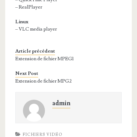
– RealPlayer
Linux
– VLC media player
Article précédent
Extension de fichier MPEG1
Next Post
Extension de fichier MPG2
admin
FICHIERS VIDÉO