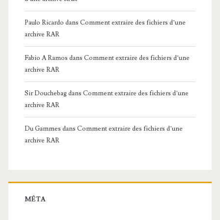
Paulo Ricardo
dans
Comment extraire des fichiers d’une
archive RAR
Fabio A Ramos
dans
Comment extraire des fichiers d’une
archive RAR
Sir Douchebag
dans
Comment extraire des fichiers d’une
archive RAR
Du Gammes
dans
Comment extraire des fichiers d’une
archive RAR
MÉTA