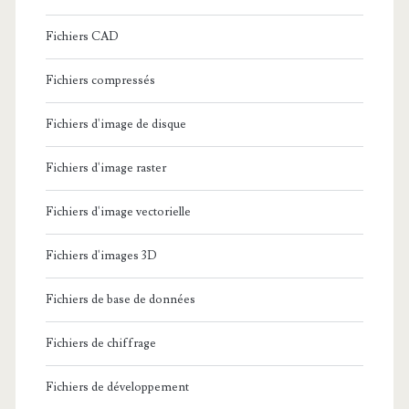
Fichiers CAD
Fichiers compressés
Fichiers d'image de disque
Fichiers d'image raster
Fichiers d'image vectorielle
Fichiers d'images 3D
Fichiers de base de données
Fichiers de chiffrage
Fichiers de développement