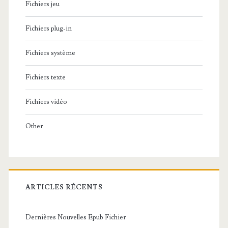
Fichiers jeu
Fichiers plug-in
Fichiers système
Fichiers texte
Fichiers vidéo
Other
ARTICLES RÉCENTS
Dernières Nouvelles Epub Fichier