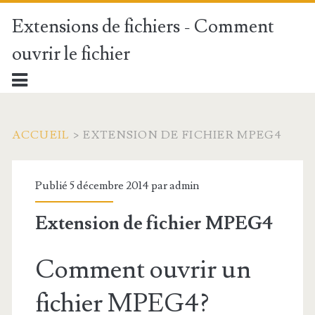
Extensions de fichiers - Comment
ouvrir le fichier
ACCUEIL
>
EXTENSION DE FICHIER MPEG4
Publié 5 décembre 2014 par
admin
Extension de fichier MPEG4
Comment ouvrir un
fichier MPEG4?