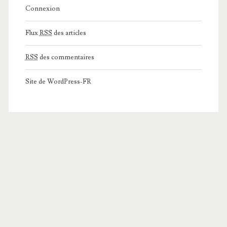
Connexion
Flux
RSS
des articles
RSS
des commentaires
Site de WordPress-FR