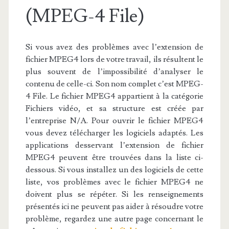
(MPEG-4 File)
Si vous avez des problèmes avec l’extension de
fichier MPEG4 lors de votre travail, ils résultent le
plus souvent de l’impossibilité d’analyser le
contenu de celle-ci. Son nom complet c’est MPEG-
4 File. Le fichier MPEG4 appartient à la catégorie
Fichiers vidéo, et sa structure est créée par
l’entreprise N/A. Pour ouvrir le fichier MPEG4
vous devez télécharger les logiciels adaptés. Les
applications desservant l’extension de fichier
MPEG4 peuvent être trouvées dans la liste ci-
dessous. Si vous installez un des logiciels de cette
liste, vos problèmes avec le fichier MPEG4 ne
doivent plus se répéter. Si les renseignements
présentés ici ne peuvent pas aider à résoudre votre
problème, regardez une autre page concernant le