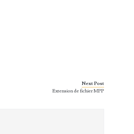
Next Post
Extension de fichier MPP