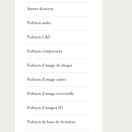
Autres dossiers
Fichiers audio
Fichiers CAD
Fichiers compressés
Fichiers d'image de disque
Fichiers d'image raster
Fichiers d'image vectorielle
Fichiers d'images 3D
Fichiers de base de données