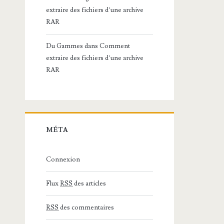
extraire des fichiers d’une archive
RAR
Du Gammes
dans
Comment
extraire des fichiers d’une archive
RAR
MÉTA
Connexion
Flux
RSS
des articles
RSS
des commentaires