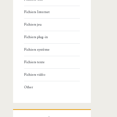
Fichiers Internet
Fichiers jeu
Fichiers plug-in
Fichiers système
Fichiers texte
Fichiers vidéo
Other