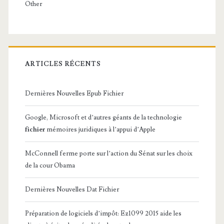
Other
ARTICLES RÉCENTS
Dernières Nouvelles Epub Fichier
Google, Microsoft et d’autres géants de la technologie
fichier
mémoires juridiques à l’appui d’Apple
McConnell ferme porte sur l’action du Sénat sur les choix
de la cour Obama
Dernières Nouvelles Dat Fichier
Préparation de logiciels d’impôt: Ez1099 2015 aide les