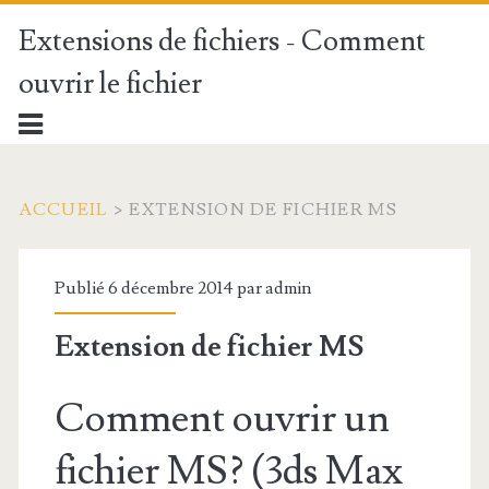
Extensions de fichiers - Comment
ouvrir le fichier
ACCUEIL
>
EXTENSION DE FICHIER MS
Publié 6 décembre 2014 par
admin
Extension de fichier MS
Comment ouvrir un
fichier MS? (3ds Max