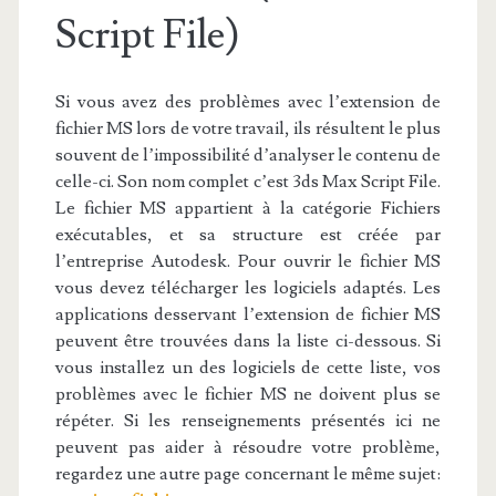
Script File)
Si vous avez des problèmes avec l’extension de
fichier MS lors de votre travail, ils résultent le plus
souvent de l’impossibilité d’analyser le contenu de
celle-ci. Son nom complet c’est 3ds Max Script File.
Le fichier MS appartient à la catégorie Fichiers
exécutables, et sa structure est créée par
l’entreprise Autodesk. Pour ouvrir le fichier MS
vous devez télécharger les logiciels adaptés. Les
applications desservant l’extension de fichier MS
peuvent être trouvées dans la liste ci-dessous. Si
vous installez un des logiciels de cette liste, vos
problèmes avec le fichier MS ne doivent plus se
répéter. Si les renseignements présentés ici ne
peuvent pas aider à résoudre votre problème,
regardez une autre page concernant le même sujet: