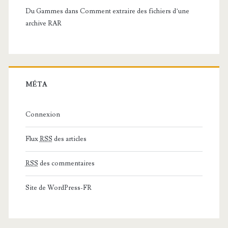
Du Gammes
dans
Comment extraire des fichiers d’une
archive RAR
MÉTA
Connexion
Flux
RSS
des articles
RSS
des commentaires
Site de WordPress-FR