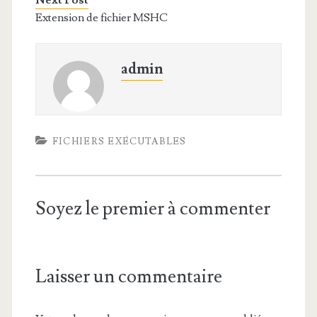
Next Post
Extension de fichier MSHC
admin
FICHIERS EXÉCUTABLES
Soyez le premier à commenter
Laisser un commentaire