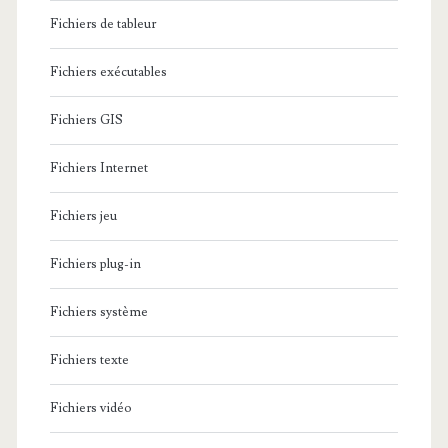
Fichiers de tableur
Fichiers exécutables
Fichiers GIS
Fichiers Internet
Fichiers jeu
Fichiers plug-in
Fichiers système
Fichiers texte
Fichiers vidéo