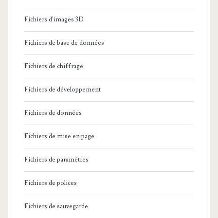
Fichiers d'images 3D
Fichiers de base de données
Fichiers de chiffrage
Fichiers de développement
Fichiers de données
Fichiers de mise en page
Fichiers de paramètres
Fichiers de polices
Fichiers de sauvegarde