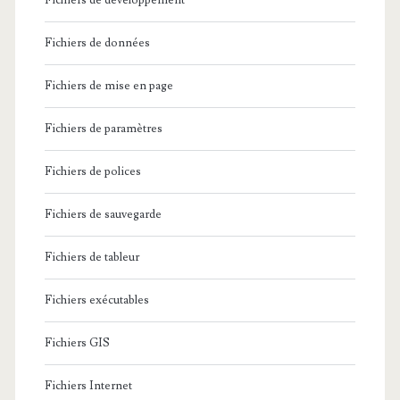
Fichiers de développement
Fichiers de données
Fichiers de mise en page
Fichiers de paramètres
Fichiers de polices
Fichiers de sauvegarde
Fichiers de tableur
Fichiers exécutables
Fichiers GIS
Fichiers Internet