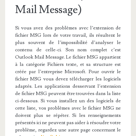
Mail Message)
Si vous avez des problèmes avec l’extension de
fichier MSG lors de votre travail, ils résultent le
plus souvent de l’impossibilité d’analyser le
contenu de celle-ci. Son nom complet c’est
Outlook Mail Message. Le fichier MSG appartient
à la catégorie Fichiers texte, et sa structure est
créée par l’entreprise Microsoft. Pour ouvrir le
fichier MSG vous devez télécharger les logiciels
adaptés. Les applications desservant l’extension
de fichier MSG peuvent être trouvées dans la liste
ci-dessous. Si vous installez un des logiciels de
cette liste, vos problèmes avec le fichier MSG ne
doivent plus se répéter. Si les renseignements
présentés ici ne peuvent pas aider à résoudre votre
problème, regardez une autre page concernant le