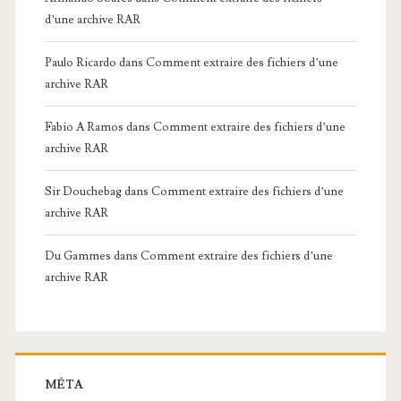
d’une archive RAR
Paulo Ricardo
dans
Comment extraire des fichiers d’une
archive RAR
Fabio A Ramos
dans
Comment extraire des fichiers d’une
archive RAR
Sir Douchebag
dans
Comment extraire des fichiers d’une
archive RAR
Du Gammes
dans
Comment extraire des fichiers d’une
archive RAR
MÉTA