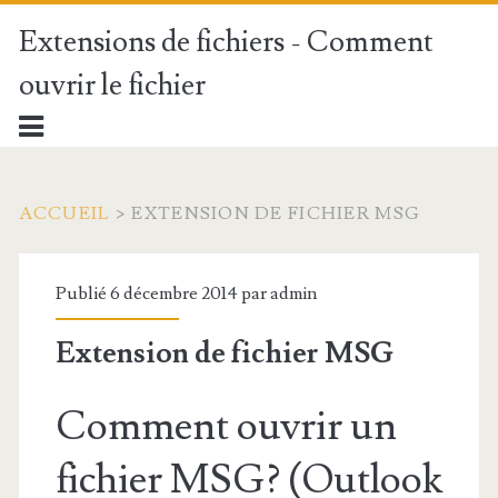
Extensions de fichiers - Comment
ouvrir le fichier
ACCUEIL
>
EXTENSION DE FICHIER MSG
Publié 6 décembre 2014 par
admin
Extension de fichier MSG
Comment ouvrir un
fichier MSG? (Outlook