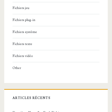
Fichiers jeu
Fichiers plug-in
Fichiers système
Fichiers texte
Fichiers vidéo
Other
ARTICLES RÉCENTS