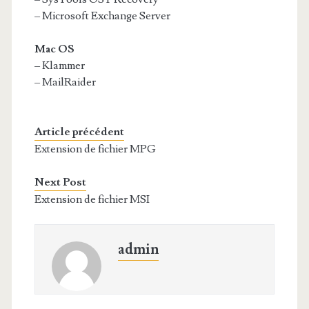
– Microsoft Exchange Server
Mac OS
– Klammer
– MailRaider
Article précédent
Extension de fichier MPG
Next Post
Extension de fichier MSI
admin