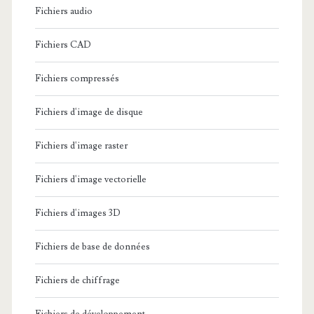
Fichiers audio
Fichiers CAD
Fichiers compressés
Fichiers d'image de disque
Fichiers d'image raster
Fichiers d'image vectorielle
Fichiers d'images 3D
Fichiers de base de données
Fichiers de chiffrage