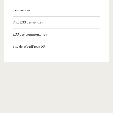
Connexion
Flux
RSS
des articles
RSS
des commentaires
Site de WordPress-FR