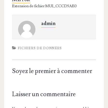
Next Post
Extension de fichier MUI_CCCD5AE0
admin
FICHIERS DE DONNÉES
Soyez le premier à commenter
Laisser un commentaire