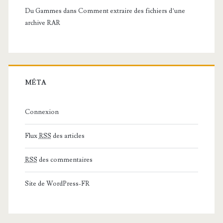
Du Gammes
dans
Comment extraire des fichiers d’une
archive RAR
MÉTA
Connexion
Flux
RSS
des articles
RSS
des commentaires
Site de WordPress-FR