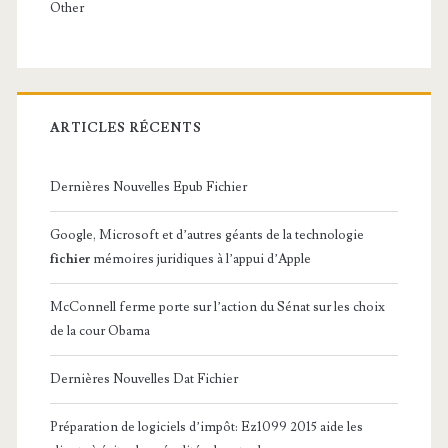
Other
ARTICLES RÉCENTS
Dernières Nouvelles Epub Fichier
Google, Microsoft et d’autres géants de la technologie
fichier
mémoires juridiques à l’appui d’Apple
McConnell ferme porte sur l’action du Sénat sur les choix
de la cour Obama
Dernières Nouvelles Dat Fichier
Préparation de logiciels d’impôt: Ez1099 2015 aide les