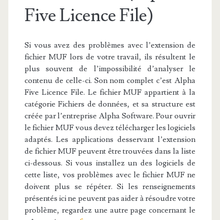
Five Licence File)
Si vous avez des problèmes avec l’extension de
fichier MUF lors de votre travail, ils résultent le
plus souvent de l’impossibilité d’analyser le
contenu de celle-ci. Son nom complet c’est Alpha
Five Licence File. Le fichier MUF appartient à la
catégorie Fichiers de données, et sa structure est
créée par l’entreprise Alpha Software. Pour ouvrir
le fichier MUF vous devez télécharger les logiciels
adaptés. Les applications desservant l’extension
de fichier MUF peuvent être trouvées dans la liste
ci-dessous. Si vous installez un des logiciels de
cette liste, vos problèmes avec le fichier MUF ne
doivent plus se répéter. Si les renseignements
présentés ici ne peuvent pas aider à résoudre votre
problème, regardez une autre page concernant le