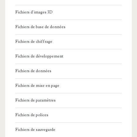
Fichiers d'images 3D
Fichiers de base de données
Fichiers de chiffrage
Fichiers de développement
Fichiers de données
Fichiers de mise en page
Fichiers de paramètres
Fichiers de polices
Fichiers de sauvegarde