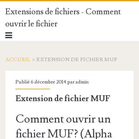
Extensions de fichiers - Comment
ouvrir le fichier
ACCUEIL
>
EXTENSION DE FICHIER MUF
Publié 6 décembre 2014 par
admin
Extension de fichier MUF
Comment ouvrir un
fichier MUF? (Alpha