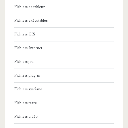
Fichiers de tableur
Fichiers exécutables
Fichiers GIS
Fichiers Internet
Fichiers jeu
Fichiers plug-in
Fichiers système
Fichiers texte
Fichiers vidéo