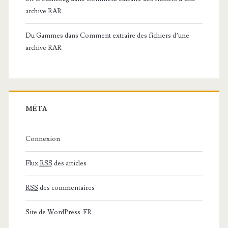
archive RAR
Du Gammes
dans
Comment extraire des fichiers d’une
archive RAR
MÉTA
Connexion
Flux
RSS
des articles
RSS
des commentaires
Site de WordPress-FR