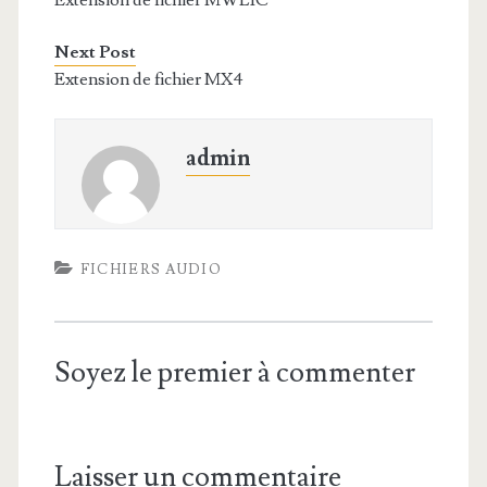
Extension de fichier MWLIC
Next Post
Extension de fichier MX4
admin
FICHIERS AUDIO
Soyez le premier à commenter
Laisser un commentaire