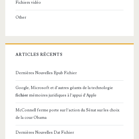
Fichiers vidéo
Other
ARTICLES RÉCENTS
Dernières Nouvelles Epub Fichier
Google, Microsoft et d’autres géants de la technologie
fichier
mémoires juridiques à l’appui d’Apple
McConnell ferme porte sur l’action du Sénat sur les choix
de la cour Obama
Dernières Nouvelles Dat Fichier