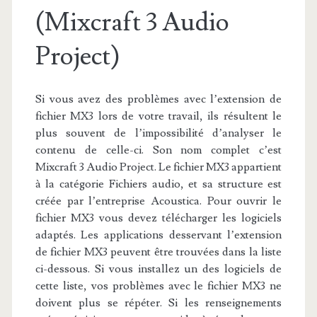
(Mixcraft 3 Audio
Project)
Si vous avez des problèmes avec l’extension de
fichier MX3 lors de votre travail, ils résultent le
plus souvent de l’impossibilité d’analyser le
contenu de celle-ci. Son nom complet c’est
Mixcraft 3 Audio Project. Le fichier MX3 appartient
à la catégorie Fichiers audio, et sa structure est
créée par l’entreprise Acoustica. Pour ouvrir le
fichier MX3 vous devez télécharger les logiciels
adaptés. Les applications desservant l’extension
de fichier MX3 peuvent être trouvées dans la liste
ci-dessous. Si vous installez un des logiciels de
cette liste, vos problèmes avec le fichier MX3 ne
doivent plus se répéter. Si les renseignements