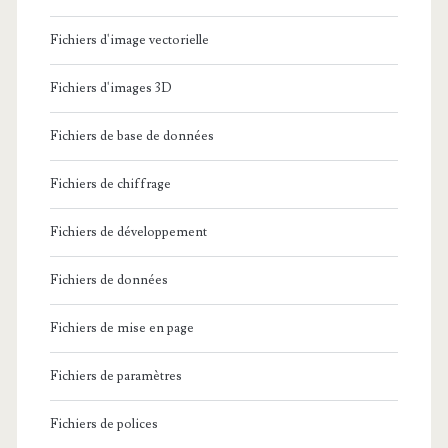
Fichiers d'image vectorielle
Fichiers d'images 3D
Fichiers de base de données
Fichiers de chiffrage
Fichiers de développement
Fichiers de données
Fichiers de mise en page
Fichiers de paramètres
Fichiers de polices