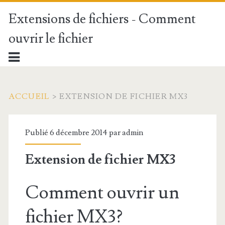
Extensions de fichiers - Comment
ouvrir le fichier
ACCUEIL
>
EXTENSION DE FICHIER MX3
Publié 6 décembre 2014 par
admin
Extension de fichier MX3
Comment ouvrir un
fichier MX3?