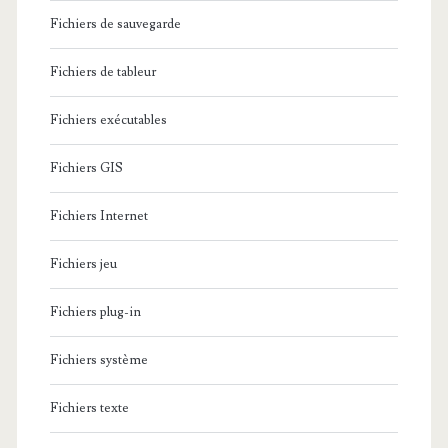
Fichiers de sauvegarde
Fichiers de tableur
Fichiers exécutables
Fichiers GIS
Fichiers Internet
Fichiers jeu
Fichiers plug-in
Fichiers système
Fichiers texte