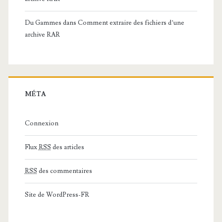
Du Gammes
dans
Comment extraire des fichiers d’une
archive RAR
MÉTA
Connexion
Flux
RSS
des articles
RSS
des commentaires
Site de WordPress-FR