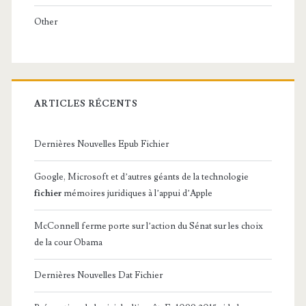
Other
ARTICLES RÉCENTS
Dernières Nouvelles Epub Fichier
Google, Microsoft et d’autres géants de la technologie
fichier
mémoires juridiques à l’appui d’Apple
McConnell ferme porte sur l’action du Sénat sur les choix
de la cour Obama
Dernières Nouvelles Dat Fichier