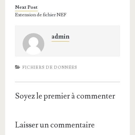
Next Post
Extension de fichier NEF
admin
FICHIERS DE DONNÉES
Soyez le premier à commenter
Laisser un commentaire