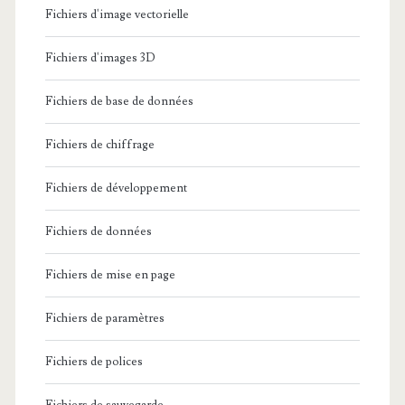
Fichiers d'image vectorielle
Fichiers d'images 3D
Fichiers de base de données
Fichiers de chiffrage
Fichiers de développement
Fichiers de données
Fichiers de mise en page
Fichiers de paramètres
Fichiers de polices