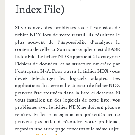
Index File)
Si vous avez des problèmes avec l’extension de
fichier NDX lors de votre travail, ils résultent le
plus souvent de l’impossibilité d’analyser le
contenu de celle-ci. Son nom complet c’est dBASE
Index File. Le fichier NDX appartient à la catégorie
Fichiers de données, et sa structure est créée par
l’entreprise N/A. Pour ouvrir le fichier NDX vous
devez télécharger les logiciels adaptés. Les
applications desservant l’extension de fichier NDX
peuvent être trouvées dans la liste ci-dessous. Si
vous installez un des logiciels de cette liste, vos
problèmes avec le fichier NDX ne doivent plus se
répéter. Si les renseignements présentés ici ne
peuvent pas aider à résoudre votre problème,
regardez une autre page concernant le même sujet: