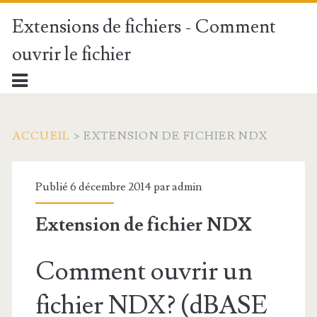
Extensions de fichiers - Comment
ouvrir le fichier
ACCUEIL
>
EXTENSION DE FICHIER NDX
Publié 6 décembre 2014 par
admin
Extension de fichier NDX
Comment ouvrir un
fichier NDX? (dBASE