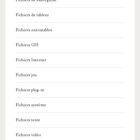
Fichiers de sauvegarde
Fichiers de tableur
Fichiers exécutables
Fichiers GIS
Fichiers Internet
Fichiers jeu
Fichiers plug-in
Fichiers système
Fichiers texte
Fichiers vidéo