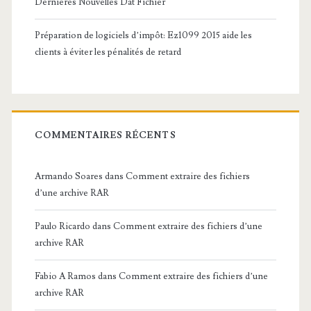
Dernières Nouvelles Dat Fichier
Préparation de logiciels d’impôt: Ez1099 2015 aide les
clients à éviter les pénalités de retard
COMMENTAIRES RÉCENTS
Armando Soares
dans
Comment extraire des fichiers
d’une archive RAR
Paulo Ricardo
dans
Comment extraire des fichiers d’une
archive RAR
Fabio A Ramos
dans
Comment extraire des fichiers d’une
archive RAR