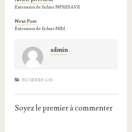
Extension de fichier NFS11SAVE
Next Post
Extension de fichier NIM
admin
FICHIERS GIS
Soyez le premier à commenter