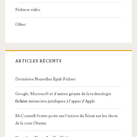
Fichiers vidéo
Other
ARTICLES RÉCENTS
Dernières Nouvelles Epub Fichier
Google, Microsoft et d’autres géants de la technologie
fichier
mémoires juridiques à l’appui d’Apple
McConnell ferme porte sur l’action du Sénat sur les choix
de la cour Obama