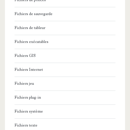
Fichiers de polices
Fichiers de sauvegarde
Fichiers de tableur
Fichiers exécutables
Fichiers GIS
Fichiers Internet
Fichiers jeu
Fichiers plug-in
Fichiers système
Fichiers texte