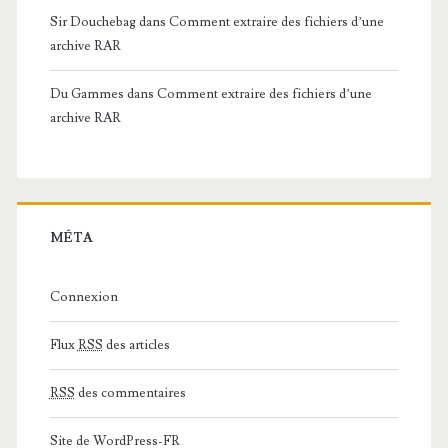
Sir Douchebag
dans
Comment extraire des fichiers d’une
archive RAR
Du Gammes
dans
Comment extraire des fichiers d’une
archive RAR
MÉTA
Connexion
Flux
RSS
des articles
RSS
des commentaires
Site de WordPress-FR