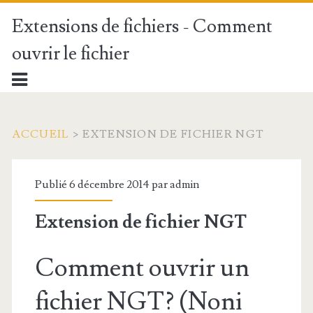
Extensions de fichiers - Comment
ouvrir le fichier
ACCUEIL
>
EXTENSION DE FICHIER NGT
Publié 6 décembre 2014 par
admin
Extension de fichier NGT
Comment ouvrir un
fichier NGT? (Noni