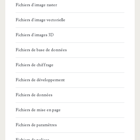
Fichiers d'image raster
Fichiers d'image vectorielle
Fichiers d'images 3D
Fichiers de base de données
Fichiers de chiffrage
Fichiers de développement
Fichiers de données
Fichiers de mise en page
Fichiers de paramètres