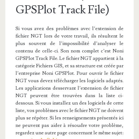
GPSPlot Track File)
Si vous avez des problèmes avec l’extension de
fichier NGT lors de votre travail, ils résultent le
plus souvent de l’impossibilité d’analyser le
contenu de celle-ci. Son nom complet c’est Noni
GPSPlot Track File. Le fichier NGT appartient à la
catégorie Fichiers GIS, et sa structure est créée par
l’entreprise Noni GPSPlot. Pour ouvrir le fichier
NGT vous devez télécharger les logiciels adaptés.
Les applications desservant l’extension de fichier
NGT peuvent être trouvées dans la liste ci-
dessous. Si vous installez un des logiciels de cette
liste, vos problèmes avec le fichier NGT ne doivent
plus se répéter. Si les renseignements présentés ici
ne peuvent pas aider à résoudre votre problème,
regardez une autre page concernant le même sujet: