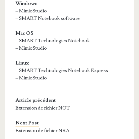
Windows
– MimioStudio
– SMART Notebook software
Mac OS
– SMART Technologies Notebook
– MimioStudio
Linux
– SMART Technologies Notebook Express
– MimioStudio
Article précédent
Extension de fichier NOT
Next Post
Extension de fichier NRA