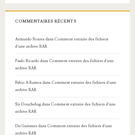
COMMENTAIRES RÉCENTS
Armando Soares
dans
Comment extraire des fichiers
d’une archive RAR
Paulo Ricardo
dans
Comment extraire des fichiers d’une
archive RAR
Fabio A Ramos
dans
Comment extraire des fichiers d’une
archive RAR
Sir Douchebag
dans
Comment extraire des fichiers d’une
archive RAR
Du Gammes
dans
Comment extraire des fichiers d’une
archive RAR