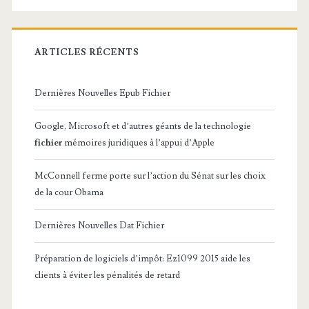
ARTICLES RÉCENTS
Dernières Nouvelles Epub Fichier
Google, Microsoft et d’autres géants de la technologie
fichier
mémoires juridiques à l’appui d’Apple
McConnell ferme porte sur l’action du Sénat sur les choix
de la cour Obama
Dernières Nouvelles Dat Fichier
Préparation de logiciels d’impôt: Ez1099 2015 aide les
clients à éviter les pénalités de retard