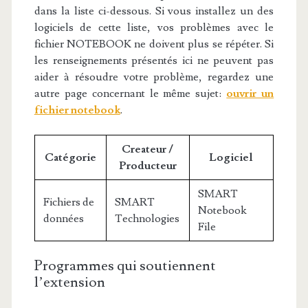
dans la liste ci-dessous. Si vous installez un des
logiciels de cette liste, vos problèmes avec le
fichier NOTEBOOK ne doivent plus se répéter. Si
les renseignements présentés ici ne peuvent pas
aider à résoudre votre problème, regardez une
autre page concernant le même sujet:
ouvrir un
fichier notebook
.
Createur /
Catégorie
Logiciel
Producteur
SMART
Fichiers de
SMART
Notebook
données
Technologies
File
Programmes qui soutiennent
l’extension