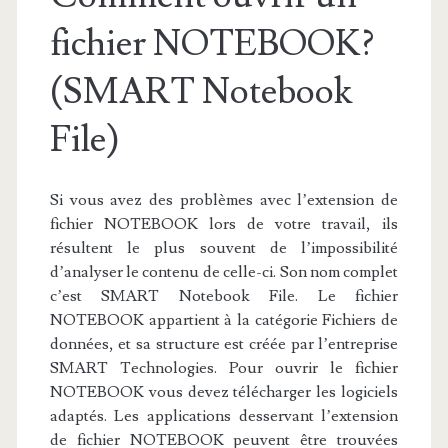
fichier NOTEBOOK?
(SMART Notebook
File)
Si vous avez des problèmes avec l’extension de
fichier NOTEBOOK lors de votre travail, ils
résultent le plus souvent de l’impossibilité
d’analyser le contenu de celle-ci. Son nom complet
c’est SMART Notebook File. Le fichier
NOTEBOOK appartient à la catégorie Fichiers de
données, et sa structure est créée par l’entreprise
SMART Technologies. Pour ouvrir le fichier
NOTEBOOK vous devez télécharger les logiciels
adaptés. Les applications desservant l’extension
de fichier NOTEBOOK peuvent être trouvées