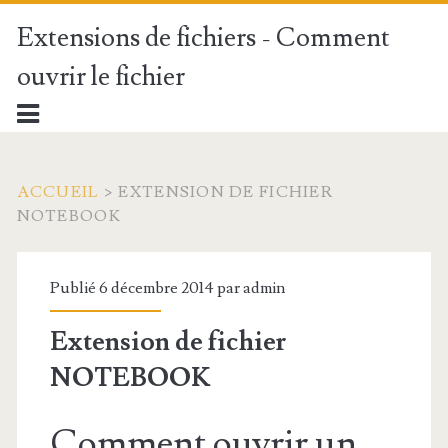
Extensions de fichiers - Comment
ouvrir le fichier
ACCUEIL
>
EXTENSION DE FICHIER
NOTEBOOK
Publié 6 décembre 2014 par
admin
Extension de fichier
NOTEBOOK
Comment ouvrir un