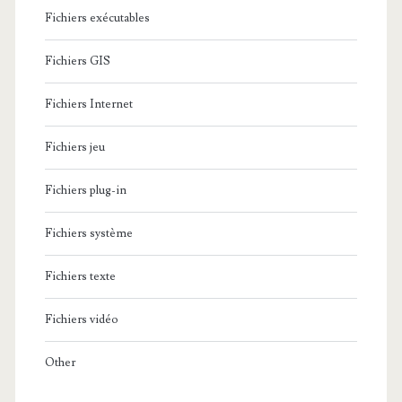
Fichiers exécutables
Fichiers GIS
Fichiers Internet
Fichiers jeu
Fichiers plug-in
Fichiers système
Fichiers texte
Fichiers vidéo
Other