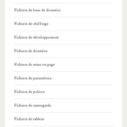
Fichiers de base de données
Fichiers de chiffrage
Fichiers de développement
Fichiers de données
Fichiers de mise en page
Fichiers de paramètres
Fichiers de polices
Fichiers de sauvegarde
Fichiers de tableur