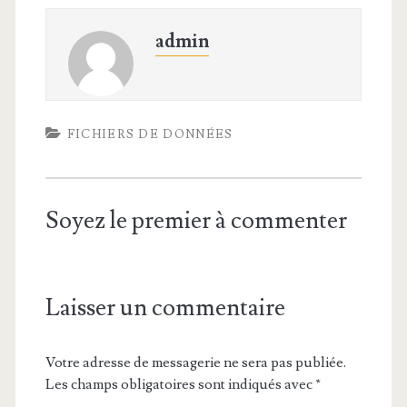
admin
FICHIERS DE DONNÉES
Soyez le premier à commenter
Laisser un commentaire
Votre adresse de messagerie ne sera pas publiée.
Les champs obligatoires sont indiqués avec
*