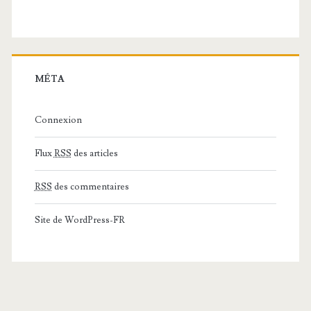
MÉTA
Connexion
Flux
RSS
des articles
RSS
des commentaires
Site de WordPress-FR