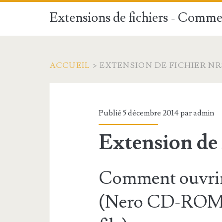
Extensions de fichiers - Commen
ACCUEIL
>
EXTENSION DE FICHIER NR
Publié 5 décembre 2014 par
admin
Extension de
Comment ouvrir
(Nero CD-ROM B