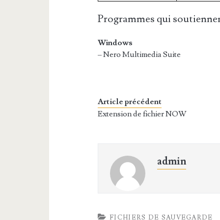
Programmes qui soutiennen
Windows
– Nero Multimedia Suite
Article précédent
Extension de fichier NOW
admin
FICHIERS DE SAUVEGARDE