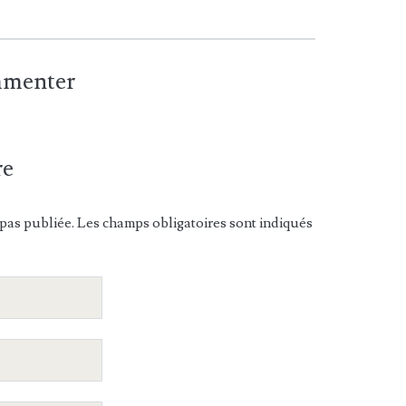
ommenter
re
pas publiée. Les champs obligatoires sont indiqués