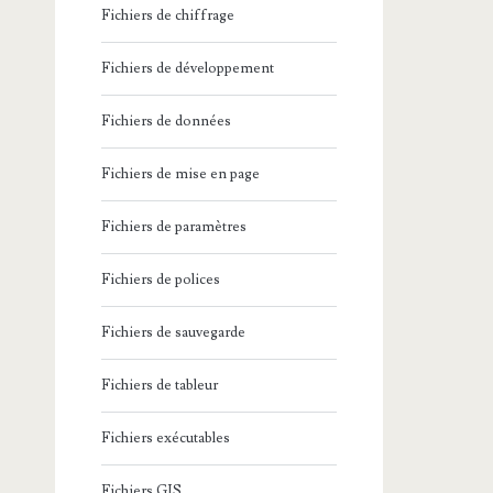
Fichiers de chiffrage
Fichiers de développement
Fichiers de données
Fichiers de mise en page
Fichiers de paramètres
Fichiers de polices
Fichiers de sauvegarde
Fichiers de tableur
Fichiers exécutables
Fichiers GIS