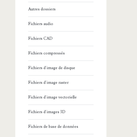
Autres dossiers
Fichiers audio
Fichiers CAD
Fichiers compressés
Fichiers d'image de disque
Fichiers d'image raster
Fichiers d'image vectorielle
Fichiers d'images 3D
Fichiers de base de données