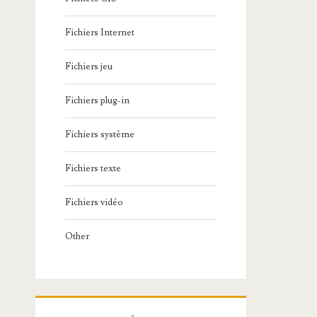
Fichiers Internet
Fichiers jeu
Fichiers plug-in
Fichiers système
Fichiers texte
Fichiers vidéo
Other