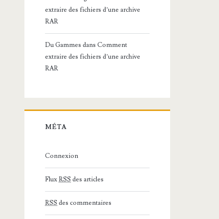
extraire des fichiers d’une archive
RAR
Du Gammes
dans
Comment
extraire des fichiers d’une archive
RAR
MÉTA
Connexion
Flux
RSS
des articles
RSS
des commentaires