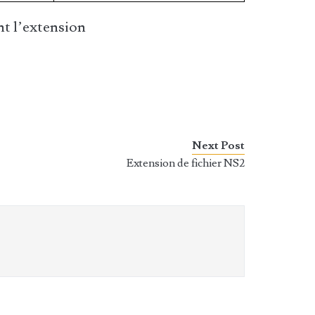
t l’extension
Next Post
Extension de fichier NS2