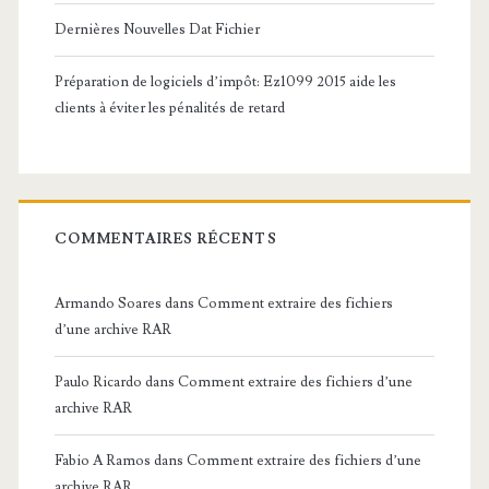
Dernières Nouvelles Dat Fichier
Préparation de logiciels d’impôt: Ez1099 2015 aide les
clients à éviter les pénalités de retard
COMMENTAIRES RÉCENTS
Armando Soares
dans
Comment extraire des fichiers
d’une archive RAR
Paulo Ricardo
dans
Comment extraire des fichiers d’une
archive RAR
Fabio A Ramos
dans
Comment extraire des fichiers d’une
archive RAR