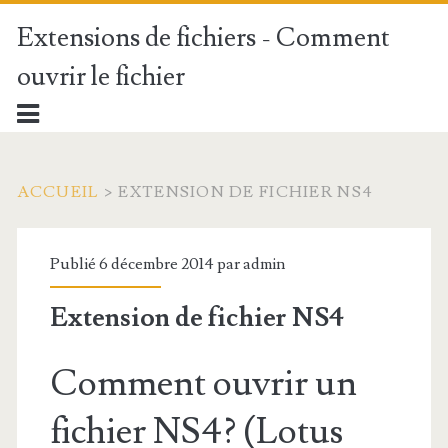
Extensions de fichiers - Comment
ouvrir le fichier
ACCUEIL
>
EXTENSION DE FICHIER NS4
Publié 6 décembre 2014 par
admin
Extension de fichier NS4
Comment ouvrir un
fichier NS4? (Lotus