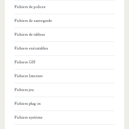
Fichiers de polices
Fichiers de sauvegarde
Fichiers de tableur
Fichiers exécutables
Fichiers GIS
Fichiers Internet
Fichiers jeu
Fichiers plug-in
Fichiers système