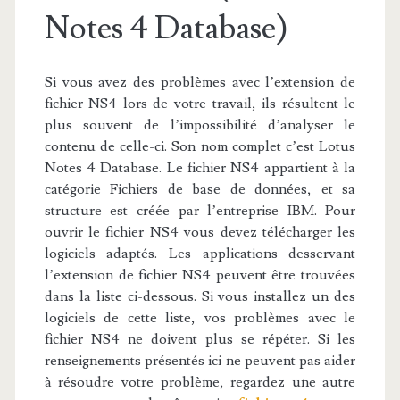
Notes 4 Database)
Si vous avez des problèmes avec l’extension de
fichier NS4 lors de votre travail, ils résultent le
plus souvent de l’impossibilité d’analyser le
contenu de celle-ci. Son nom complet c’est Lotus
Notes 4 Database. Le fichier NS4 appartient à la
catégorie Fichiers de base de données, et sa
structure est créée par l’entreprise IBM. Pour
ouvrir le fichier NS4 vous devez télécharger les
logiciels adaptés. Les applications desservant
l’extension de fichier NS4 peuvent être trouvées
dans la liste ci-dessous. Si vous installez un des
logiciels de cette liste, vos problèmes avec le
fichier NS4 ne doivent plus se répéter. Si les
renseignements présentés ici ne peuvent pas aider
à résoudre votre problème, regardez une autre