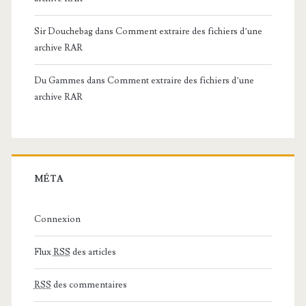
Sir Douchebag
dans
Comment extraire des fichiers d’une
archive RAR
Du Gammes
dans
Comment extraire des fichiers d’une
archive RAR
MÉTA
Connexion
Flux
RSS
des articles
RSS
des commentaires