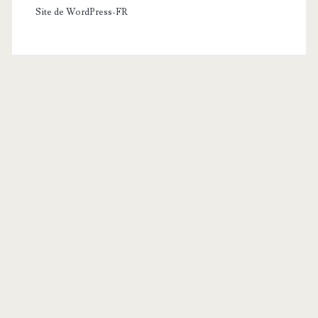
Site de WordPress-FR