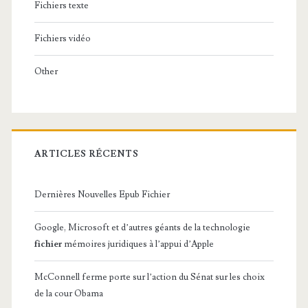
Fichiers texte
Fichiers vidéo
Other
ARTICLES RÉCENTS
Dernières Nouvelles Epub Fichier
Google, Microsoft et d’autres géants de la technologie
fichier
mémoires juridiques à l’appui d’Apple
McConnell ferme porte sur l’action du Sénat sur les choix
de la cour Obama