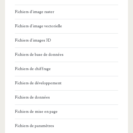
Fichiers d'image raster
Fichiers d'image vectorielle
Fichiers d'images 3D
Fichiers de base de données
Fichiers de chiffrage
Fichiers de développement
Fichiers de données
Fichiers de mise en page
Fichiers de paramètres