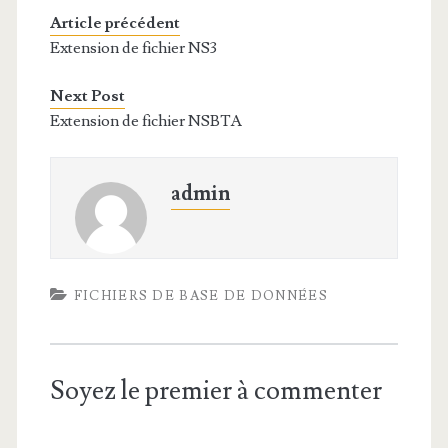
Article précédent
Extension de fichier NS3
Next Post
Extension de fichier NSBTA
admin
FICHIERS DE BASE DE DONNÉES
Soyez le premier à commenter