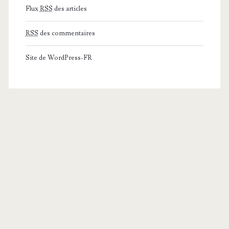
Flux
RSS
des articles
RSS
des commentaires
Site de WordPress-FR