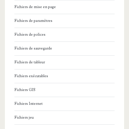
Fichiers de mise en page
Fichiers de paramètres
Fichiers de polices
Fichiers de sauvegarde
Fichiers de tableur
Fichiers exécutables
Fichiers GIS
Fichiers Internet
Fichiers jeu