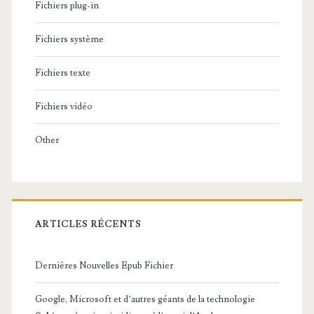
Fichiers plug-in
Fichiers système
Fichiers texte
Fichiers vidéo
Other
ARTICLES RÉCENTS
Dernières Nouvelles Epub Fichier
Google, Microsoft et d’autres géants de la technologie