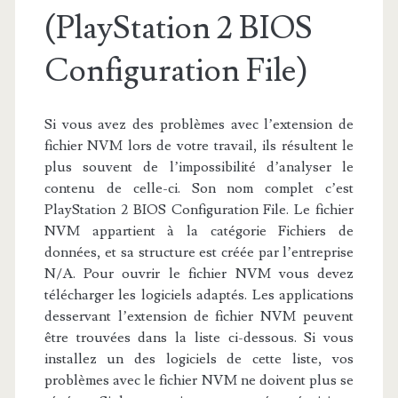
(PlayStation 2 BIOS
Configuration File)
Si vous avez des problèmes avec l’extension de
fichier NVM lors de votre travail, ils résultent le
plus souvent de l’impossibilité d’analyser le
contenu de celle-ci. Son nom complet c’est
PlayStation 2 BIOS Configuration File. Le fichier
NVM appartient à la catégorie Fichiers de
données, et sa structure est créée par l’entreprise
N/A. Pour ouvrir le fichier NVM vous devez
télécharger les logiciels adaptés. Les applications
desservant l’extension de fichier NVM peuvent
être trouvées dans la liste ci-dessous. Si vous
installez un des logiciels de cette liste, vos
problèmes avec le fichier NVM ne doivent plus se