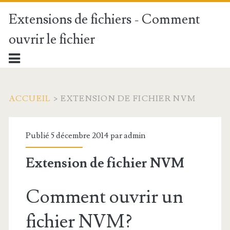
Extensions de fichiers - Comment
ouvrir le fichier
ACCUEIL
>
EXTENSION DE FICHIER NVM
Publié 5 décembre 2014 par
admin
Extension de fichier NVM
Comment ouvrir un
fichier NVM?