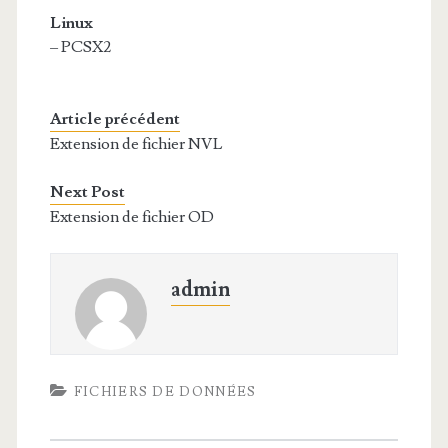
Linux
– PCSX2
Article précédent
Extension de fichier NVL
Next Post
Extension de fichier OD
admin
FICHIERS DE DONNÉES