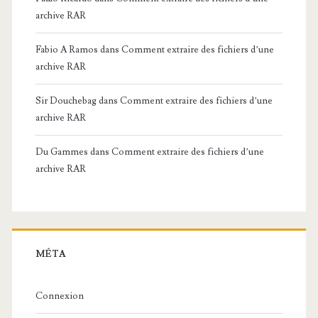
archive RAR
Fabio A Ramos
dans
Comment extraire des fichiers d’une
archive RAR
Sir Douchebag
dans
Comment extraire des fichiers d’une
archive RAR
Du Gammes
dans
Comment extraire des fichiers d’une
archive RAR
MÉTA
Connexion