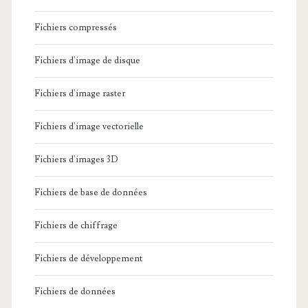
Fichiers compressés
Fichiers d'image de disque
Fichiers d'image raster
Fichiers d'image vectorielle
Fichiers d'images 3D
Fichiers de base de données
Fichiers de chiffrage
Fichiers de développement
Fichiers de données