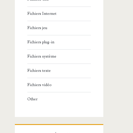
Fichiers Internet
Fichiers jeu
Fichiers plug-in
Fichiers système
Fichiers texte
Fichiers vidéo
Other