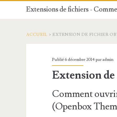
Extensions de fichiers - Commen
ACCUEIL
>
EXTENSION DE FICHIER OB
Publié 6 décembre 2014 par
admin
Extension de
Comment ouvrir
(Openbox Theme