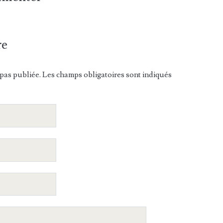
re
pas publiée. Les champs obligatoires sont indiqués