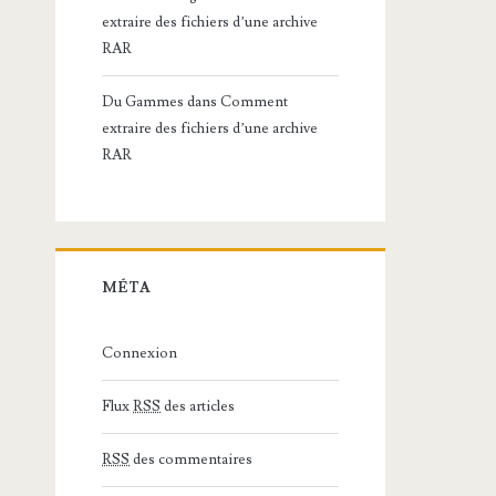
extraire des fichiers d’une archive
RAR
Du Gammes
dans
Comment
extraire des fichiers d’une archive
RAR
MÉTA
Connexion
Flux
RSS
des articles
RSS
des commentaires