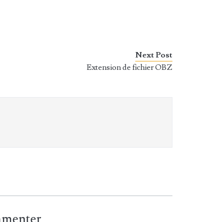
Next Post
Extension de fichier OBZ
ommenter