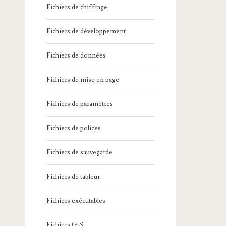
Fichiers de chiffrage
Fichiers de développement
Fichiers de données
Fichiers de mise en page
Fichiers de paramètres
Fichiers de polices
Fichiers de sauvegarde
Fichiers de tableur
Fichiers exécutables
Fichiers GIS