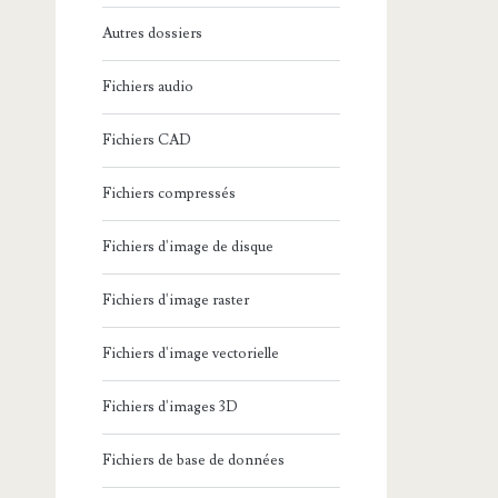
Autres dossiers
Fichiers audio
Fichiers CAD
Fichiers compressés
Fichiers d'image de disque
Fichiers d'image raster
Fichiers d'image vectorielle
Fichiers d'images 3D
Fichiers de base de données