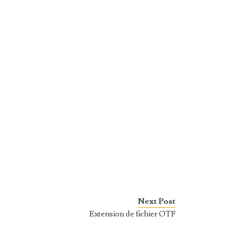
Next Post
Extension de fichier OTF