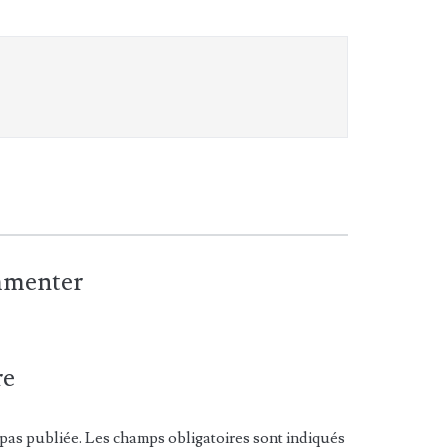
ommenter
re
pas publiée. Les champs obligatoires sont indiqués