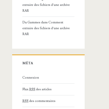
extraire des fichiers d’une archive
RAR
Du Gammes
dans
Comment
extraire des fichiers d’une archive
RAR
MÉTA
Connexion
Flux
RSS
des articles
RSS
des commentaires