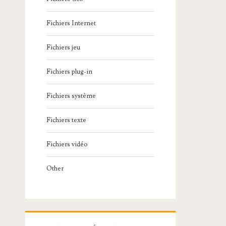
Fichiers Internet
Fichiers jeu
Fichiers plug-in
Fichiers système
Fichiers texte
Fichiers vidéo
Other