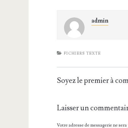
admin
FICHIERS TEXTE
Soyez le premier à c
Laisser un commentai
Votre adresse de messagerie ne sera 