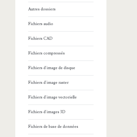
Autres dossiers
Fichiers audio
Fichiers CAD
Fichiers compressés
Fichiers d'image de disque
Fichiers d'image raster
Fichiers d'image vectorielle
Fichiers d'images 3D
Fichiers de base de données