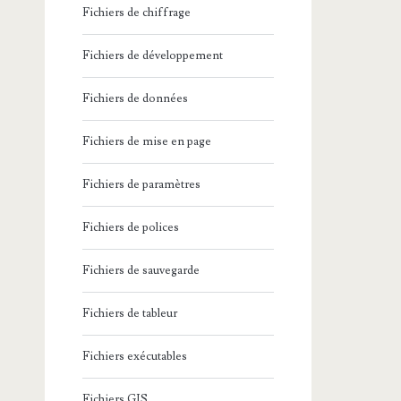
Fichiers de chiffrage
Fichiers de développement
Fichiers de données
Fichiers de mise en page
Fichiers de paramètres
Fichiers de polices
Fichiers de sauvegarde
Fichiers de tableur
Fichiers exécutables
Fichiers GIS