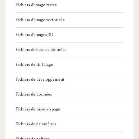
Fichiers d'image raster
Fichiers d'image vectorielle
Fichiers d'images 3D
Fichiers de base de données
Fichiers de chiffrage
Fichiers de développement
Fichiers de données
Fichiers de mise en page
Fichiers de paramètres