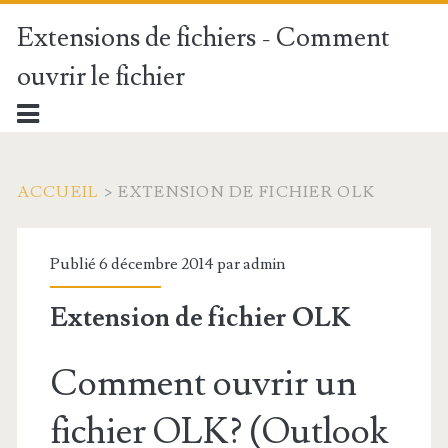
Extensions de fichiers - Comment
ouvrir le fichier
ACCUEIL
>
EXTENSION DE FICHIER OLK
Publié 6 décembre 2014 par
admin
Extension de fichier OLK
Comment ouvrir un
fichier OLK? (Outlook