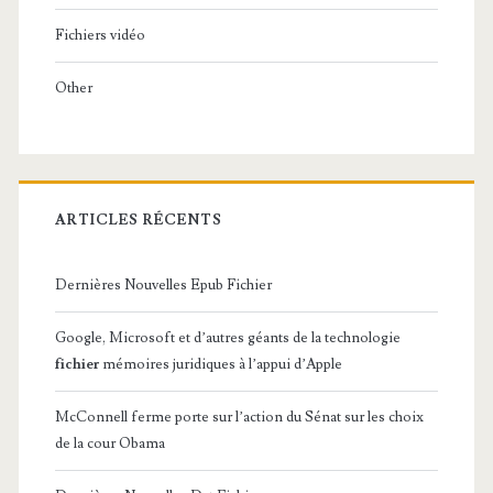
Fichiers vidéo
Other
ARTICLES RÉCENTS
Dernières Nouvelles Epub Fichier
Google, Microsoft et d’autres géants de la technologie
fichier
mémoires juridiques à l’appui d’Apple
McConnell ferme porte sur l’action du Sénat sur les choix
de la cour Obama