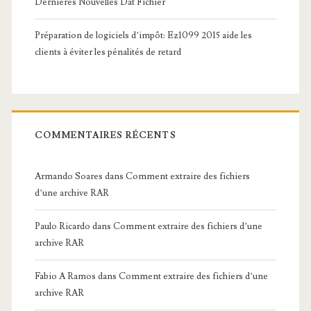
Dernières Nouvelles Dat Fichier
Préparation de logiciels d’impôt: Ez1099 2015 aide les
clients à éviter les pénalités de retard
COMMENTAIRES RÉCENTS
Armando Soares
dans
Comment extraire des fichiers
d’une archive RAR
Paulo Ricardo
dans
Comment extraire des fichiers d’une
archive RAR
Fabio A Ramos
dans
Comment extraire des fichiers d’une
archive RAR