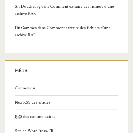
Sir Douchebag
dans
Comment extraire des fichiers d’une
archive RAR
Du Gammes
dans
Comment extraire des fichiers d’une
archive RAR
MÉTA
Connexion
Flux
RSS
des articles
RSS
des commentaires
Site de WordPress-FR