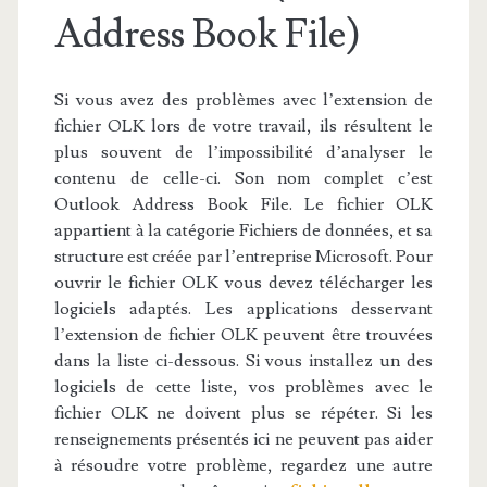
Address Book File)
Si vous avez des problèmes avec l’extension de
fichier OLK lors de votre travail, ils résultent le
plus souvent de l’impossibilité d’analyser le
contenu de celle-ci. Son nom complet c’est
Outlook Address Book File. Le fichier OLK
appartient à la catégorie Fichiers de données, et sa
structure est créée par l’entreprise Microsoft. Pour
ouvrir le fichier OLK vous devez télécharger les
logiciels adaptés. Les applications desservant
l’extension de fichier OLK peuvent être trouvées
dans la liste ci-dessous. Si vous installez un des
logiciels de cette liste, vos problèmes avec le
fichier OLK ne doivent plus se répéter. Si les
renseignements présentés ici ne peuvent pas aider
à résoudre votre problème, regardez une autre