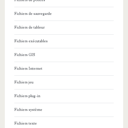
Fichiers de polices
Fichiers de sauvegarde
Fichiers de tableur
Fichiers exécutables
Fichiers GIS
Fichiers Internet
Fichiers jeu
Fichiers plug-in
Fichiers système
Fichiers texte