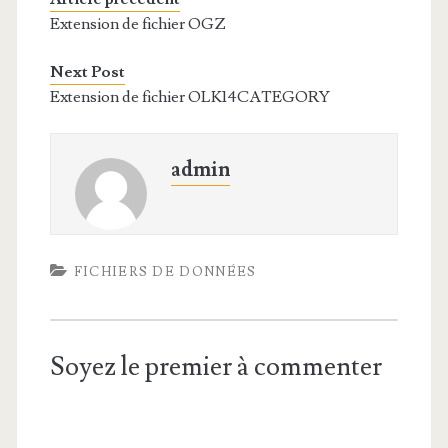
Extension de fichier OGZ
Next Post
Extension de fichier OLK14CATEGORY
admin
FICHIERS DE DONNÉES
Soyez le premier à commenter