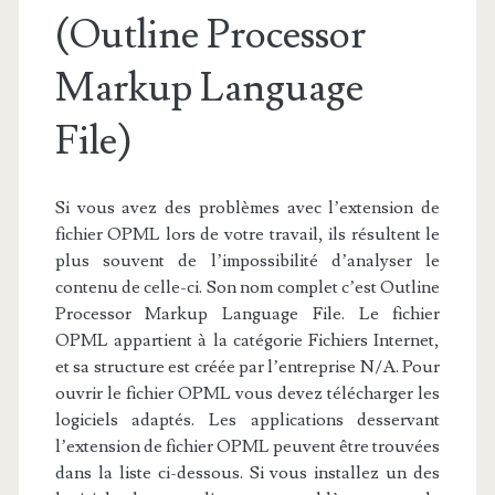
(Outline Processor
Markup Language
File)
Si vous avez des problèmes avec l’extension de
fichier OPML lors de votre travail, ils résultent le
plus souvent de l’impossibilité d’analyser le
contenu de celle-ci. Son nom complet c’est Outline
Processor Markup Language File. Le fichier
OPML appartient à la catégorie Fichiers Internet,
et sa structure est créée par l’entreprise N/A. Pour
ouvrir le fichier OPML vous devez télécharger les
logiciels adaptés. Les applications desservant
l’extension de fichier OPML peuvent être trouvées
dans la liste ci-dessous. Si vous installez un des