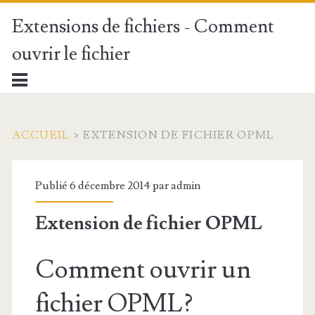
Extensions de fichiers - Comment
ouvrir le fichier
ACCUEIL
>
EXTENSION DE FICHIER OPML
Publié 6 décembre 2014 par
admin
Extension de fichier OPML
Comment ouvrir un
fichier OPML?