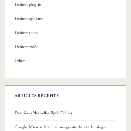
Fichiers plug-in
Fichiers système
Fichiers texte
Fichiers vidéo
Other
ARTICLES RÉCENTS
Dernières Nouvelles Epub Fichier
Google, Microsoft et d’autres géants de la technologie