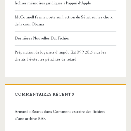
fichier
mémoires juridiques à l’appui d’Apple
McConnell ferme porte sur l’action du Sénat sur les choix
de la cour Obama
Dernières Nouvelles Dat Fichier
Préparation de logiciels d’impôt: Ez1099 2015 aide les
clients à éviter les pénalités de retard
COMMENTAIRES RÉCENTS
Armando Soares
dans
Comment extraire des fichiers
d’une archive RAR