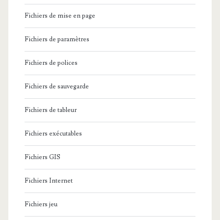
Fichiers de mise en page
Fichiers de paramètres
Fichiers de polices
Fichiers de sauvegarde
Fichiers de tableur
Fichiers exécutables
Fichiers GIS
Fichiers Internet
Fichiers jeu