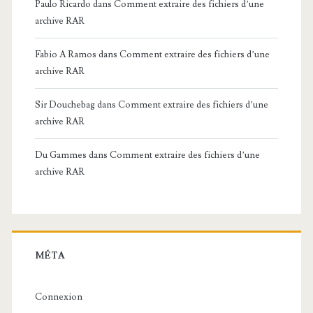
Paulo Ricardo
dans
Comment extraire des fichiers d’une
archive RAR
Fabio A Ramos
dans
Comment extraire des fichiers d’une
archive RAR
Sir Douchebag
dans
Comment extraire des fichiers d’une
archive RAR
Du Gammes
dans
Comment extraire des fichiers d’une
archive RAR
MÉTA
Connexion