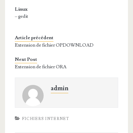
Linux
– gedit
Article précédent
Extension de fichier OPDOWNLOAD
Next Post
Extension de fichier ORA
admin
FICHIERS INTERNET