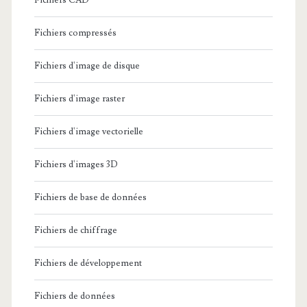
Fichiers CAD
Fichiers compressés
Fichiers d'image de disque
Fichiers d'image raster
Fichiers d'image vectorielle
Fichiers d'images 3D
Fichiers de base de données
Fichiers de chiffrage
Fichiers de développement
Fichiers de données