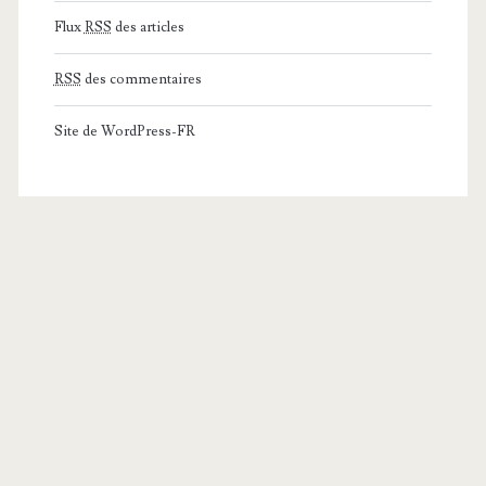
Flux
RSS
des articles
RSS
des commentaires
Site de WordPress-FR