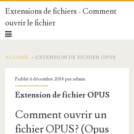
Extensions de fichiers - Comment
ouvrir le fichier
ACCUEIL
>
EXTENSION DE FICHIER OPUS
Publié 6 décembre 2014 par
admin
Extension de fichier OPUS
Comment ouvrir un
fichier OPUS? (Opus