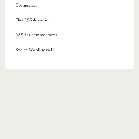
Connexion
Flux
RSS
des articles
RSS
des commentaires
Site de WordPress-FR