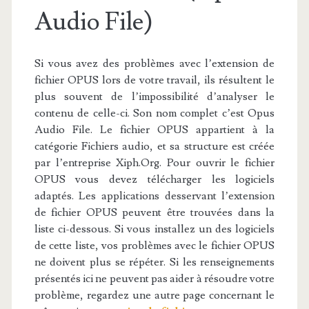
Audio File)
Si vous avez des problèmes avec l’extension de
fichier OPUS lors de votre travail, ils résultent le
plus souvent de l’impossibilité d’analyser le
contenu de celle-ci. Son nom complet c’est Opus
Audio File. Le fichier OPUS appartient à la
catégorie Fichiers audio, et sa structure est créée
par l’entreprise Xiph.Org. Pour ouvrir le fichier
OPUS vous devez télécharger les logiciels
adaptés. Les applications desservant l’extension
de fichier OPUS peuvent être trouvées dans la
liste ci-dessous. Si vous installez un des logiciels
de cette liste, vos problèmes avec le fichier OPUS
ne doivent plus se répéter. Si les renseignements
présentés ici ne peuvent pas aider à résoudre votre
problème, regardez une autre page concernant le