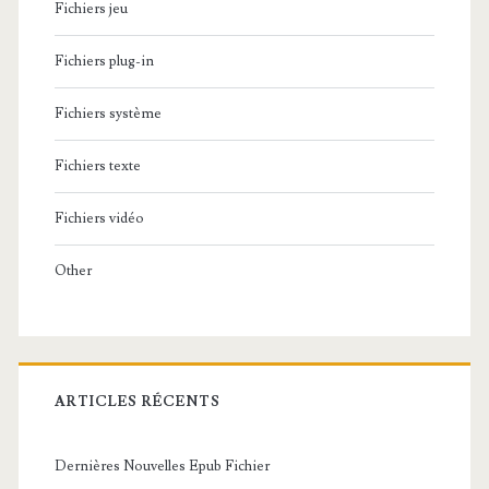
Fichiers jeu
Fichiers plug-in
Fichiers système
Fichiers texte
Fichiers vidéo
Other
ARTICLES RÉCENTS
Dernières Nouvelles Epub Fichier