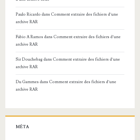
Paulo Ricardo
dans
Comment extraire des fichiers d’une
archive RAR
Fabio A Ramos
dans
Comment extraire des fichiers d’une
archive RAR
Sir Douchebag
dans
Comment extraire des fichiers d’une
archive RAR
Du Gammes
dans
Comment extraire des fichiers d’une
archive RAR
MÉTA