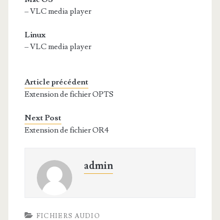
– VLC media player
Linux
– VLC media player
Article précédent
Extension de fichier OPTS
Next Post
Extension de fichier OR4
admin
FICHIERS AUDIO