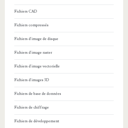
Fichiers CAD
Fichiers compressés
Fichiers d'image de disque
Fichiers d'image raster
Fichiers d'image vectorielle
Fichiers d'images 3D
Fichiers de base de données
Fichiers de chiffrage
Fichiers de développement