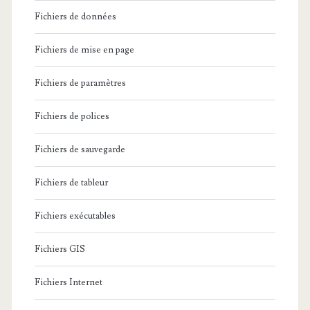
Fichiers de données
Fichiers de mise en page
Fichiers de paramètres
Fichiers de polices
Fichiers de sauvegarde
Fichiers de tableur
Fichiers exécutables
Fichiers GIS
Fichiers Internet