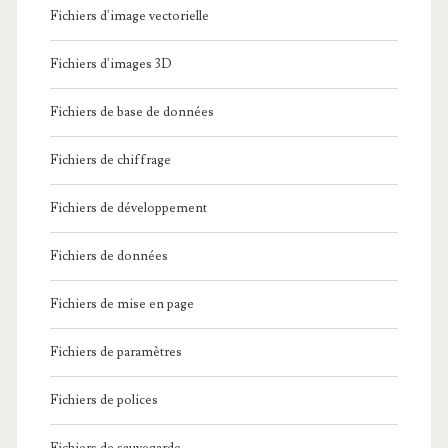
Fichiers d'image vectorielle
Fichiers d'images 3D
Fichiers de base de données
Fichiers de chiffrage
Fichiers de développement
Fichiers de données
Fichiers de mise en page
Fichiers de paramètres
Fichiers de polices