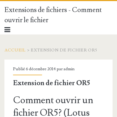
Extensions de fichiers - Comment
ouvrir le fichier
ACCUEIL
>
EXTENSION DE FICHIER OR5
Publié 6 décembre 2014 par
admin
Extension de fichier OR5
Comment ouvrir un
fichier OR5? (Lotus