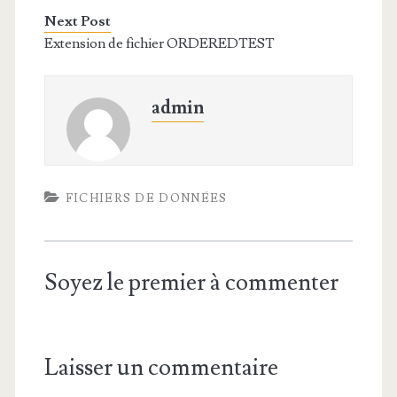
Next Post
Extension de fichier ORDEREDTEST
admin
FICHIERS DE DONNÉES
Soyez le premier à commenter
Laisser un commentaire