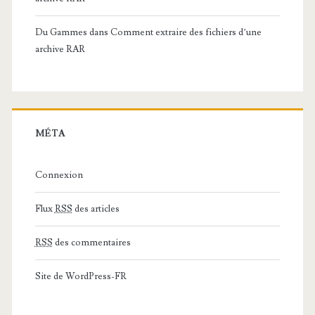
Du Gammes
dans
Comment extraire des fichiers d’une
archive RAR
MÉTA
Connexion
Flux
RSS
des articles
RSS
des commentaires
Site de WordPress-FR