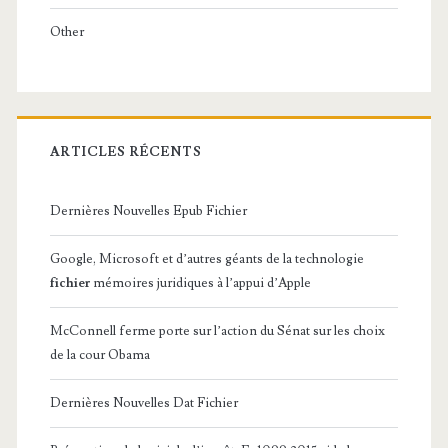
Other
ARTICLES RÉCENTS
Dernières Nouvelles Epub Fichier
Google, Microsoft et d’autres géants de la technologie
fichier
mémoires juridiques à l’appui d’Apple
McConnell ferme porte sur l’action du Sénat sur les choix
de la cour Obama
Dernières Nouvelles Dat Fichier