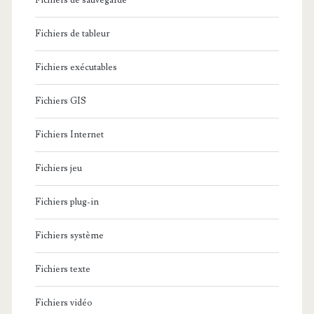
Fichiers de sauvegarde
Fichiers de tableur
Fichiers exécutables
Fichiers GIS
Fichiers Internet
Fichiers jeu
Fichiers plug-in
Fichiers système
Fichiers texte
Fichiers vidéo