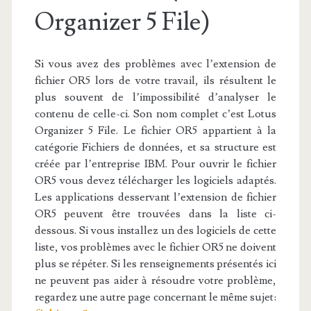
Organizer 5 File)
Si vous avez des problèmes avec l’extension de
fichier OR5 lors de votre travail, ils résultent le
plus souvent de l’impossibilité d’analyser le
contenu de celle-ci. Son nom complet c’est Lotus
Organizer 5 File. Le fichier OR5 appartient à la
catégorie Fichiers de données, et sa structure est
créée par l’entreprise IBM. Pour ouvrir le fichier
OR5 vous devez télécharger les logiciels adaptés.
Les applications desservant l’extension de fichier
OR5 peuvent être trouvées dans la liste ci-
dessous. Si vous installez un des logiciels de cette
liste, vos problèmes avec le fichier OR5 ne doivent
plus se répéter. Si les renseignements présentés ici
ne peuvent pas aider à résoudre votre problème,
regardez une autre page concernant le même sujet: