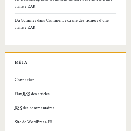
archive RAR
Du Gammes
dans
Comment extraire des fichiers d’une
archive RAR
MÉTA
Connexion
Flux
RSS
des articles
RSS
des commentaires
Site de WordPress-FR