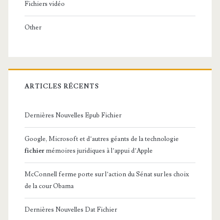
Fichiers vidéo
Other
ARTICLES RÉCENTS
Dernières Nouvelles Epub Fichier
Google, Microsoft et d’autres géants de la technologie
fichier
mémoires juridiques à l’appui d’Apple
McConnell ferme porte sur l’action du Sénat sur les choix
de la cour Obama
Dernières Nouvelles Dat Fichier