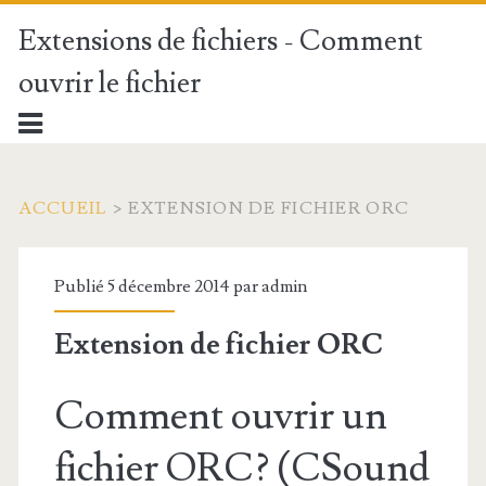
Extensions de fichiers - Comment
ouvrir le fichier
ACCUEIL
>
EXTENSION DE FICHIER ORC
Publié 5 décembre 2014 par
admin
Extension de fichier ORC
Comment ouvrir un
fichier ORC? (CSound