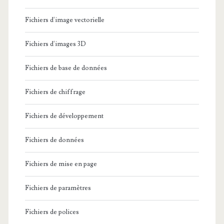
Fichiers d'image vectorielle
Fichiers d'images 3D
Fichiers de base de données
Fichiers de chiffrage
Fichiers de développement
Fichiers de données
Fichiers de mise en page
Fichiers de paramètres
Fichiers de polices