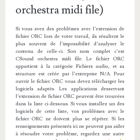
orchestra midi file)
Si vous avez des problèmes avec l’extension de
fichier ORC lors de votre travail, ils résultent le
plus souvent de l’impossibilité d’analyser le
contenu de celle-ci. Son nom complet c’est
CSound orchestra midi file. Le fichier ORC
appartient à la catégorie Fichiers audio, et sa
structure est créée par l’entreprise N/A. Pour
ouvrir le fichier ORC vous devez télécharger les
logiciels adaptés. Les applications desservant
l’extension de fichier ORC peuvent être trouvées
dans la liste ci-dessous. Si vous installez un des
logiciels de cette liste, vos problèmes avec le
fichier ORC ne doivent plus se répéter. Si les
renseignements présentés ici ne peuvent pas aider
à résoudre votre problème, regardez une autre