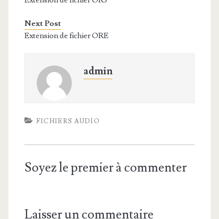
Extension de fichier OR3
Next Post
Extension de fichier ORE
admin
FICHIERS AUDIO
Soyez le premier à commenter
Laisser un commentaire