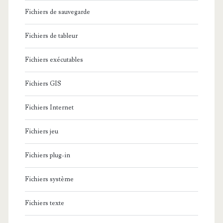
Fichiers de sauvegarde
Fichiers de tableur
Fichiers exécutables
Fichiers GIS
Fichiers Internet
Fichiers jeu
Fichiers plug-in
Fichiers système
Fichiers texte