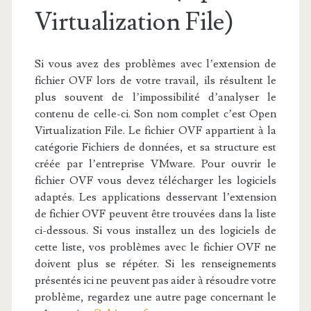
Virtualization File)
Si vous avez des problèmes avec l’extension de
fichier OVF lors de votre travail, ils résultent le
plus souvent de l’impossibilité d’analyser le
contenu de celle-ci. Son nom complet c’est Open
Virtualization File. Le fichier OVF appartient à la
catégorie Fichiers de données, et sa structure est
créée par l’entreprise VMware. Pour ouvrir le
fichier OVF vous devez télécharger les logiciels
adaptés. Les applications desservant l’extension
de fichier OVF peuvent être trouvées dans la liste
ci-dessous. Si vous installez un des logiciels de
cette liste, vos problèmes avec le fichier OVF ne
doivent plus se répéter. Si les renseignements
présentés ici ne peuvent pas aider à résoudre votre
problème, regardez une autre page concernant le