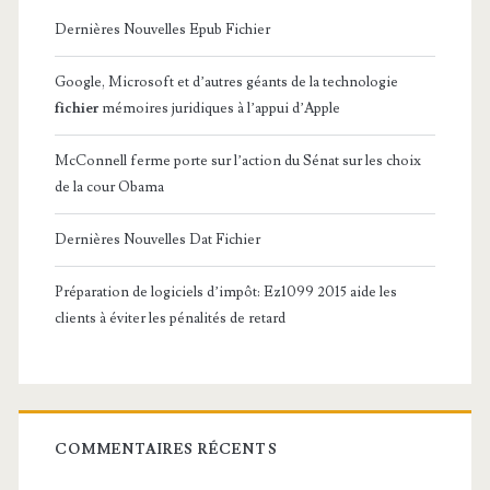
Dernières Nouvelles Epub Fichier
Google, Microsoft et d’autres géants de la technologie
fichier
mémoires juridiques à l’appui d’Apple
McConnell ferme porte sur l’action du Sénat sur les choix
de la cour Obama
Dernières Nouvelles Dat Fichier
Préparation de logiciels d’impôt: Ez1099 2015 aide les
clients à éviter les pénalités de retard
COMMENTAIRES RÉCENTS