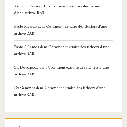
Armando Soares
dans
Comment extraire des fichiers
d’une archive RAR
Paulo Ricardo
dans
Comment extraire des fichiers d’une
archive RAR
Fabio A Ramos
dans
Comment extraire des fichiers d’une
archive RAR
Sir Douchebag
dans
Comment extraire des fichiers d’une
archive RAR
Du Gammes
dans
Comment extraire des fichiers d’une
archive RAR