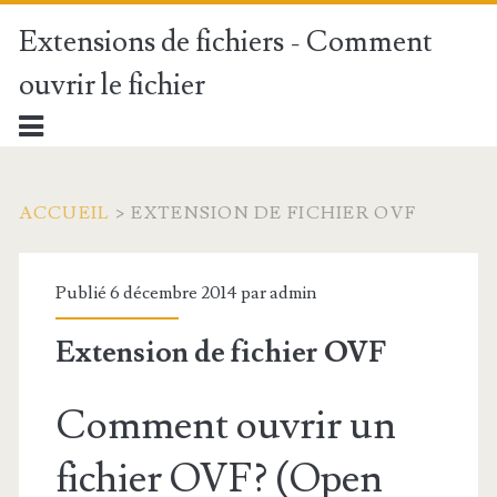
Extensions de fichiers - Comment
ouvrir le fichier
ACCUEIL
>
EXTENSION DE FICHIER OVF
Publié 6 décembre 2014 par
admin
Extension de fichier OVF
Comment ouvrir un
fichier OVF? (Open