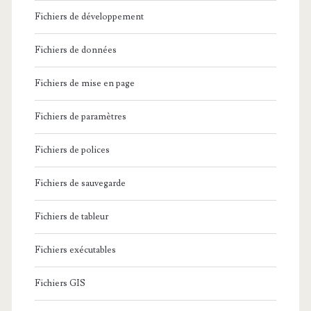
Fichiers de développement
Fichiers de données
Fichiers de mise en page
Fichiers de paramètres
Fichiers de polices
Fichiers de sauvegarde
Fichiers de tableur
Fichiers exécutables
Fichiers GIS