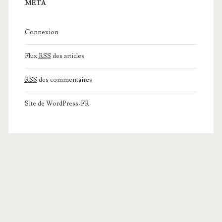
MÉTA
Connexion
Flux
RSS
des articles
RSS
des commentaires
Site de WordPress-FR