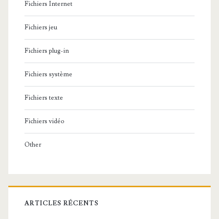
Fichiers Internet
Fichiers jeu
Fichiers plug-in
Fichiers système
Fichiers texte
Fichiers vidéo
Other
ARTICLES RÉCENTS