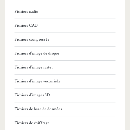
Fichiers audio
Fichiers CAD
Fichiers compressés
Fichiers d'image de disque
Fichiers d'image raster
Fichiers d'image vectorielle
Fichiers d'images 3D
Fichiers de base de données
Fichiers de chiffrage