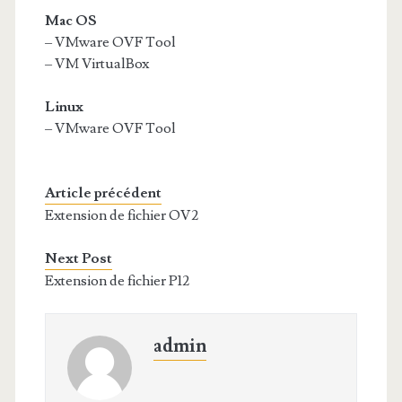
Mac OS
– VMware OVF Tool
– VM VirtualBox
Linux
– VMware OVF Tool
Article précédent
Extension de fichier OV2
Next Post
Extension de fichier P12
admin