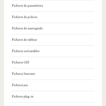
Fichiers de paramètres
Fichiers de polices
Fichiers de sauvegarde
Fichiers de tableur
Fichiers exécutables
Fichiers GIS
Fichiers Internet
Fichiers jeu
Fichiers plug-in