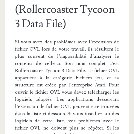
(Rollercoaster Tycoon
3 Data File)
Si vous avez des problèmes avec l’extension de
fichier OVL lors de votre travail, ils résultent le
plus souvent de l’impossibilité d’analyser le
contenu de celle-ci. Son nom complet c’est
Rollercoaster Tycoon 3 Data File. Le fichier OVL
appartient à la catégorie Fichiers jeu, et sa
structure est créée par l’entreprise Atari. Pour
ouvrir le fichier OVL vous devez télécharger les
logiciels adaptés. Les applications desservant
l’extension de fichier OVL peuvent être trouvées
dans la liste ci-dessous. Si vous installez un des
logiciels de cette liste, vos problèmes avec le
fichier OVL ne doivent plus se répéter. Si les