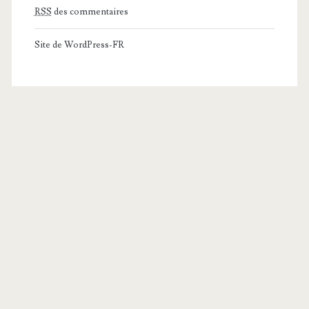
RSS
des commentaires
Site de WordPress-FR