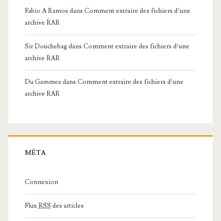
Fabio A Ramos
dans
Comment extraire des fichiers d’une
archive RAR
Sir Douchebag
dans
Comment extraire des fichiers d’une
archive RAR
Du Gammes
dans
Comment extraire des fichiers d’une
archive RAR
MÉTA
Connexion
Flux
RSS
des articles