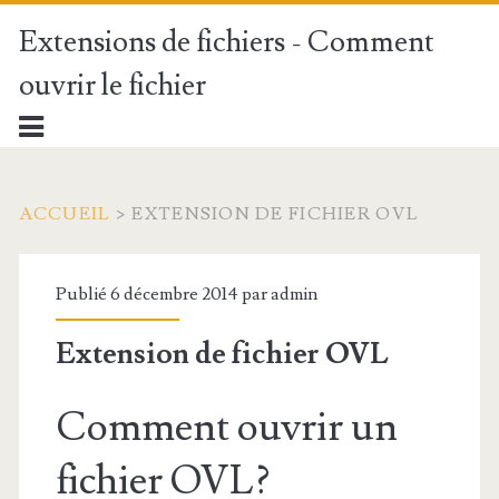
Extensions de fichiers - Comment
ouvrir le fichier
ACCUEIL
>
EXTENSION DE FICHIER OVL
Publié 6 décembre 2014 par
admin
Extension de fichier OVL
Comment ouvrir un
fichier OVL?