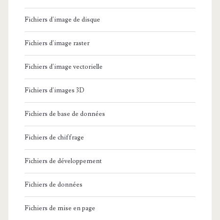
Fichiers d'image de disque
Fichiers d'image raster
Fichiers d'image vectorielle
Fichiers d'images 3D
Fichiers de base de données
Fichiers de chiffrage
Fichiers de développement
Fichiers de données
Fichiers de mise en page