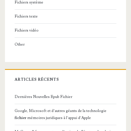
Fichiers système
Fichiers texte
Fichiers vidéo
Other
ARTICLES RÉCENTS
Dernières Nouvelles Epub Fichier
Google, Microsoft et d’autres géants de la technologie
fichier
mémoires juridiques à l’appui d’Apple