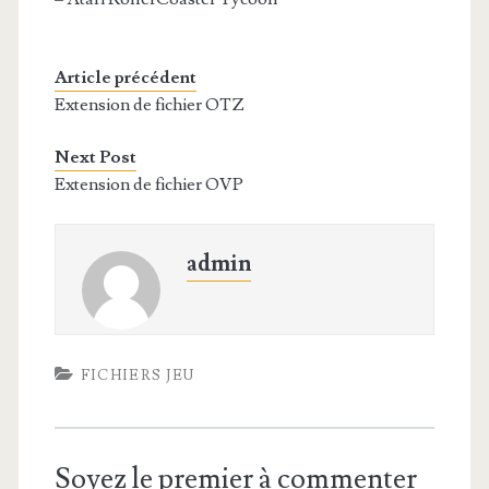
Article précédent
Extension de fichier OTZ
Next Post
Extension de fichier OVP
admin
FICHIERS JEU
Soyez le premier à commenter