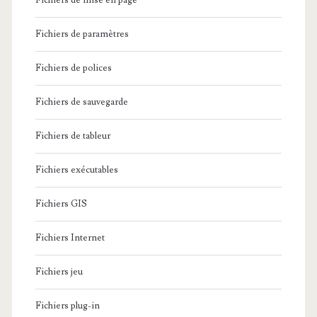
Fichiers de mise en page
Fichiers de paramètres
Fichiers de polices
Fichiers de sauvegarde
Fichiers de tableur
Fichiers exécutables
Fichiers GIS
Fichiers Internet
Fichiers jeu
Fichiers plug-in