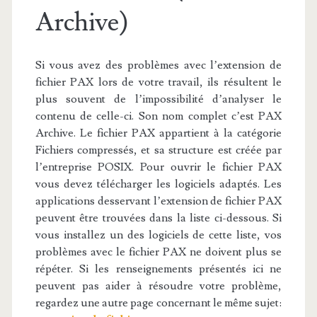
Archive)
Si vous avez des problèmes avec l’extension de
fichier PAX lors de votre travail, ils résultent le
plus souvent de l’impossibilité d’analyser le
contenu de celle-ci. Son nom complet c’est PAX
Archive. Le fichier PAX appartient à la catégorie
Fichiers compressés, et sa structure est créée par
l’entreprise POSIX. Pour ouvrir le fichier PAX
vous devez télécharger les logiciels adaptés. Les
applications desservant l’extension de fichier PAX
peuvent être trouvées dans la liste ci-dessous. Si
vous installez un des logiciels de cette liste, vos
problèmes avec le fichier PAX ne doivent plus se
répéter. Si les renseignements présentés ici ne
peuvent pas aider à résoudre votre problème,
regardez une autre page concernant le même sujet: