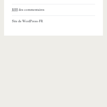
RSS
des commentaires
Site de WordPress-FR