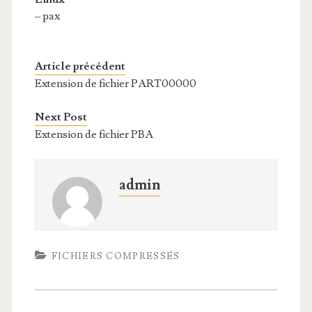
– pax
Article précédent
Extension de fichier PART00000
Next Post
Extension de fichier PBA
admin
FICHIERS COMPRESSÉS