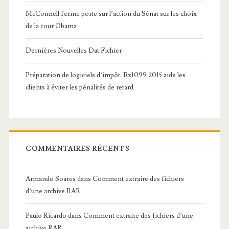
McConnell ferme porte sur l’action du Sénat sur les choix
de la cour Obama
Dernières Nouvelles Dat Fichier
Préparation de logiciels d’impôt: Ez1099 2015 aide les
clients à éviter les pénalités de retard
COMMENTAIRES RÉCENTS
Armando Soares
dans
Comment extraire des fichiers
d’une archive RAR
Paulo Ricardo
dans
Comment extraire des fichiers d’une
archive RAR