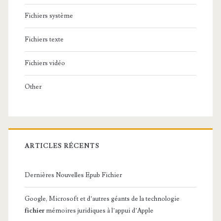
Fichiers système
Fichiers texte
Fichiers vidéo
Other
ARTICLES RÉCENTS
Dernières Nouvelles Epub Fichier
Google, Microsoft et d’autres géants de la technologie
fichier
mémoires juridiques à l’appui d’Apple