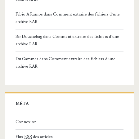
Fabio A Ramos
dans
Comment extraire des fichiers d’une
archive RAR
Sir Douchebag
dans
Comment extraire des fichiers d’une
archive RAR
Du Gammes
dans
Comment extraire des fichiers d’une
archive RAR
MÉTA
Connexion
Flux
RSS
des articles