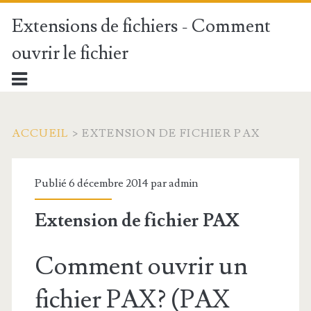
Extensions de fichiers - Comment
ouvrir le fichier
ACCUEIL
>
EXTENSION DE FICHIER PAX
Publié 6 décembre 2014 par
admin
Extension de fichier PAX
Comment ouvrir un
fichier PAX? (PAX